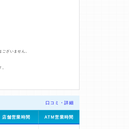
はございません。
す。
口コミ・詳細
店舗営業時間
ATM営業時間