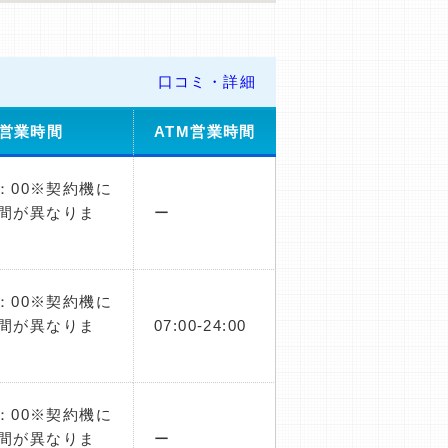
口コミ・詳細
営業時間
ATM営業時間
1：00※契約機に
間が異なりま
ー
1：00※契約機に
間が異なりま
07:00-24:00
1：00※契約機に
間が異なりま
ー