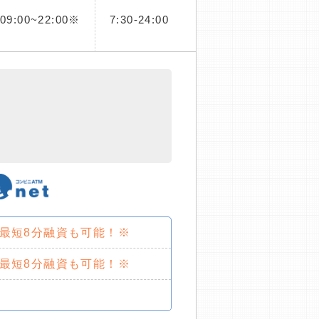
09:00~22:00※
7:30-24:00
で最短8分融資も可能！※
で最短8分融資も可能！※