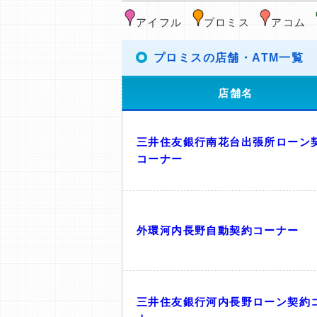
アイフル
プロミス
アコム
プロミスの店舗・ATM一覧
店舗名
三井住友銀行南花台出張所ローン
コーナー
外環河内長野自動契約コーナー
三井住友銀行河内長野ローン契約