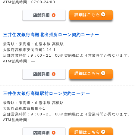
ATM営業時間：07:00-24:00
詳細はこちら
三井住友銀行高槻北出張所ローン契約コーナー
最寄駅：東海道・山陽本線 高槻駅
大阪府高槻市安岡寺町1-16-1
店舗営業時間：9：00～21：00※契約機により営業時間が異なります。
ATM営業時間：―
詳細はこちら
三井住友銀行高槻駅前ローン契約コーナー
最寄駅：東海道・山陽本線 高槻駅
大阪府高槻市白梅町4-1
店舗営業時間：9：00～21：00※契約機により営業時間が異なります。
ATM営業時間：―
詳細はこちら