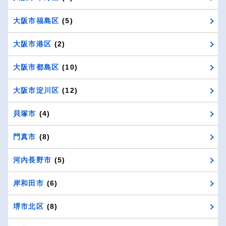
大阪市福島区
(5)
大阪市港区
(2)
大阪市都島区
(10)
大阪市淀川区
(12)
貝塚市
(4)
門真市
(8)
河内長野市
(5)
岸和田市
(6)
堺市北区
(8)