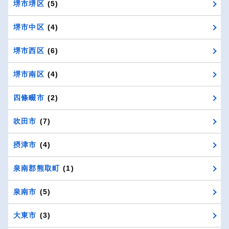
堺市堺区
(5)
堺市中区
(4)
堺市西区
(6)
堺市南区
(4)
四條畷市
(2)
吹田市
(7)
摂津市
(4)
泉南郡熊取町
(1)
泉南市
(5)
大東市
(3)