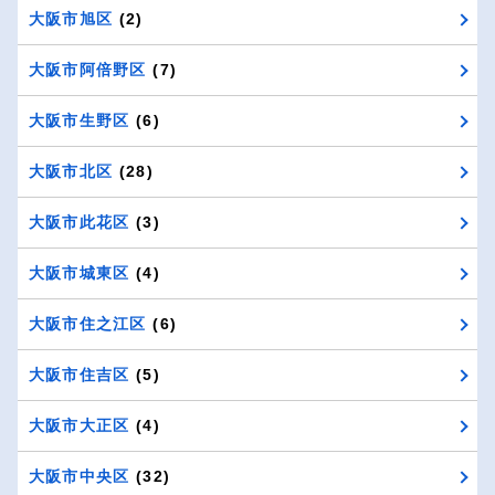
大阪市旭区
(2)
大阪市阿倍野区
(7)
大阪市生野区
(6)
大阪市北区
(28)
大阪市此花区
(3)
大阪市城東区
(4)
大阪市住之江区
(6)
大阪市住吉区
(5)
大阪市大正区
(4)
大阪市中央区
(32)