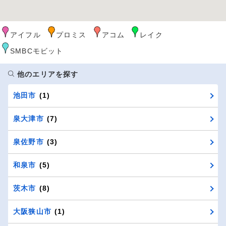
アイフル
プロミス
アコム
レイク
SMBCモビット
他のエリアを探す
池田市
(1)
泉大津市
(7)
泉佐野市
(3)
和泉市
(5)
茨木市
(8)
大阪狭山市
(1)