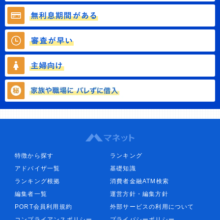
特徴から探す
ランキング
アドバイザ一覧
基礎知識
ランキング根拠
消費者金融ATM検索
編集者一覧
運営方針・編集方針
PORT会員利用規約
外部サービスの利用について
コンプライアンスポリシー
プライバシーポリシー