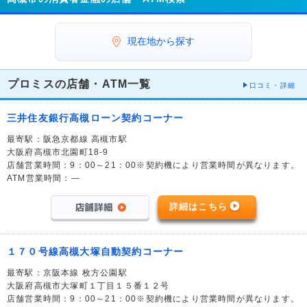
現在地から探す
プロミスの店舗・ATM一覧
口コミ・詳細
三井住友銀行高槻ローン契約コーナー
最寄駅：阪急京都線 高槻市駅
大阪府高槻市北園町18-9
店舗営業時間：9：00～21：00※契約機により営業時間が異なります。
ATM営業時間：―
詳細はこちら
１７０号線高槻大塚自動契約コーナー
最寄駅：京阪本線 枚方公園駅
大阪府高槻市大塚町１丁目１５番１２号
店舗営業時間：9：00～21：00※契約機により営業時間が異なります。