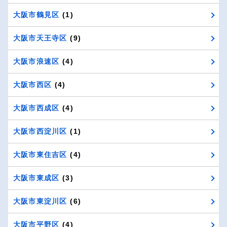
大阪市鶴見区
(1)
大阪市天王寺区
(9)
大阪市浪速区
(4)
大阪市西区
(4)
大阪市西成区
(4)
大阪市西淀川区
(1)
大阪市東住吉区
(4)
大阪市東成区
(3)
大阪市東淀川区
(6)
大阪市平野区
(4)