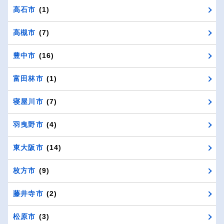
高石市
(1)
高槻市
(7)
豊中市
(16)
富田林市
(1)
寝屋川市
(7)
羽曳野市
(4)
東大阪市
(14)
枚方市
(9)
藤井寺市
(2)
松原市
(3)