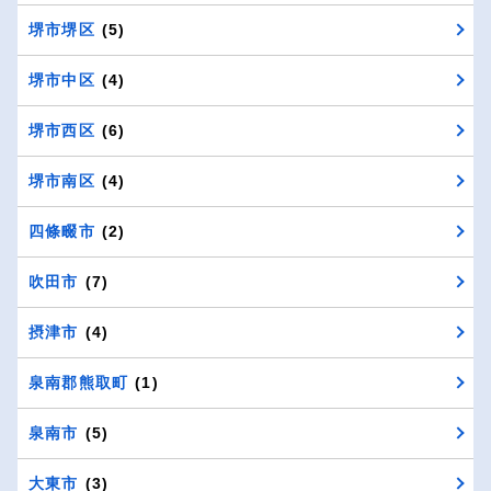
堺市堺区
(5)
堺市中区
(4)
堺市西区
(6)
堺市南区
(4)
四條畷市
(2)
吹田市
(7)
摂津市
(4)
泉南郡熊取町
(1)
泉南市
(5)
大東市
(3)