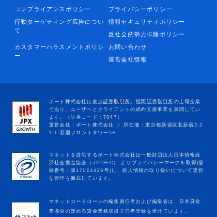
コンプライアンスポリシー
プライバシーポリシー
行動ターゲティング広告につい
情報セキュリティポリシー
て
反社会的勢力排除ポリシー
カスタマーハラスメントポリシ
お問い合わせ
ー
運営会社情報
マネットカードローンの編集責任者および編集者は、日本貸金
業協会の定める貸金業務取扱主任者登録を受けています。