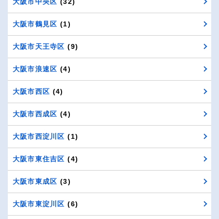
大阪市中央区
(32)
大阪市鶴見区
(1)
大阪市天王寺区
(9)
大阪市浪速区
(4)
大阪市西区
(4)
大阪市西成区
(4)
大阪市西淀川区
(1)
大阪市東住吉区
(4)
大阪市東成区
(3)
大阪市東淀川区
(6)