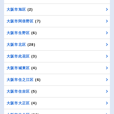
大阪市旭区
(2)
大阪市阿倍野区
(7)
大阪市生野区
(6)
大阪市北区
(28)
大阪市此花区
(3)
大阪市城東区
(4)
大阪市住之江区
(6)
大阪市住吉区
(5)
大阪市大正区
(4)