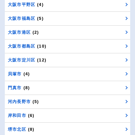
大阪市平野区
(4)
大阪市福島区
(5)
大阪市港区
(2)
大阪市都島区
(10)
大阪市淀川区
(12)
貝塚市
(4)
門真市
(8)
河内長野市
(5)
岸和田市
(6)
堺市北区
(8)