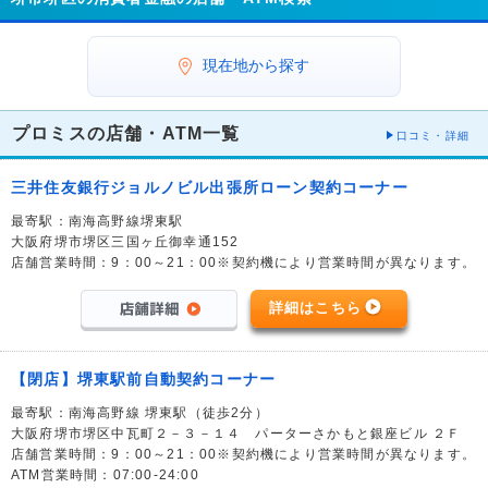
現在地から探す
プロミスの店舗・ATM一覧
口コミ・詳細
三井住友銀行ジョルノビル出張所ローン契約コーナー
最寄駅：南海高野線堺東駅
大阪府堺市堺区三国ヶ丘御幸通152
店舗営業時間：9：00～21：00※契約機により営業時間が異なります。
詳細はこちら
【閉店】堺東駅前自動契約コーナー
最寄駅：南海高野線 堺東駅（徒歩2分）
大阪府堺市堺区中瓦町２－３－１４ パーターさかもと銀座ビル ２Ｆ
店舗営業時間：9：00～21：00※契約機により営業時間が異なります。
ATM営業時間：07:00-24:00