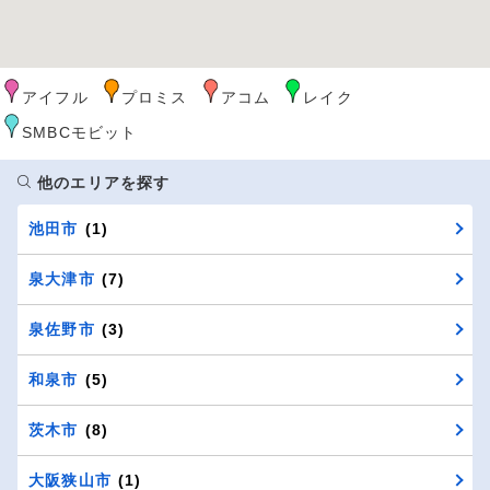
アイフル
プロミス
アコム
レイク
SMBCモビット
他のエリアを探す
池田市
(1)
泉大津市
(7)
泉佐野市
(3)
和泉市
(5)
茨木市
(8)
大阪狭山市
(1)