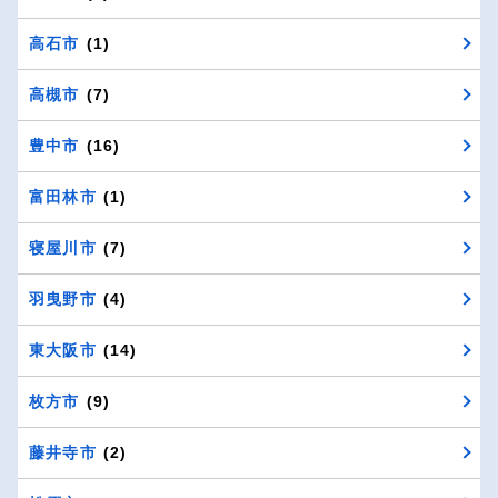
高石市
(1)
高槻市
(7)
豊中市
(16)
富田林市
(1)
寝屋川市
(7)
羽曳野市
(4)
東大阪市
(14)
枚方市
(9)
藤井寺市
(2)