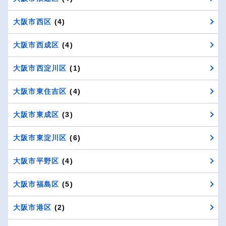
大阪市西区
(4)
大阪市西成区
(4)
大阪市西淀川区
(1)
大阪市東住吉区
(4)
大阪市東成区
(3)
大阪市東淀川区
(6)
大阪市平野区
(4)
大阪市福島区
(5)
大阪市港区
(2)