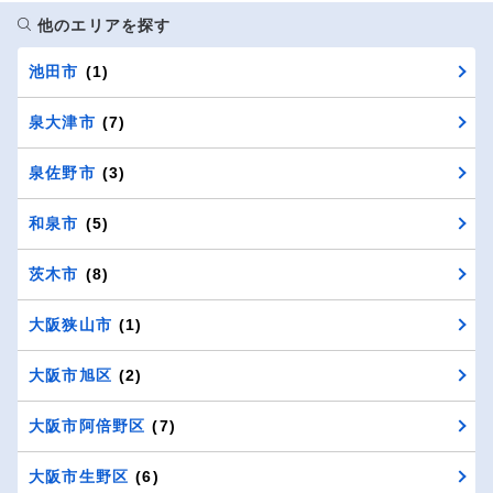
他のエリアを探す
池田市
(1)
泉大津市
(7)
泉佐野市
(3)
和泉市
(5)
茨木市
(8)
大阪狭山市
(1)
大阪市旭区
(2)
大阪市阿倍野区
(7)
大阪市生野区
(6)