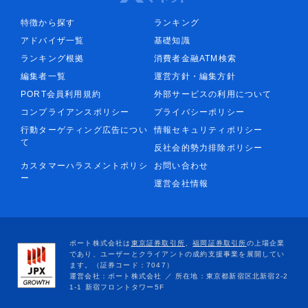
特徴から探す
ランキング
アドバイザ一覧
基礎知識
ランキング根拠
消費者金融ATM検索
編集者一覧
運営方針・編集方針
PORT会員利用規約
外部サービスの利用について
コンプライアンスポリシー
プライバシーポリシー
行動ターゲティング広告につい
情報セキュリティポリシー
て
反社会的勢力排除ポリシー
カスタマーハラスメントポリシ
お問い合わせ
ー
運営会社情報