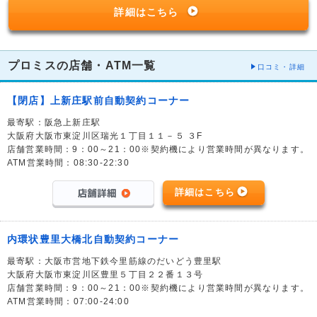
詳細はこちら
プロミスの店舗・ATM一覧
口コミ・詳細
【閉店】上新庄駅前自動契約コーナー
最寄駅：阪急上新庄駅
大阪府大阪市東淀川区瑞光１丁目１１－５ ３F
店舗営業時間：9：00～21：00※契約機により営業時間が異なります。
ATM営業時間：08:30-22:30
詳細はこちら
内環状豊里大橋北自動契約コーナー
最寄駅：大阪市営地下鉄今里筋線のだいどう豊里駅
大阪府大阪市東淀川区豊里５丁目２２番１３号
店舗営業時間：9：00～21：00※契約機により営業時間が異なります。
ATM営業時間：07:00-24:00