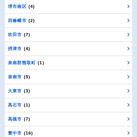
堺市南区
(4)
四條畷市
(2)
吹田市
(7)
摂津市
(4)
泉南郡熊取町
(1)
泉南市
(5)
大東市
(3)
高石市
(1)
高槻市
(7)
豊中市
(16)