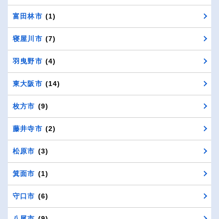
富田林市
(1)
寝屋川市
(7)
羽曳野市
(4)
東大阪市
(14)
枚方市
(9)
藤井寺市
(2)
松原市
(3)
箕面市
(1)
守口市
(6)
八尾市
(9)