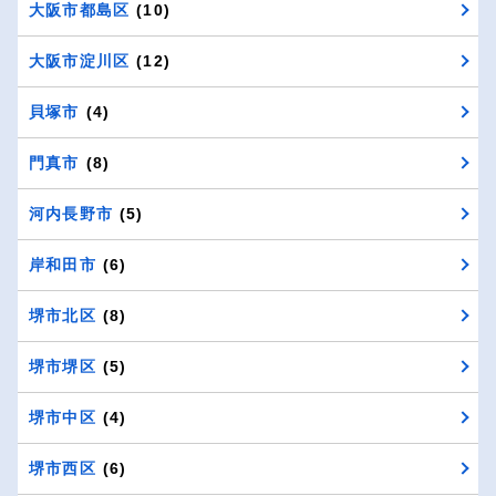
大阪市都島区
(10)
大阪市淀川区
(12)
貝塚市
(4)
門真市
(8)
河内長野市
(5)
岸和田市
(6)
堺市北区
(8)
堺市堺区
(5)
堺市中区
(4)
堺市西区
(6)