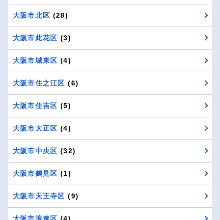
大阪市北区
(28)
大阪市此花区
(3)
大阪市城東区
(4)
大阪市住之江区
(6)
大阪市住吉区
(5)
大阪市大正区
(4)
大阪市中央区
(32)
大阪市鶴見区
(1)
大阪市天王寺区
(9)
大阪市浪速区
(4)