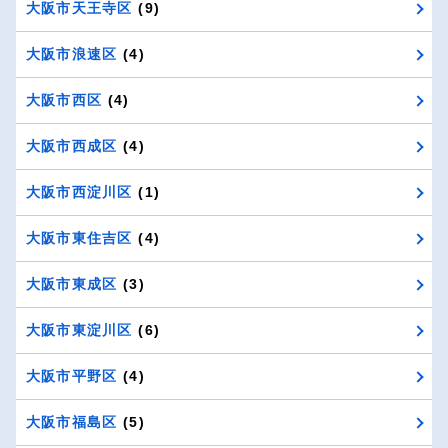
大阪市天王寺区
(9)
大阪市浪速区
(4)
大阪市西区
(4)
大阪市西成区
(4)
大阪市西淀川区
(1)
大阪市東住吉区
(4)
大阪市東成区
(3)
大阪市東淀川区
(6)
大阪市平野区
(4)
大阪市福島区
(5)