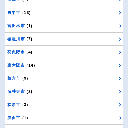
豊中市
(16)
富田林市
(1)
寝屋川市
(7)
羽曳野市
(4)
東大阪市
(14)
枚方市
(9)
藤井寺市
(2)
松原市
(3)
箕面市
(1)