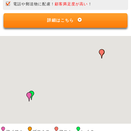
電話や郵送物に配慮！
顧客満足度が高い
！
詳細はこちら