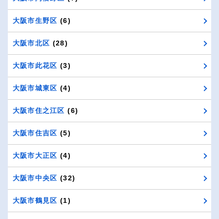
大阪市生野区
(6)
大阪市北区
(28)
大阪市此花区
(3)
大阪市城東区
(4)
大阪市住之江区
(6)
大阪市住吉区
(5)
大阪市大正区
(4)
大阪市中央区
(32)
大阪市鶴見区
(1)