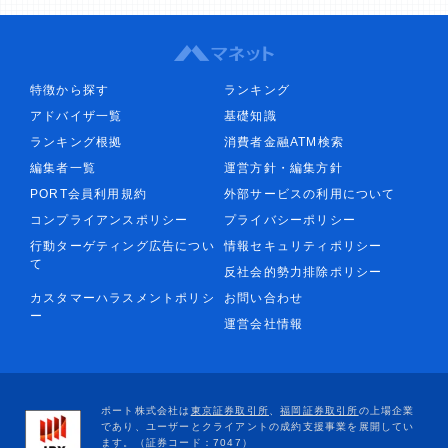
特徴から探す
ランキング
アドバイザ一覧
基礎知識
ランキング根拠
消費者金融ATM検索
編集者一覧
運営方針・編集方針
PORT会員利用規約
外部サービスの利用について
コンプライアンスポリシー
プライバシーポリシー
行動ターゲティング広告につい
情報セキュリティポリシー
て
反社会的勢力排除ポリシー
カスタマーハラスメントポリシ
お問い合わせ
ー
運営会社情報