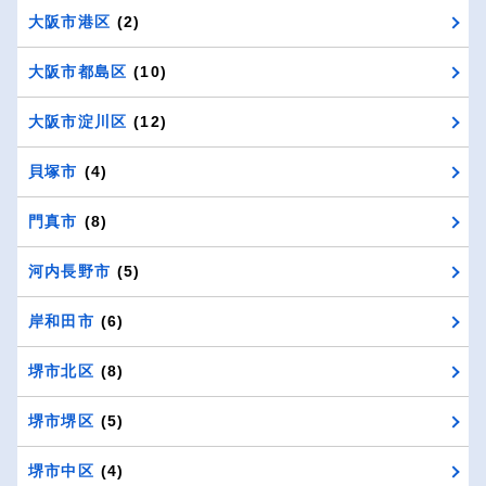
大阪市港区
(2)
大阪市都島区
(10)
大阪市淀川区
(12)
貝塚市
(4)
門真市
(8)
河内長野市
(5)
岸和田市
(6)
堺市北区
(8)
堺市堺区
(5)
堺市中区
(4)