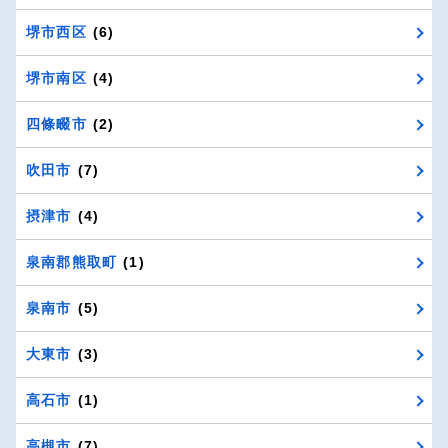
堺市西区
(6)
堺市南区
(4)
四條畷市
(2)
吹田市
(7)
摂津市
(4)
泉南郡熊取町
(1)
泉南市
(5)
大東市
(3)
高石市
(1)
高槻市
(7)