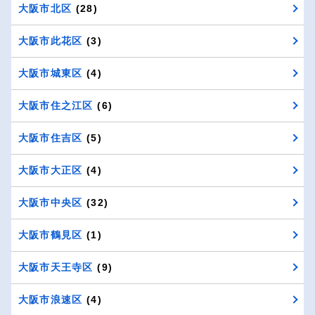
大阪市北区
(28)
大阪市此花区
(3)
大阪市城東区
(4)
大阪市住之江区
(6)
大阪市住吉区
(5)
大阪市大正区
(4)
大阪市中央区
(32)
大阪市鶴見区
(1)
大阪市天王寺区
(9)
大阪市浪速区
(4)