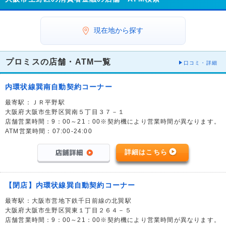
現在地から探す
プロミスの店舗・ATM一覧
口コミ・詳細
内環状線巽南自動契約コーナー
最寄駅：ＪＲ平野駅
大阪府大阪市生野区巽南５丁目３７－１
店舗営業時間：9：00～21：00※契約機により営業時間が異なります。
ATM営業時間：07:00-24:00
詳細はこちら
【閉店】内環状線巽自動契約コーナー
最寄駅：大阪市営地下鉄千日前線の北巽駅
大阪府大阪市生野区巽東１丁目２６４－５
店舗営業時間：9：00～21：00※契約機により営業時間が異なります。