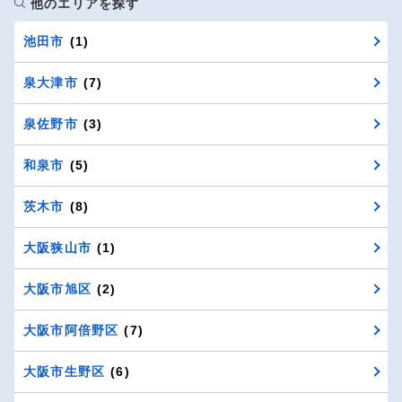
他のエリアを探す
池田市
(1)
泉大津市
(7)
泉佐野市
(3)
和泉市
(5)
茨木市
(8)
大阪狭山市
(1)
大阪市旭区
(2)
大阪市阿倍野区
(7)
大阪市生野区
(6)