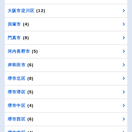
大阪市淀川区
(12)
貝塚市
(4)
門真市
(8)
河内長野市
(5)
岸和田市
(6)
堺市北区
(8)
堺市堺区
(5)
堺市中区
(4)
堺市西区
(6)