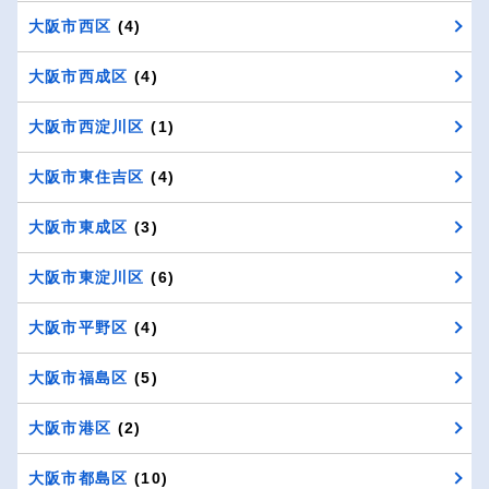
大阪市西区
(4)
大阪市西成区
(4)
大阪市西淀川区
(1)
大阪市東住吉区
(4)
大阪市東成区
(3)
大阪市東淀川区
(6)
大阪市平野区
(4)
大阪市福島区
(5)
大阪市港区
(2)
大阪市都島区
(10)