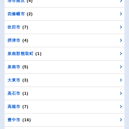
堺市南区
(4)
四條畷市
(2)
吹田市
(7)
摂津市
(4)
泉南郡熊取町
(1)
泉南市
(5)
大東市
(3)
高石市
(1)
高槻市
(7)
豊中市
(16)