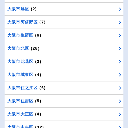
大阪市旭区
(2)
大阪市阿倍野区
(7)
大阪市生野区
(6)
大阪市北区
(28)
大阪市此花区
(3)
大阪市城東区
(4)
大阪市住之江区
(6)
大阪市住吉区
(5)
大阪市大正区
(4)
大阪市中央区
(32)