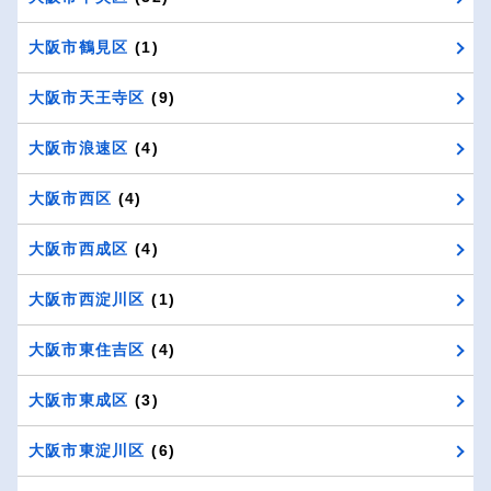
大阪市鶴見区
(1)
大阪市天王寺区
(9)
大阪市浪速区
(4)
大阪市西区
(4)
大阪市西成区
(4)
大阪市西淀川区
(1)
大阪市東住吉区
(4)
大阪市東成区
(3)
大阪市東淀川区
(6)