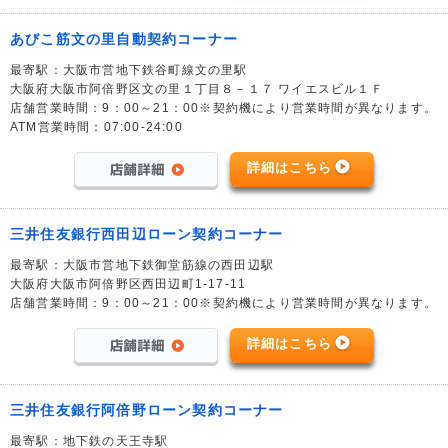
あびこ筋文の里自動契約コーナー
最寄駅：大阪市営地下鉄谷町線文の里駅
大阪府大阪市阿倍野区文の里１丁目８－１７ ワイエスビル１Ｆ
店舗営業時間：9：00～21：00※契約機により営業時間が異なります。
ATM営業時間：07:00-24:00
詳細はこちら
三井住友銀行西田辺ローン契約コーナー
最寄駅：大阪市営地下鉄御堂筋線の西田辺駅
大阪府大阪市阿倍野区西田辺町1-17-11
店舗営業時間：9：00～21：00※契約機により営業時間が異なります。
詳細はこちら
三井住友銀行阿倍野ローン契約コーナー
最寄駅：地下鉄の天王寺駅