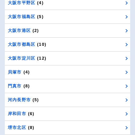
大阪市平野区
(4)
大阪市福島区
(5)
大阪市港区
(2)
大阪市都島区
(10)
大阪市淀川区
(12)
貝塚市
(4)
門真市
(8)
河内長野市
(5)
岸和田市
(6)
堺市北区
(8)