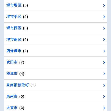
堺市堺区
(5)
堺市中区
(4)
堺市西区
(6)
堺市南区
(4)
四條畷市
(2)
吹田市
(7)
摂津市
(4)
泉南郡熊取町
(1)
泉南市
(5)
大東市
(3)