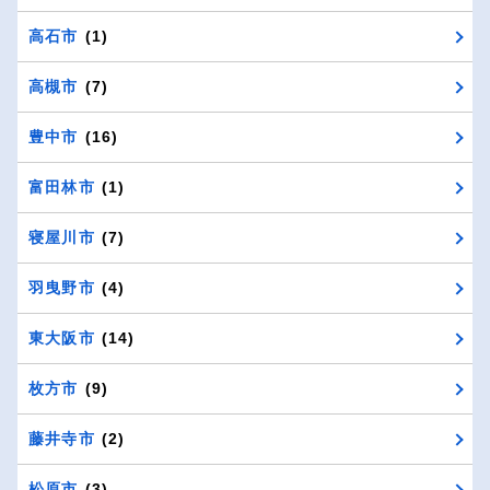
高石市
(1)
高槻市
(7)
豊中市
(16)
富田林市
(1)
寝屋川市
(7)
羽曳野市
(4)
東大阪市
(14)
枚方市
(9)
藤井寺市
(2)
松原市
(3)