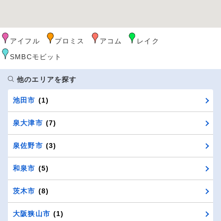
アイフル
プロミス
アコム
レイク
SMBCモビット
他のエリアを探す
池田市
(1)
泉大津市
(7)
泉佐野市
(3)
和泉市
(5)
茨木市
(8)
大阪狭山市
(1)