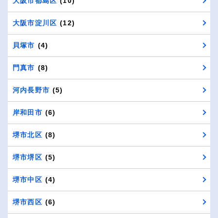
大阪市都島区
(10)
大阪市淀川区
(12)
貝塚市
(4)
門真市
(8)
河内長野市
(5)
岸和田市
(6)
堺市北区
(8)
堺市堺区
(5)
堺市中区
(4)
堺市西区
(6)