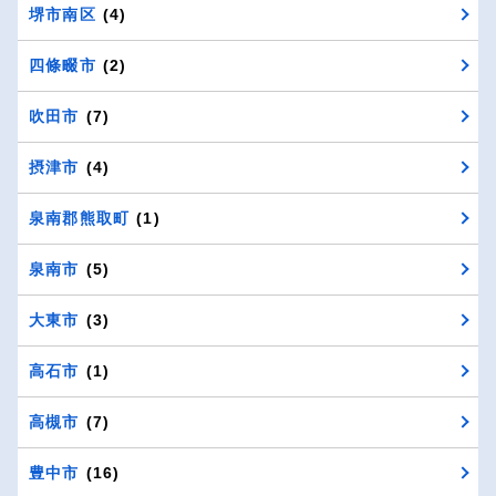
堺市南区
(4)
四條畷市
(2)
吹田市
(7)
摂津市
(4)
泉南郡熊取町
(1)
泉南市
(5)
大東市
(3)
高石市
(1)
高槻市
(7)
豊中市
(16)