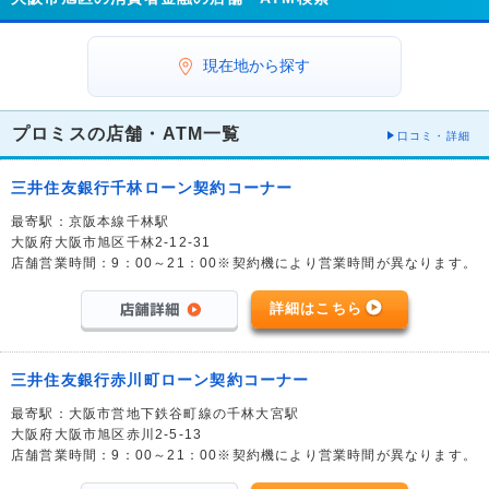
現在地から探す
プロミスの店舗・ATM一覧
口コミ・詳細
三井住友銀行千林ローン契約コーナー
最寄駅：京阪本線千林駅
大阪府大阪市旭区千林2-12-31
店舗営業時間：9：00～21：00※契約機により営業時間が異なります。
詳細はこちら
三井住友銀行赤川町ローン契約コーナー
最寄駅：大阪市営地下鉄谷町線の千林大宮駅
大阪府大阪市旭区赤川2-5-13
店舗営業時間：9：00～21：00※契約機により営業時間が異なります。