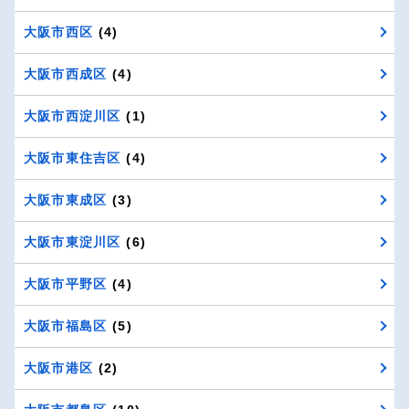
大阪市西区
(4)
大阪市西成区
(4)
大阪市西淀川区
(1)
大阪市東住吉区
(4)
大阪市東成区
(3)
大阪市東淀川区
(6)
大阪市平野区
(4)
大阪市福島区
(5)
大阪市港区
(2)