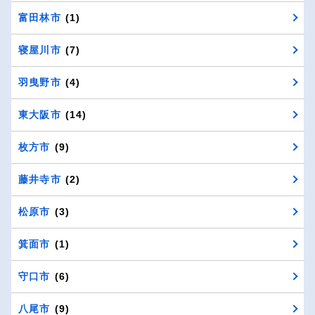
富田林市
(1)
寝屋川市
(7)
羽曳野市
(4)
東大阪市
(14)
枚方市
(9)
藤井寺市
(2)
松原市
(3)
箕面市
(1)
守口市
(6)
八尾市
(9)