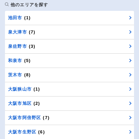
他のエリアを探す
池田市
(1)
泉大津市
(7)
泉佐野市
(3)
和泉市
(5)
茨木市
(8)
大阪狭山市
(1)
大阪市旭区
(2)
大阪市阿倍野区
(7)
大阪市生野区
(6)