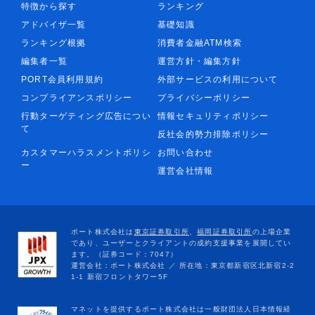
特徴から探す
ランキング
アドバイザ一覧
基礎知識
ランキング根拠
消費者金融ATM検索
編集者一覧
運営方針・編集方針
PORT会員利用規約
外部サービスの利用について
コンプライアンスポリシー
プライバシーポリシー
行動ターゲティング広告につい
情報セキュリティポリシー
て
反社会的勢力排除ポリシー
カスタマーハラスメントポリシ
お問い合わせ
ー
運営会社情報