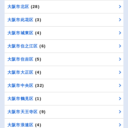
大阪市北区
(28)
大阪市此花区
(3)
大阪市城東区
(4)
大阪市住之江区
(6)
大阪市住吉区
(5)
大阪市大正区
(4)
大阪市中央区
(32)
大阪市鶴見区
(1)
大阪市天王寺区
(9)
大阪市浪速区
(4)