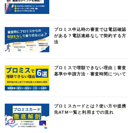
プロミス申込時の審査では電話確認
がある？電話連絡なしで契約する方
法
プロミスで増額できない理由｜審査
基準や申請方法・審査時間について
プロミスカードとは？使い方や提携
先ATM一覧と利用までの流れ