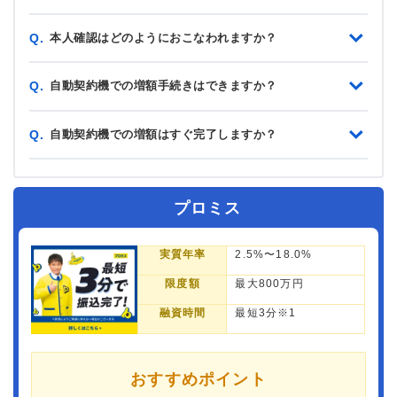
本人確認はどのようにおこなわれますか？
Q.
自動契約機での増額手続きはできますか？
Q.
自動契約機での増額はすぐ完了しますか？
Q.
プロミス
実質年率
2.5%〜18.0%
限度額
最大800万円
融資時間
最短3分※1
おすすめポイント