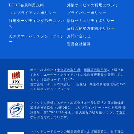
PORT会員利用規約
外部サービスの利用について
コンプライアンスポリシー
プライバシーポリシー
行動ターゲティング広告につい
情報セキュリティポリシー
て
反社会的勢力排除ポリシー
カスタマーハラスメントポリシ
お問い合わせ
ー
運営会社情報
マネットカードローンの編集責任者および編集者は、日本貸金