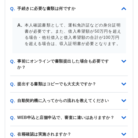
手続きに必要な書類は何ですか
Q.
本人確認書類として、運転免許証などの身分証明
書が必要です。また、借入希望額が50万円を超え
る場合・他社借入と借入希望額の合計が100万円
を超える場合は、収入証明書が必要となります。
事前にオンラインで書類提出した場合も必要です
Q.
か？
提出する書類はコピーでも大丈夫ですか？
Q.
自動契約機に入ってからの流れを教えてください
Q.
WEB申込と店舗申込で、審査に違いはありますか？
Q.
在籍確認は実施されますか？
Q.