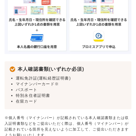
本人確認書類(いずれか必須)
運転免許証(運転経歴証明書)
マイナンバーカード※
パスポート
特別永住者証明書
在留カード
※個人番号（マイナンバー）が記載されている本人確認書類または収
入証明書類などをご提出いただく際は、個人番号（マイナンバー）が
記載されている箇所を見えないように加工して、ご提出いただきます
ようお願いいたします。