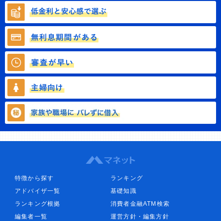
特徴から探す
ランキング
アドバイザ一覧
基礎知識
ランキング根拠
消費者金融ATM検索
編集者一覧
運営方針・編集方針