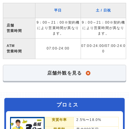
平日
土 / 日祝
9：00～21：00※契約機
9：00～21：00※契約機
店舗
により営業時間が異なり
により営業時間が異なり
営業時間
ます。
ます。
ATM
07:00-24:00/07:00-24:0
07:00-24:00
営業時間
0
店舗外観を見る
プロミス
実質年率
2.5%〜18.0%