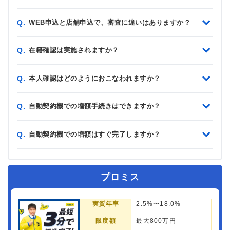
WEB申込と店舗申込で、審査に違いはありますか？
Q.
在籍確認は実施されますか？
Q.
本人確認はどのようにおこなわれますか？
Q.
自動契約機での増額手続きはできますか？
Q.
自動契約機での増額はすぐ完了しますか？
Q.
プロミス
実質年率
2.5%〜18.0%
限度額
最大800万円