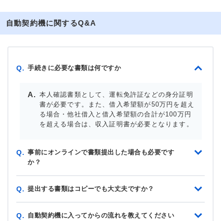
自動契約機に関するQ&A
手続きに必要な書類は何ですか
Q.
本人確認書類として、運転免許証などの身分証明
書が必要です。また、借入希望額が50万円を超え
る場合・他社借入と借入希望額の合計が100万円
を超える場合は、収入証明書が必要となります。
事前にオンラインで書類提出した場合も必要です
Q.
か？
提出する書類はコピーでも大丈夫ですか？
Q.
自動契約機に入ってからの流れを教えてください
Q.