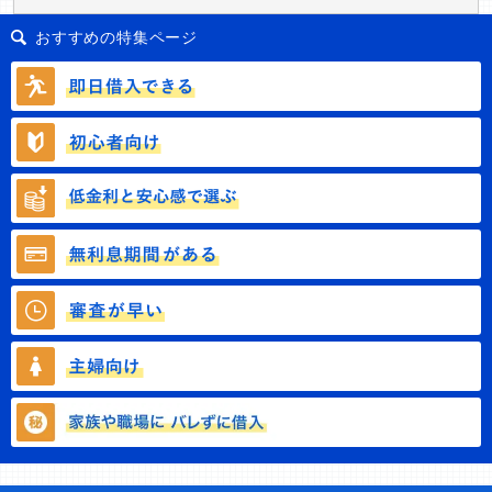
おすすめの特集ページ