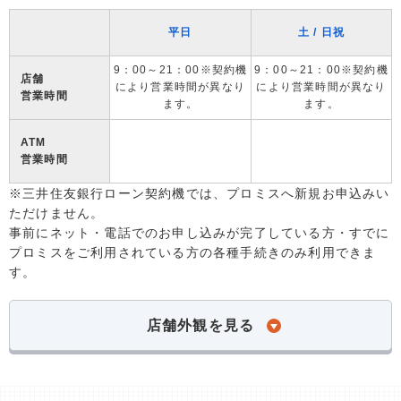
平日
土 / 日祝
9：00～21：00※契約機
9：00～21：00※契約機
店舗
により営業時間が異なり
により営業時間が異なり
営業時間
ます。
ます。
ATM
営業時間
※三井住友銀行ローン契約機では、プロミスへ新規お申込みい
ただけません。
事前にネット・電話でのお申し込みが完了している方・すでに
プロミスをご利用されている方の各種手続きのみ利用できま
す。
店舗外観を見る