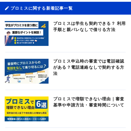
プロミスに関する新着記事一覧
プロミスは学生も契約できる？ 利用
手順と親バレなしで借りる方法
プロミス申込時の審査では電話確認
がある？電話連絡なしで契約する方
法
プロミスで増額できない理由｜審査
基準や申請方法・審査時間について