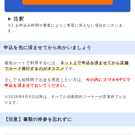
注釈
▶
※1.お申込み時間や審査によりご希望に添えない場合がございま
す。
申込を先に済ませてから向かいましょう
最短ルートで利用するには、
ネット上で申込を済ませてから店舗
でカード発行するのがオススメ
です。
少しでも短時間でお金を用意したい方は、
今の内にスマホやPCで
申込を済ませておいてください。
※2026年9月6日以降は、すべての自動契約コーナーが営業終了とな
ります。
【注意】書類の持参を忘れずに