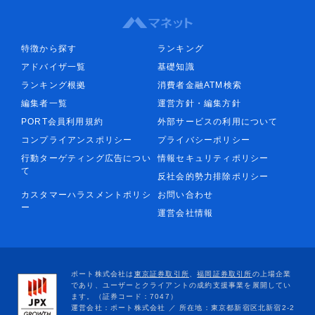
特徴から探す
ランキング
アドバイザ一覧
基礎知識
ランキング根拠
消費者金融ATM検索
編集者一覧
運営方針・編集方針
PORT会員利用規約
外部サービスの利用について
コンプライアンスポリシー
プライバシーポリシー
行動ターゲティング広告につい
情報セキュリティポリシー
て
反社会的勢力排除ポリシー
カスタマーハラスメントポリシ
お問い合わせ
ー
運営会社情報