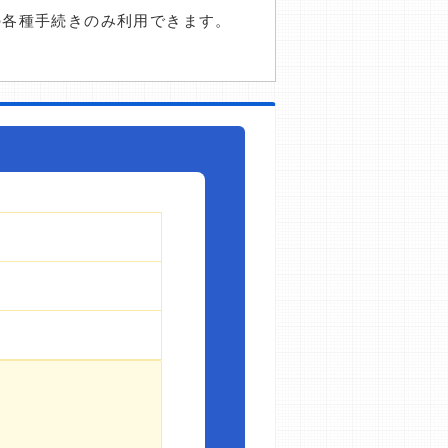
の各種手続きのみ利用できます。