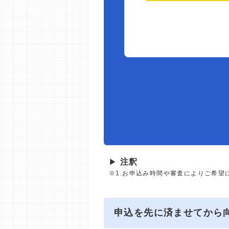
▶
注釈
※1.お申込み時間や審査によりご希望
申込を先に済ませてから