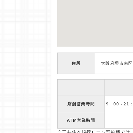
住所
大阪府堺市南区
店舗営業時間
9：00～2
ATM営業時間
※三井住友銀行ローン契約機では