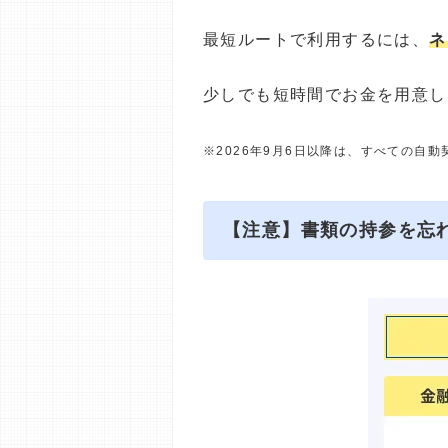
最短ルートで利用するには、
ネ
少しでも短時間でお金を用意し
※2026年9月6日以降は、すべての自
【注意】書類の持参を忘