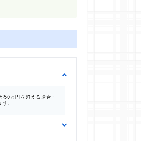
が50万円を超える場合・
ます。