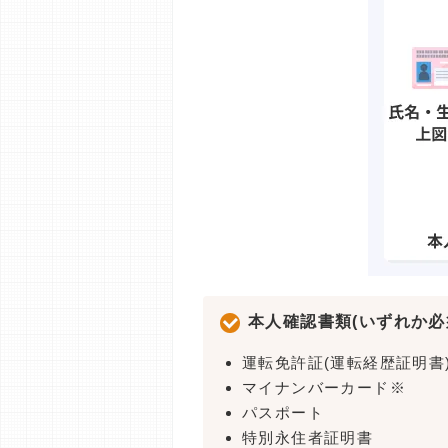
本人確認書類(いずれか必
運転免許証(運転経歴証明書
マイナンバーカード※
パスポート
特別永住者証明書