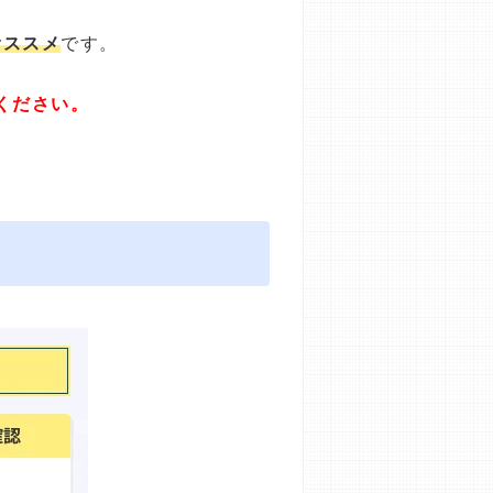
オススメ
です。
ください。