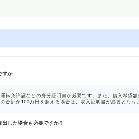
ですか
運転免許証などの身分証明書が必要です。また、借入希望額
の合計が100万円を超える場合は、収入証明書が必要となり
提出した場合も必要ですか？