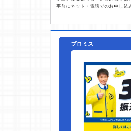
事前にネット・電話でのお申し込
プロミス