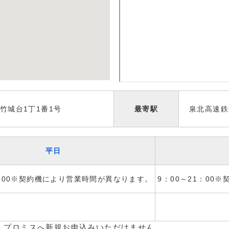
竹城台1丁1番1号
最寄駅
泉北高速鉄
平日
1：00※契約機により営業時間が異なります。
9：00～21：00
、プロミスへ新規お申込みいただけません。