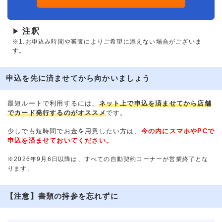
注釈
▶
※1.お申込み時間や審査によりご希望に添えない場合がございま
す。
申込を先に済ませてから向かいましょう
最短ルートで利用するには、
ネット上で申込を済ませてから店舗
でカード発行するのがオススメ
です。
少しでも短時間でお金を用意したい方は、
今の内にスマホやPCで
申込を済ませておいてください。
※2026年9月6日以降は、すべての自動契約コーナーが営業終了とな
ります。
【注意】書類の持参を忘れずに