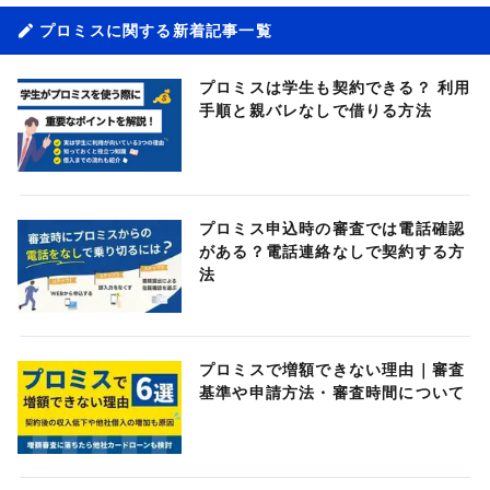
プロミスに関する新着記事一覧
プロミスは学生も契約できる？ 利用
手順と親バレなしで借りる方法
プロミス申込時の審査では電話確認
がある？電話連絡なしで契約する方
法
プロミスで増額できない理由｜審査
基準や申請方法・審査時間について