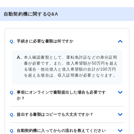
自動契約機に関するQ&A
手続きに必要な書類は何ですか
Q.
本人確認書類として、運転免許証などの身分証明
書が必要です。また、借入希望額が50万円を超え
る場合・他社借入と借入希望額の合計が100万円
を超える場合は、収入証明書が必要となります。
事前にオンラインで書類提出した場合も必要です
Q.
か？
提出する書類はコピーでも大丈夫ですか？
Q.
自動契約機に入ってからの流れを教えてください
Q.