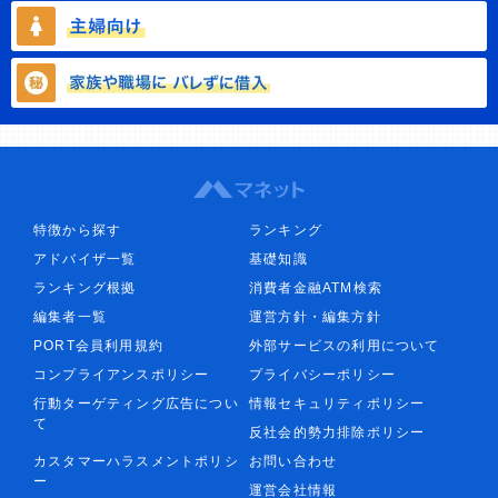
特徴から探す
ランキング
アドバイザ一覧
基礎知識
ランキング根拠
消費者金融ATM検索
編集者一覧
運営方針・編集方針
PORT会員利用規約
外部サービスの利用について
コンプライアンスポリシー
プライバシーポリシー
行動ターゲティング広告につい
情報セキュリティポリシー
て
反社会的勢力排除ポリシー
カスタマーハラスメントポリシ
お問い合わせ
ー
運営会社情報