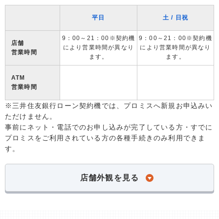
平日
土 / 日祝
9：00～21：00※契約機
9：00～21：00※契約機
店舗
により営業時間が異なり
により営業時間が異なり
営業時間
ます。
ます。
ATM
営業時間
※三井住友銀行ローン契約機では、プロミスへ新規お申込みい
ただけません。
事前にネット・電話でのお申し込みが完了している方・すでに
プロミスをご利用されている方の各種手続きのみ利用できま
す。
店舗外観を見る