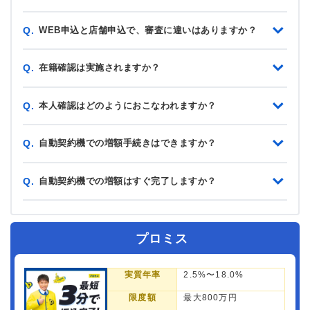
WEB申込と店舗申込で、審査に違いはありますか？
Q.
在籍確認は実施されますか？
Q.
本人確認はどのようにおこなわれますか？
Q.
自動契約機での増額手続きはできますか？
Q.
自動契約機での増額はすぐ完了しますか？
Q.
プロミス
実質年率
2.5%〜18.0%
限度額
最大800万円