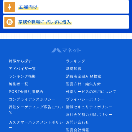
特徴から探す
ランキング
アドバイザ一覧
基礎知識
ランキング根拠
消費者金融ATM検索
編集者一覧
運営方針・編集方針
PORT会員利用規約
外部サービスの利用について
コンプライアンスポリシー
プライバシーポリシー
行動ターゲティング広告につい
情報セキュリティポリシー
て
反社会的勢力排除ポリシー
カスタマーハラスメントポリシ
お問い合わせ
ー
運営会社情報