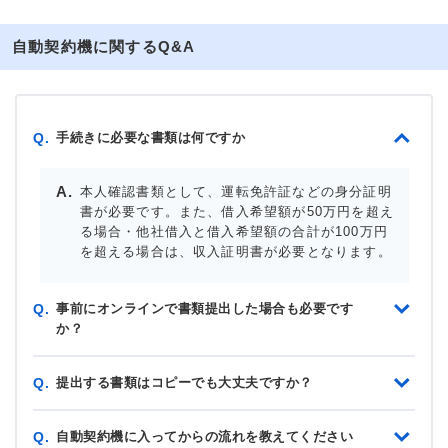
自動契約機に関するQ&A
手続きに必要な書類は何ですか
Q.
本人確認書類として、運転免許証などの身分証明
書が必要です。また、借入希望額が50万円を超え
る場合・他社借入と借入希望額の合計が100万円
を超える場合は、収入証明書が必要となります。
事前にオンラインで書類提出した場合も必要です
Q.
か？
提出する書類はコピーでも大丈夫ですか？
Q.
自動契約機に入ってからの流れを教えてください
Q.