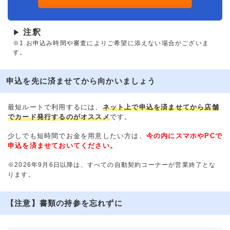
注釈
▶
※1.お申込み時間や審査によりご希望に添えない場合がございま
す。
申込を先に済ませてから向かいましょう
最短ルートで利用するには、
ネット上で申込を済ませてから店舗
でカード発行するのがオススメ
です。
少しでも短時間でお金を用意したい方は、
今の内にスマホやPCで
申込を済ませておいてください。
※2026年9月6日以降は、すべての自動契約コーナーが営業終了とな
ります。
【注意】書類の持参を忘れずに