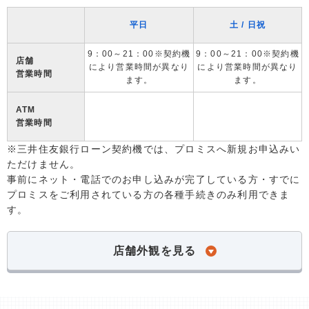
平日
土 / 日祝
9：00～21：00※契約機
9：00～21：00※契約機
店舗
により営業時間が異なり
により営業時間が異なり
営業時間
ます。
ます。
ATM
営業時間
※三井住友銀行ローン契約機では、プロミスへ新規お申込みい
ただけません。
事前にネット・電話でのお申し込みが完了している方・すでに
プロミスをご利用されている方の各種手続きのみ利用できま
す。
店舗外観を見る