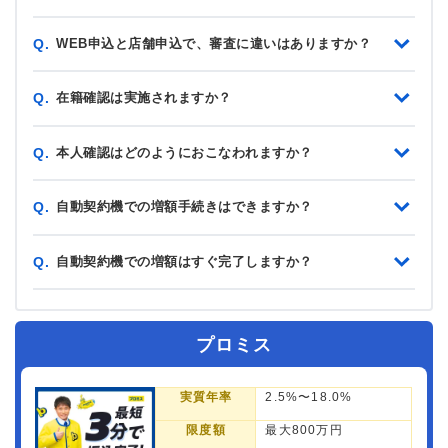
WEB申込と店舗申込で、審査に違いはありますか？
Q.
在籍確認は実施されますか？
Q.
本人確認はどのようにおこなわれますか？
Q.
自動契約機での増額手続きはできますか？
Q.
自動契約機での増額はすぐ完了しますか？
Q.
プロミス
実質年率
2.5%〜18.0%
限度額
最大800万円