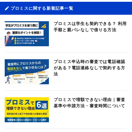
プロミスに関する新着記事一覧
プロミスは学生も契約できる？ 利用
手順と親バレなしで借りる方法
プロミス申込時の審査では電話確認
がある？電話連絡なしで契約する方
法
プロミスで増額できない理由｜審査
基準や申請方法・審査時間について