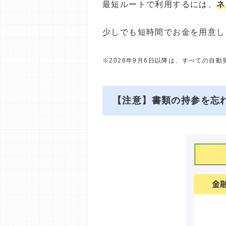
最短ルートで利用するには、
ネ
少しでも短時間でお金を用意し
※2026年9月6日以降は、すべての自
【注意】書類の持参を忘