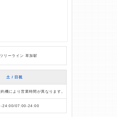
ツリーライン 草加駅
土 / 日祝
※契約機により営業時間が異なります。
0-24:00/07:00-24:00