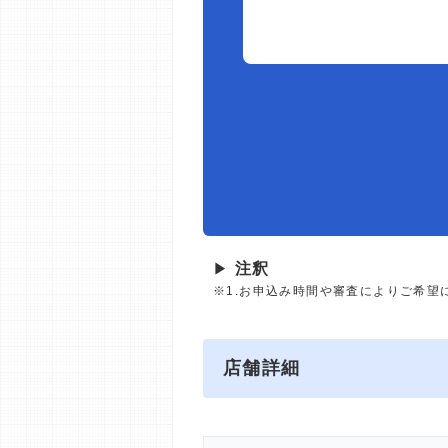
▶
注釈
※1.お申込み時間や審査によりご希望
店舗詳細