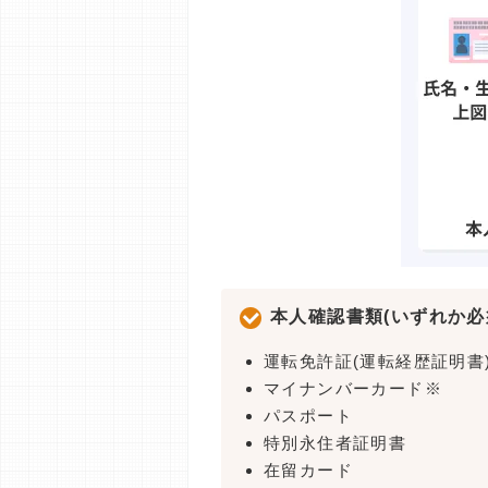
本人確認書類(いずれか必
運転免許証(運転経歴証明書
マイナンバーカード※
パスポート
特別永住者証明書
在留カード