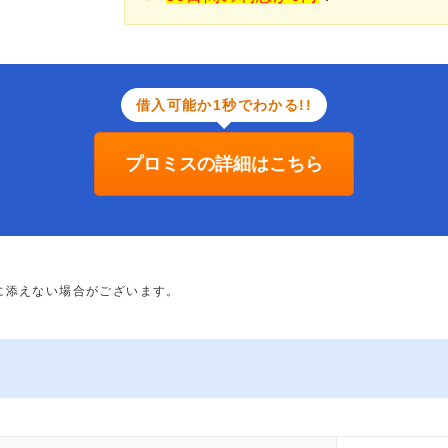
借入可能か1秒でわかる!!
プロミスの詳細はこちら
に添えない場合がございます。