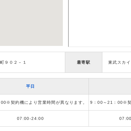
町９０２－１
最寄駅
東武スカイ
平日
1：00※契約機により営業時間が異なります。
9：00～21：00
07:00-24:00
07:0