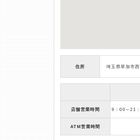
住所
埼玉県草加市西
店舗営業時間
9：00～2
ATM営業時間