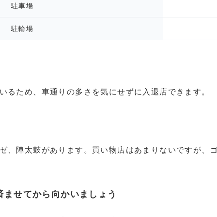
駐車場
駐輪場
いるため、車通りの多さを気にせずに入退店できます。
ゼ、陣太鼓があります。買い物店はあまりないですが、
済ませてから向かいましょう