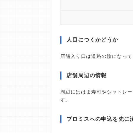
人目につくかどうか
店舗入り口は道路の陰になって
店舗周辺の情報
周辺にははま寿司やシャトレー
す。
プロミスへの申込を先に