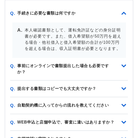
手続きに必要な書類は何ですか
Q.
本人確認書類として、運転免許証などの身分証明
書が必要です。また、借入希望額が50万円を超え
る場合・他社借入と借入希望額の合計が100万円
を超える場合は、収入証明書が必要となります。
事前にオンラインで書類提出した場合も必要です
Q.
か？
提出する書類はコピーでも大丈夫ですか？
Q.
自動契約機に入ってからの流れを教えてください
Q.
WEB申込と店舗申込で、審査に違いはありますか？
Q.