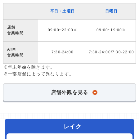
平日・土曜日
日曜日
店舗
09:00~22:00※
09:00~19:00※
営業時間
ATM
7:30-24:00
7:30-24:00/7:30-22:00
営業時間
※年末年始を除きます。
※一部店舗によって異なります。
店舗外観を見る
レイク