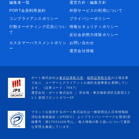
編集者一覧
運営方針・編集方針
PORT会員利用規約
外部サービスの利用について
コンプライアンスポリシー
プライバシーポリシー
行動ターゲティング広告につい
情報セキュリティポリシー
て
反社会的勢力排除ポリシー
カスタマーハラスメントポリシ
お問い合わせ
ー
運営会社情報