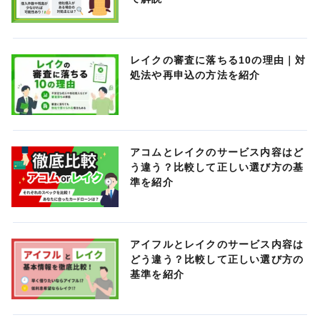
レイクの審査に落ちる10の理由｜対
処法や再申込の方法を紹介
アコムとレイクのサービス内容はど
う違う？比較して正しい選び方の基
準を紹介
アイフルとレイクのサービス内容は
どう違う？比較して正しい選び方の
基準を紹介