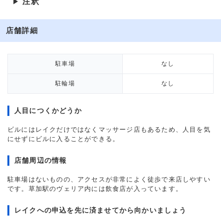
注釈
▶
店舗詳細
駐車場
なし
駐輪場
なし
人目につくかどうか
ビルにはレイクだけではなくマッサージ店もあるため、人目を気
にせずにビルに入ることができる。
店舗周辺の情報
駐車場はないものの、アクセスが非常によく徒歩で来店しやすい
です。草加駅のヴェリア内には飲食店が入っています。
レイクへの申込を先に済ませてから向かいましょう