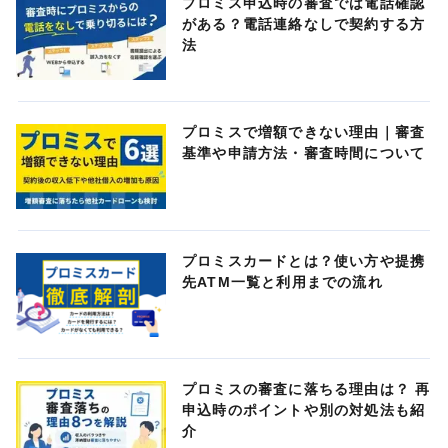
プロミス申込時の審査では電話確認
がある？電話連絡なしで契約する方
法
プロミスで増額できない理由｜審査
基準や申請方法・審査時間について
プロミスカードとは？使い方や提携
先ATM一覧と利用までの流れ
プロミスの審査に落ちる理由は？ 再
申込時のポイントや別の対処法も紹
介