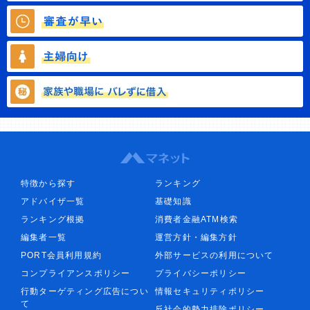
特徴から探す
ランキング
アドバイザ一覧
基礎知識
ランキング根拠
消費者金融ATM検索
編集者一覧
運営方針・編集方針
PORT会員利用規約
外部サービスの利用について
コンプライアンスポリシー
プライバシーポリシー
行動ターゲティング広告につい
情報セキュリティポリシー
て
反社会的勢力排除ポリシー