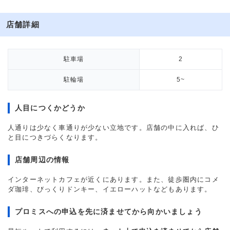
店舗詳細
駐車場
2
駐輪場
5~
人目につくかどうか
人通りは少なく車通りが少ない立地です。店舗の中に入れば、ひ
と目につきづらくなります。
店舗周辺の情報
インターネットカフェが近くにあります。また、徒歩圏内にコメ
ダ珈琲、びっくりドンキー、イエローハットなどもあります。
プロミスへの申込を先に済ませてから向かいましょう