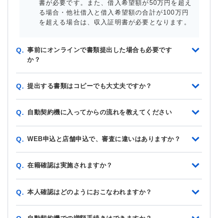
書が必要です。また、借入希望額が50万円を超え
る場合・他社借入と借入希望額の合計が100万円
を超える場合は、収入証明書が必要となります。
事前にオンラインで書類提出した場合も必要です
Q.
か？
提出する書類はコピーでも大丈夫ですか？
Q.
自動契約機に入ってからの流れを教えてください
Q.
WEB申込と店舗申込で、審査に違いはありますか？
Q.
在籍確認は実施されますか？
Q.
本人確認はどのようにおこなわれますか？
Q.