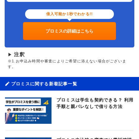
借入可能か1秒でわかる!!
プロミスの詳細はこちら
注釈
▶
※1.お申込み時間や審査によりご希望に添えない場合がございま
す。
プロミスに関する新着記事一覧
プロミスは学生も契約できる？ 利用
手順と親バレなしで借りる方法