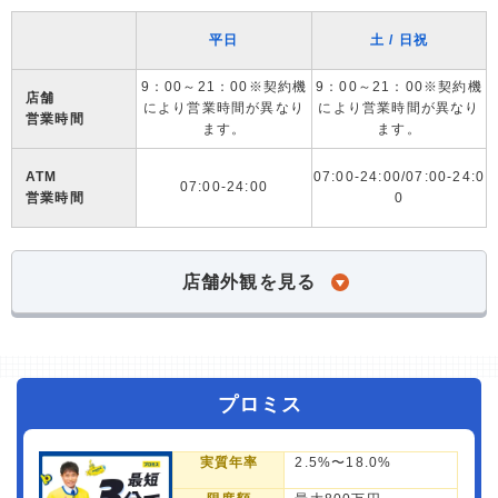
平日
土 / 日祝
9：00～21：00※契約機
9：00～21：00※契約機
店舗
により営業時間が異なり
により営業時間が異なり
営業時間
ます。
ます。
ATM
07:00-24:00/07:00-24:0
07:00-24:00
営業時間
0
店舗外観を見る
プロミス
実質年率
2.5%〜18.0%