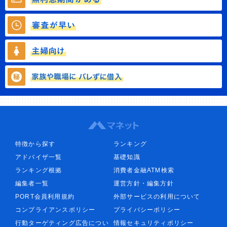
特徴から探す
ランキング
アドバイザ一覧
基礎知識
ランキング根拠
消費者金融ATM検索
編集者一覧
運営方針・編集方針
PORT会員利用規約
外部サービスの利用について
コンプライアンスポリシー
プライバシーポリシー
行動ターゲティング広告につい
情報セキュリティポリシー