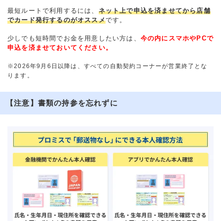
最短ルートで利用するには、
ネット上で申込を済ませてから店舗
でカード発行するのがオススメ
です。
少しでも短時間でお金を用意したい方は、
今の内にスマホやPCで
申込を済ませておいてください。
※2026年9月6日以降は、すべての自動契約コーナーが営業終了とな
ります。
【注意】書類の持参を忘れずに