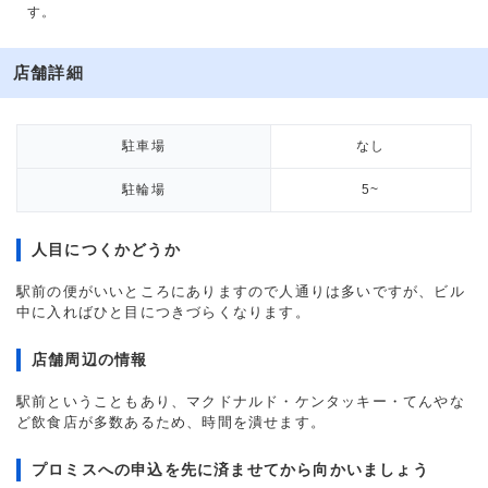
す。
店舗詳細
駐車場
なし
駐輪場
5~
人目につくかどうか
駅前の便がいいところにありますので人通りは多いですが、ビル
中に入ればひと目につきづらくなります。
店舗周辺の情報
駅前ということもあり、マクドナルド・ケンタッキー・てんやな
ど飲食店が多数あるため、時間を潰せます。
プロミスへの申込を先に済ませてから向かいましょう