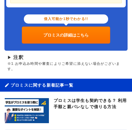
借入可能か1秒でわかる!!
プロミスの詳細はこちら
注釈
▶
※1.お申込み時間や審査によりご希望に添えない場合がございま
す。
プロミスに関する新着記事一覧
プロミスは学生も契約できる？ 利用
手順と親バレなしで借りる方法