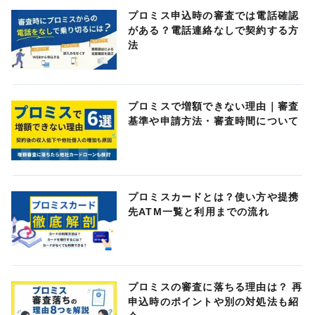
プロミス申込時の審査では電話確認
がある？電話連絡なしで契約する方
法
プロミスで増額できない理由｜審査
基準や申請方法・審査時間について
プロミスカードとは？使い方や提携
先ATM一覧と利用までの流れ
プロミスの審査に落ちる理由は？ 再
申込時のポイントや別の対処法も紹