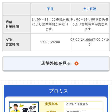
平日
土 / 日祝
9：00～21：00※契約機
9：00～21：00※契約機
店舗
により営業時間が異なり
により営業時間が異なり
営業時間
ます。
ます。
ATM
07:00-24:00/07:00-24:0
07:00-24:00
営業時間
0
店舗外観を見る
プロミス
実質年率
2.5%〜18.0%