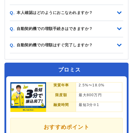
本人確認はどのようにおこなわれますか？
Q.
自動契約機での増額手続きはできますか？
Q.
自動契約機での増額はすぐ完了しますか？
Q.
プロミス
実質年率
2.5%〜18.0%
限度額
最大800万円
融資時間
最短3分※1
おすすめポイント