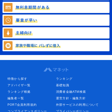
特徴から探す
ランキング
アドバイザ一覧
基礎知識
ランキング根拠
消費者金融ATM検索
編集者一覧
運営方針・編集方針
PORT会員利用規約
外部サービスの利用について
コンプライアンスポリシー
プライバシーポリシー