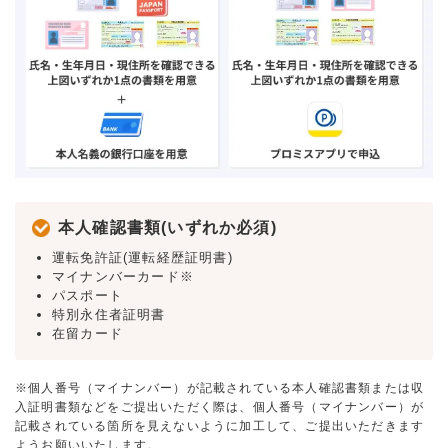
本人確認書類(いずれか必須)
運転免許証(運転経歴証明書)
マイナンバーカード※
パスポート
特別永住者証明書
在留カード
※個人番号（マイナンバー）が記載されている本人確認書類または収
入証明書類などをご提出いただく際は、個人番号（マイナンバー）が
記載されている箇所を見えないように加工して、ご提出いただきます
ようお願いいたします。