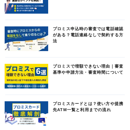
プロミス申込時の審査では電話確認
がある？電話連絡なしで契約する方
法
プロミスで増額できない理由｜審査
基準や申請方法・審査時間について
プロミスカードとは？使い方や提携
先ATM一覧と利用までの流れ