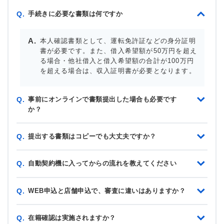
手続きに必要な書類は何ですか
Q.
本人確認書類として、運転免許証などの身分証明
書が必要です。また、借入希望額が50万円を超え
る場合・他社借入と借入希望額の合計が100万円
を超える場合は、収入証明書が必要となります。
事前にオンラインで書類提出した場合も必要です
Q.
か？
提出する書類はコピーでも大丈夫ですか？
Q.
自動契約機に入ってからの流れを教えてください
Q.
WEB申込と店舗申込で、審査に違いはありますか？
Q.
在籍確認は実施されますか？
Q.