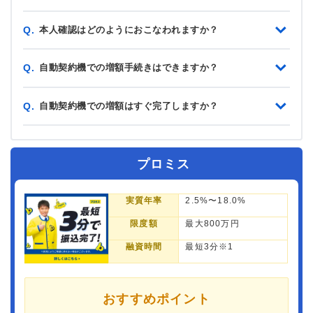
本人確認はどのようにおこなわれますか？
Q.
自動契約機での増額手続きはできますか？
Q.
自動契約機での増額はすぐ完了しますか？
Q.
プロミス
実質年率
2.5%〜18.0%
限度額
最大800万円
融資時間
最短3分※1
おすすめポイント