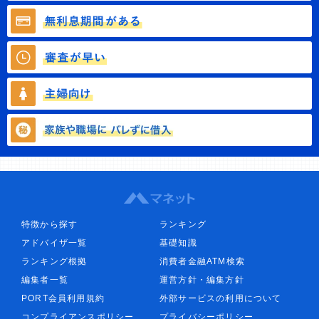
特徴から探す
ランキング
アドバイザ一覧
基礎知識
ランキング根拠
消費者金融ATM検索
編集者一覧
運営方針・編集方針
PORT会員利用規約
外部サービスの利用について
コンプライアンスポリシー
プライバシーポリシー