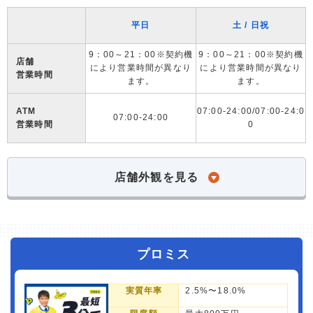
平日
土 / 日祝
9：00～21：00※契約機
9：00～21：00※契約機
店舗
により営業時間が異なり
により営業時間が異なり
営業時間
ます。
ます。
ATM
07:00-24:00/07:00-24:0
07:00-24:00
営業時間
0
店舗外観を見る
プロミス
実質年率
2.5%〜18.0%