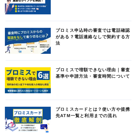
プロミス申込時の審査では電話確認
がある？電話連絡なしで契約する方
法
プロミスで増額できない理由｜審査
基準や申請方法・審査時間について
プロミスカードとは？使い方や提携
先ATM一覧と利用までの流れ