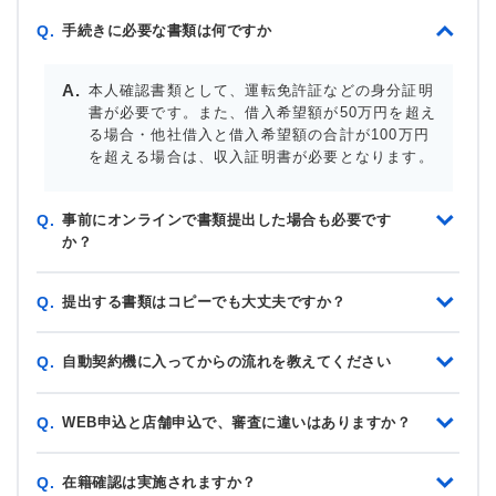
手続きに必要な書類は何ですか
Q.
本人確認書類として、運転免許証などの身分証明
書が必要です。また、借入希望額が50万円を超え
る場合・他社借入と借入希望額の合計が100万円
を超える場合は、収入証明書が必要となります。
事前にオンラインで書類提出した場合も必要です
Q.
か？
提出する書類はコピーでも大丈夫ですか？
Q.
自動契約機に入ってからの流れを教えてください
Q.
WEB申込と店舗申込で、審査に違いはありますか？
Q.
在籍確認は実施されますか？
Q.