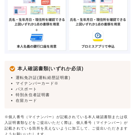
本人確認書類(いずれか必須)
運転免許証(運転経歴証明書)
マイナンバーカード※
パスポート
特別永住者証明書
在留カード
※個人番号（マイナンバー）が記載されている本人確認書類または収
入証明書類などをご提出いただく際は、個人番号（マイナンバー）が
記載されている箇所を見えないように加工して、ご提出いただきます
ようお願いいたします。