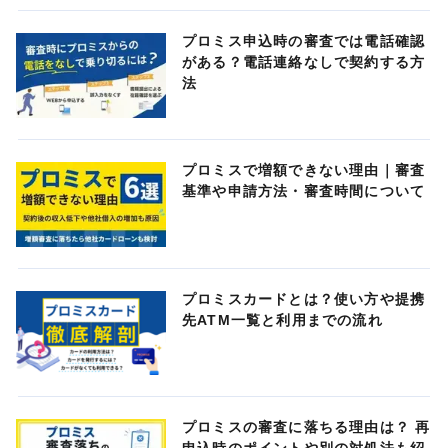
プロミス申込時の審査では電話確認
がある？電話連絡なしで契約する方
法
プロミスで増額できない理由｜審査
基準や申請方法・審査時間について
プロミスカードとは？使い方や提携
先ATM一覧と利用までの流れ
プロミスの審査に落ちる理由は？ 再