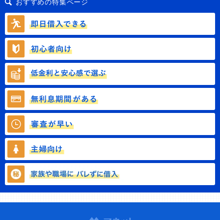
おすすめの特集ページ