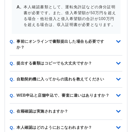
本人確認書類として、運転免許証などの身分証明
書が必要です。また、借入希望額が50万円を超え
る場合・他社借入と借入希望額の合計が100万円
を超える場合は、収入証明書が必要となります。
事前にオンラインで書類提出した場合も必要です
Q.
か？
提出する書類はコピーでも大丈夫ですか？
Q.
自動契約機に入ってからの流れを教えてください
Q.
WEB申込と店舗申込で、審査に違いはありますか？
Q.
在籍確認は実施されますか？
Q.
本人確認はどのようにおこなわれますか？
Q.