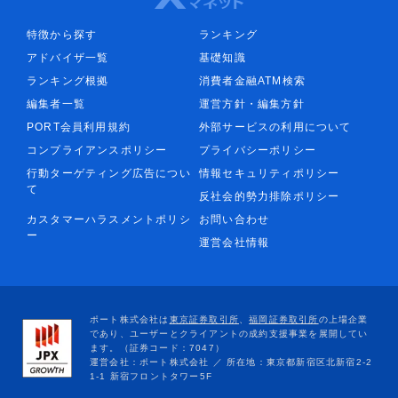
特徴から探す
ランキング
アドバイザ一覧
基礎知識
ランキング根拠
消費者金融ATM検索
編集者一覧
運営方針・編集方針
PORT会員利用規約
外部サービスの利用について
コンプライアンスポリシー
プライバシーポリシー
行動ターゲティング広告につい
情報セキュリティポリシー
て
反社会的勢力排除ポリシー
カスタマーハラスメントポリシ
お問い合わせ
ー
運営会社情報