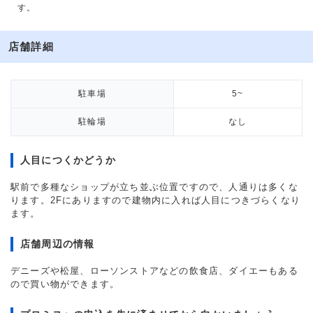
す。
店舗詳細
駐車場
5~
駐輪場
なし
人目につくかどうか
駅前で多種なショップが立ち並ぶ位置ですので、人通りは多くな
ります。2Fにありますので建物内に入れば人目につきづらくなり
ます。
店舗周辺の情報
デニーズや松屋、ローソンストアなどの飲食店、ダイエーもある
ので買い物ができます。