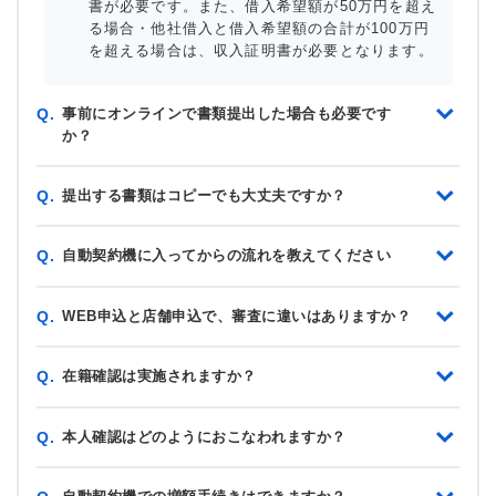
書が必要です。また、借入希望額が50万円を超え
る場合・他社借入と借入希望額の合計が100万円
を超える場合は、収入証明書が必要となります。
事前にオンラインで書類提出した場合も必要です
Q.
か？
提出する書類はコピーでも大丈夫ですか？
Q.
自動契約機に入ってからの流れを教えてください
Q.
WEB申込と店舗申込で、審査に違いはありますか？
Q.
在籍確認は実施されますか？
Q.
本人確認はどのようにおこなわれますか？
Q.