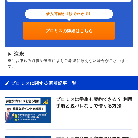
借入可能か1秒でわかる!!
プロミスの詳細はこちら
注釈
▶
※1.お申込み時間や審査によりご希望に添えない場合がございま
す。
プロミスに関する新着記事一覧
プロミスは学生も契約できる？ 利用
手順と親バレなしで借りる方法