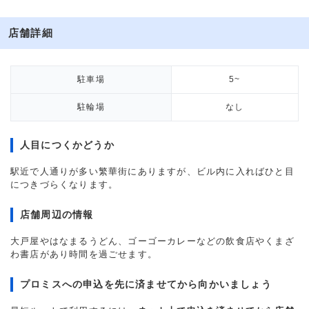
店舗詳細
駐車場
5~
駐輪場
なし
人目につくかどうか
駅近で人通りが多い繁華街にありますが、ビル内に入ればひと目
につきづらくなります。
店舗周辺の情報
大戸屋やはなまるうどん、ゴーゴーカレーなどの飲食店やくまざ
わ書店があり時間を過ごせます。
プロミスへの申込を先に済ませてから向かいましょう