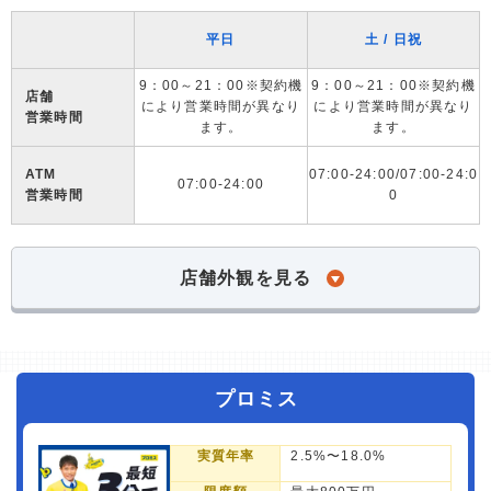
平日
土 / 日祝
9：00～21：00※契約機
9：00～21：00※契約機
店舗
により営業時間が異なり
により営業時間が異なり
営業時間
ます。
ます。
ATM
07:00-24:00/07:00-24:0
07:00-24:00
営業時間
0
店舗外観を見る
プロミス
実質年率
2.5%〜18.0%