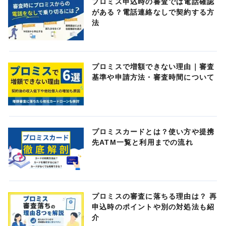
プロミス申込時の審査では電話確認
がある？電話連絡なしで契約する方
法
プロミスで増額できない理由｜審査
基準や申請方法・審査時間について
プロミスカードとは？使い方や提携
先ATM一覧と利用までの流れ
プロミスの審査に落ちる理由は？ 再
申込時のポイントや別の対処法も紹
介