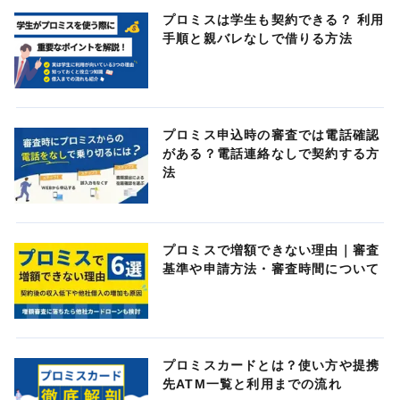
プロミスは学生も契約できる？ 利用
手順と親バレなしで借りる方法
プロミス申込時の審査では電話確認
がある？電話連絡なしで契約する方
法
プロミスで増額できない理由｜審査
基準や申請方法・審査時間について
プロミスカードとは？使い方や提携
先ATM一覧と利用までの流れ