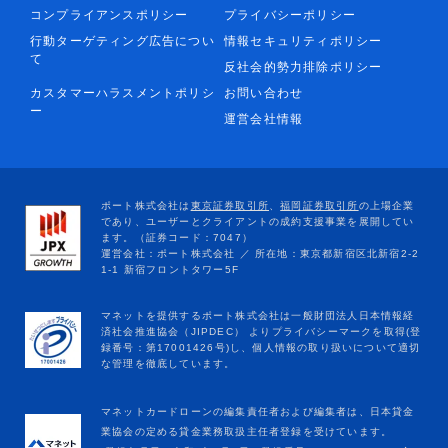
コンプライアンスポリシー
プライバシーポリシー
行動ターゲティング広告につい
情報セキュリティポリシー
て
反社会的勢力排除ポリシー
カスタマーハラスメントポリシ
お問い合わせ
ー
運営会社情報
マネットカードローンの編集責任者および編集者は、日本貸金
業協会の定める貸金業務取扱主任者登録を受けています。