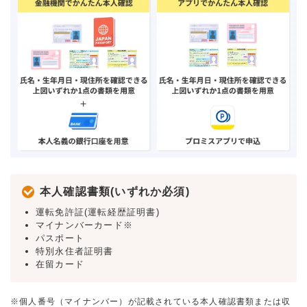
本人確認書類(いずれか必須)
運転免許証(運転経歴証明書)
マイナンバーカード※
パスポート
特別永住者証明書
在留カード
※個人番号（マイナンバー）が記載されている本人確認書類または収