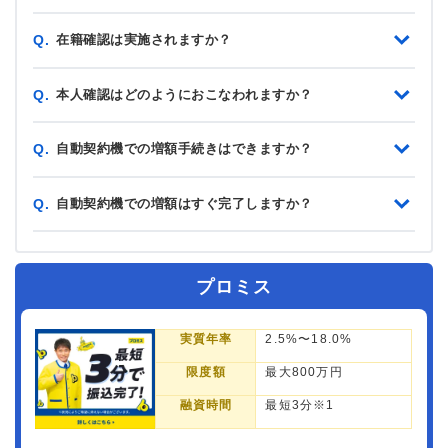
在籍確認は実施されますか？
Q.
本人確認はどのようにおこなわれますか？
Q.
自動契約機での増額手続きはできますか？
Q.
自動契約機での増額はすぐ完了しますか？
Q.
プロミス
実質年率
2.5%〜18.0%
限度額
最大800万円
融資時間
最短3分※1