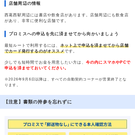
店舗周辺の情報
西葛西駅周辺には書店や飲食店があります。店舗周辺にも飲食店
があり、非常に便利な店舗です。
プロミスへの申込を先に済ませてから向かいましょう
最短ルートで利用するには、
ネット上で申込を済ませてから店舗
でカード発行するのがオススメ
です。
少しでも短時間でお金を用意したい方は、
今の内にスマホやPCで
申込を済ませておいてください。
※2026年9月6日以降は、すべての自動契約コーナーが営業終了とな
ります。
【注意】書類の持参を忘れずに