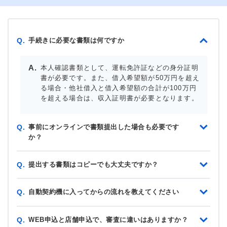
手続きに必要な書類は何ですか
Q.
本人確認書類として、運転免許証などの身分証明
書が必要です。また、借入希望額が50万円を超え
る場合・他社借入と借入希望額の合計が100万円
を超える場合は、収入証明書が必要となります。
事前にオンラインで書類提出した場合も必要です
Q.
か？
提出する書類はコピーでも大丈夫ですか？
Q.
自動契約機に入ってからの流れを教えてください
Q.
WEB申込と店舗申込で、審査に違いはありますか？
Q.