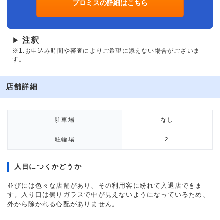
プロミスの詳細はこちら
注釈
▶
※1.お申込み時間や審査によりご希望に添えない場合がございま
す。
店舗詳細
駐車場
なし
駐輪場
2
人目につくかどうか
並びには色々な店舗があり、その利用客に紛れて入退店できま
す。入り口は曇りガラスで中が見えないようになっているため、
外から除かれる心配がありません。