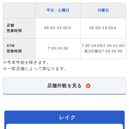
平日・土曜日
日曜日
店舗
09:00~22:00※
09:00~19:00※
営業時間
ATM
7:30-24:00/7:30-22:00/
7:30-24:00
営業時間
第3日曜日7:30-20:00
※年末年始を除きます。
※一部店舗によって異なります。
店舗外観を見る
レイク