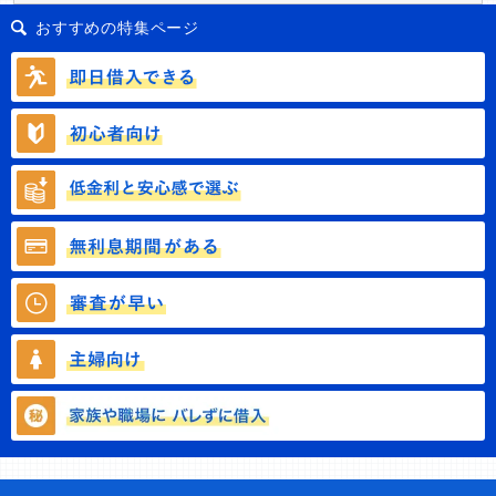
おすすめの特集ページ