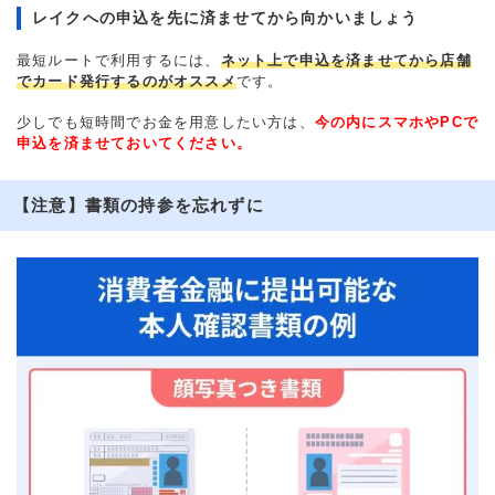
レイクへの申込を先に済ませてから向かいましょう
最短ルートで利用するには、
ネット上で申込を済ませてから店舗
でカード発行するのがオススメ
です。
少しでも短時間でお金を用意したい方は、
今の内にスマホやPCで
申込を済ませておいてください。
【注意】書類の持参を忘れずに