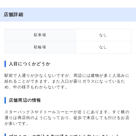
店舗詳細
駐車場
なし
駐輪場
なし
人目につくかどうか
駅前で人通りが少なくないですが、周辺には建物が多く人混みに
紛れることができます。また入口が曇りガラスになっているた
め、中の様子もわからないです。
店舗周辺の情報
スターバックスやドトールコーヒーが近くにあります。すぐ横の
通りは商店街のようになっており、徒歩で来店しても行けるお店
が多いです。