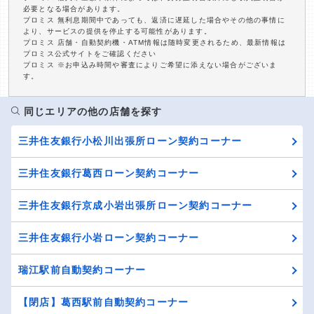
必要となる場合があります。
プロミス 無利息期間中であっても、返済に遅延した場合やその他の事情に
より、サービスの提供を停止する可能性があります。
プロミス 店舗・自動契約機・ATM情報は随時変更されるため、最新情報は
プロミス公式サイトをご確認ください
プロミス ※お申込み時間や審査によりご希望に添えない場合がございま
す。
同じエリアの他の店舗を探す
三井住友銀行小松川出張所ローン契約コーナー
三井住友銀行葛西ローン契約コーナー
三井住友銀行京成小岩出張所ローン契約コーナー
三井住友銀行小岩ローン契約コーナー
瑞江駅前自動契約コーナー
【閉店】葛西駅前自動契約コーナー