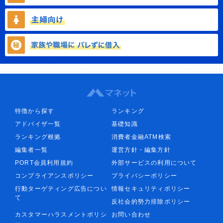
特徴から探す
ランキング
アドバイザ一覧
基礎知識
ランキング根拠
消費者金融ATM検索
編集者一覧
運営方針・編集方針
PORT会員利用規約
外部サービスの利用について
コンプライアンスポリシー
プライバシーポリシー
行動ターゲティング広告につい
情報セキュリティポリシー
て
反社会的勢力排除ポリシー
カスタマーハラスメントポリシ
お問い合わせ