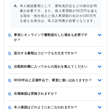
本人確認書類として、運転免許証などの身分証明
書が必要です。また、借入希望額が50万円を超え
る場合・他社借入と借入希望額の合計が100万円
を超える場合は、収入証明書が必要となります。
事前にオンラインで書類提出した場合も必要です
Q.
か？
提出する書類はコピーでも大丈夫ですか？
Q.
自動契約機に入ってからの流れを教えてください
Q.
WEB申込と店舗申込で、審査に違いはありますか？
Q.
在籍確認は実施されますか？
Q.
本人確認はどのようにおこなわれますか？
Q.