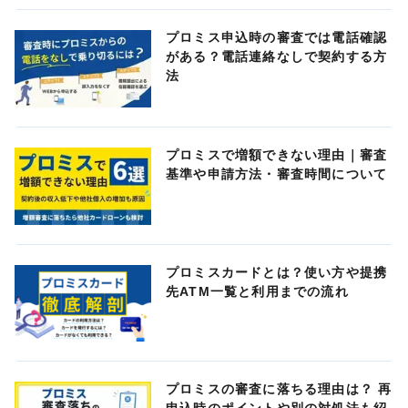
プロミス申込時の審査では電話確認
がある？電話連絡なしで契約する方
法
プロミスで増額できない理由｜審査
基準や申請方法・審査時間について
プロミスカードとは？使い方や提携
先ATM一覧と利用までの流れ
プロミスの審査に落ちる理由は？ 再