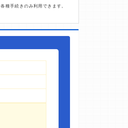
の各種手続きのみ利用できます。