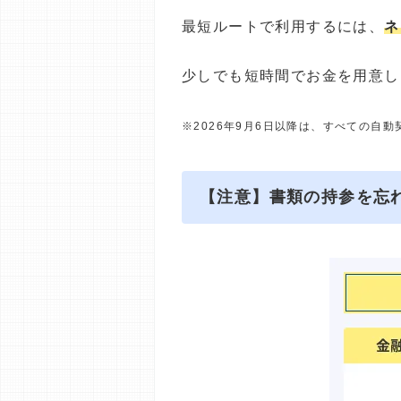
最短ルートで利用するには、
ネ
少しでも短時間でお金を用意し
※2026年9月6日以降は、すべての自
【注意】書類の持参を忘