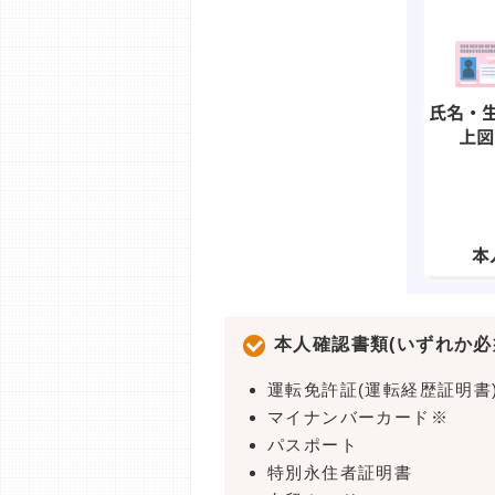
本人確認書類(いずれか必
運転免許証(運転経歴証明書
マイナンバーカード※
パスポート
特別永住者証明書