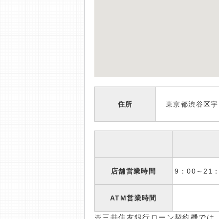
住所
東京都渋谷区宇田
店舗営業時間
9：00～2
ATM営業時間
※三井住友銀行ローン契約機では