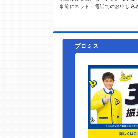
事前にネット・電話でのお申し込
プロミス