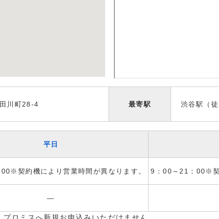
川町28-4
最寄駅
渋谷駅（徒
平日
1：00※契約機により営業時間が異なります。
9：00～21：00
―
、プロミスへ新規お申込みいただけません。