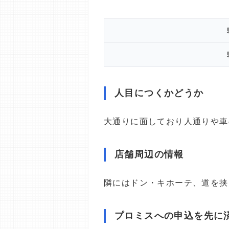
人目につくかどうか
大通りに面しており人通りや車
店舗周辺の情報
隣にはドン・キホーテ、道を挟
プロミスへの申込を先に