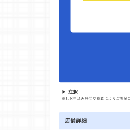
▶
注釈
※1.お申込み時間や審査によりご希望
店舗詳細