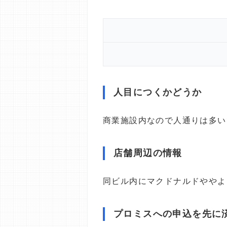
人目につくかどうか
商業施設内なので人通りは多い
店舗周辺の情報
同ビル内にマクドナルドややよ
プロミスへの申込を先に