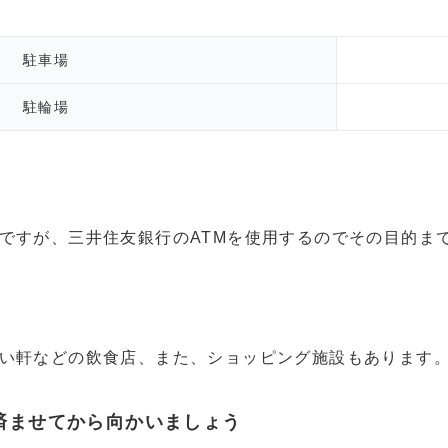
駐車場
駐輪場
ですが、三井住友銀行のATMを使用するのでその目的ま
い軒などの飲食店、また、ショッピング施設もあります
済ませてから向かいましょう