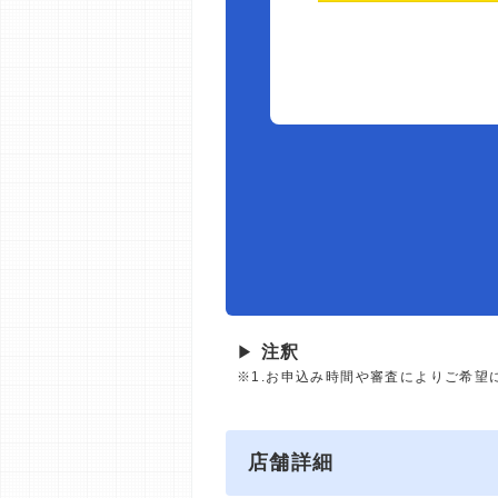
▶
注釈
※1.お申込み時間や審査によりご希望
店舗詳細