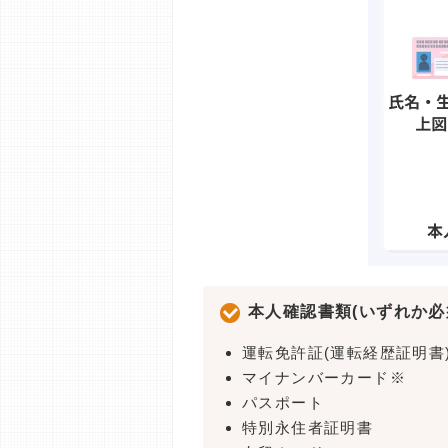
本人確認書類(いずれか必
運転免許証(運転経歴証明書
マイナンバーカード※
パスポート
特別永住者証明書