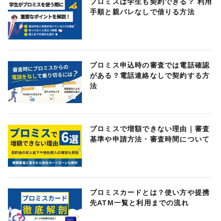
プロミスは学生も契約できる？ 利用
手順と親バレなしで借りる方法
プロミス申込時の審査では電話確認
がある？電話連絡なしで契約する方
法
プロミスで増額できない理由｜審査
基準や申請方法・審査時間について
プロミスカードとは？使い方や提携
先ATM一覧と利用までの流れ