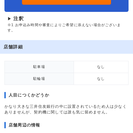
注釈
▶
※1.お申込み時間や審査によりご希望に添えない場合がございま
す。
店舗詳細
駐車場
なし
駐輪場
なし
人目につくかどうか
かなり大きな三井住友銀行の中に設置されているため人は少なく
ありませんが、契約機に関しては誰も気に留めません。
店舗周辺の情報