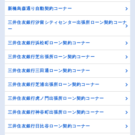
新橋烏森通り自動契約コーナー
三井住友銀行汐留シティセンター出張所ローン契約コーナ
ー
三井住友銀行浜松町ローン契約コーナー
三井住友銀行芝出張所ローン契約コーナー
三井住友銀行三田通ローン契約コーナー
三井住友銀行芝浦出張所ローン契約コーナー
三井住友銀行虎ノ門出張所ローン契約コーナー
三井住友銀行神谷町出張所ローン契約コーナー
三井住友銀行日比谷ローン契約コーナー