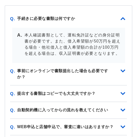
手続きに必要な書類は何ですか
Q.
本人確認書類として、運転免許証などの身分証明
書が必要です。また、借入希望額が50万円を超え
る場合・他社借入と借入希望額の合計が100万円
を超える場合は、収入証明書が必要となります。
事前にオンラインで書類提出した場合も必要です
Q.
か？
提出する書類はコピーでも大丈夫ですか？
Q.
自動契約機に入ってからの流れを教えてください
Q.
WEB申込と店舗申込で、審査に違いはありますか？
Q.