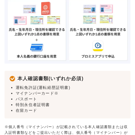
本人確認書類(いずれか必須)
運転免許証(運転経歴証明書)
マイナンバーカード※
パスポート
特別永住者証明書
在留カード
※個人番号（マイナンバー）が記載されている本人確認書類または収
入証明書類などをご提出いただく際は、個人番号（マイナンバー）が