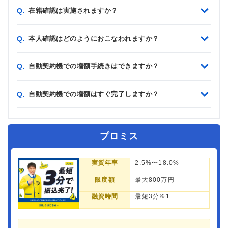
在籍確認は実施されますか？
Q.
本人確認はどのようにおこなわれますか？
Q.
自動契約機での増額手続きはできますか？
Q.
自動契約機での増額はすぐ完了しますか？
Q.
プロミス
実質年率
2.5%〜18.0%
限度額
最大800万円
融資時間
最短3分※1