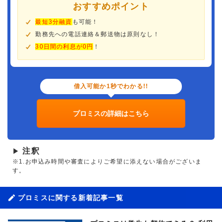
おすすめポイント
最短3分融資
も可能！
勤務先への電話連絡＆郵送物は原則なし！
30日間の利息が0円
！
借入可能か1秒でわかる!!
プロミスの詳細はこちら
注釈
▶
※1.お申込み時間や審査によりご希望に添えない場合がございま
す。
プロミスに関する新着記事一覧