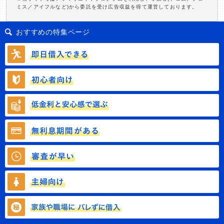
ミス／アイフルなど)から委託を受け広告収益を得て運営しております。
おすすめの特集ページ