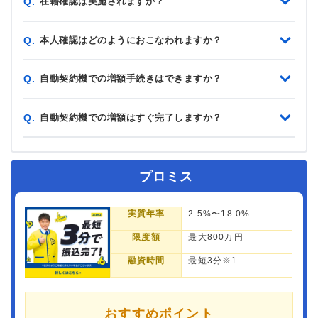
在籍確認は実施されますか？
Q.
本人確認はどのようにおこなわれますか？
Q.
自動契約機での増額手続きはできますか？
Q.
自動契約機での増額はすぐ完了しますか？
Q.
プロミス
実質年率
2.5%〜18.0%
限度額
最大800万円
融資時間
最短3分※1
おすすめポイント