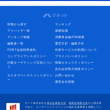
特徴から探す
ランキング
アドバイザ一覧
基礎知識
ランキング根拠
消費者金融ATM検索
編集者一覧
運営方針・編集方針
PORT会員利用規約
外部サービスの利用について
コンプライアンスポリシー
プライバシーポリシー
行動ターゲティング広告につい
情報セキュリティポリシー
て
反社会的勢力排除ポリシー
カスタマーハラスメントポリシ
お問い合わせ
ー
運営会社情報