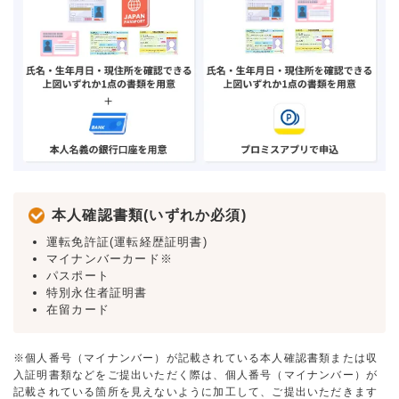
本人確認書類(いずれか必須)
運転免許証(運転経歴証明書)
マイナンバーカード※
パスポート
特別永住者証明書
在留カード
※個人番号（マイナンバー）が記載されている本人確認書類または収
入証明書類などをご提出いただく際は、個人番号（マイナンバー）が
記載されている箇所を見えないように加工して、ご提出いただきます