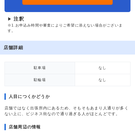
注釈
▶
※1.お申込み時間や審査によりご希望に添えない場合がございま
す。
店舗詳細
駐車場
なし
駐輪場
なし
人目につくかどうか
店舗ではなく出張所内にあるため、そもそもあまり人通りが多く
ない上に、ビジネス街なので通り過ぎる人がほとんどです。
店舗周辺の情報