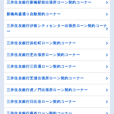
三井住友銀行新橋駅前出張所ローン契約コーナー
新橋烏森通り自動契約コーナー
三井住友銀行汐留シティセンター出張所ローン契約コーナ
ー
三井住友銀行浜松町ローン契約コーナー
三井住友銀行芝出張所ローン契約コーナー
三井住友銀行三田通ローン契約コーナー
三井住友銀行芝浦出張所ローン契約コーナー
三井住友銀行虎ノ門出張所ローン契約コーナー
三井住友銀行日比谷ローン契約コーナー
三井住友銀行麻布ローン契約コーナー