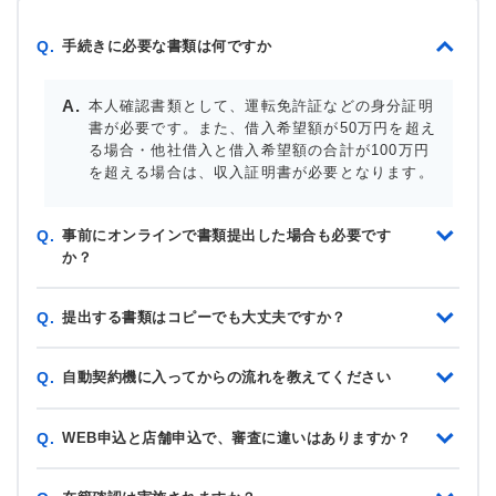
手続きに必要な書類は何ですか
Q.
本人確認書類として、運転免許証などの身分証明
書が必要です。また、借入希望額が50万円を超え
る場合・他社借入と借入希望額の合計が100万円
を超える場合は、収入証明書が必要となります。
事前にオンラインで書類提出した場合も必要です
Q.
か？
提出する書類はコピーでも大丈夫ですか？
Q.
自動契約機に入ってからの流れを教えてください
Q.
WEB申込と店舗申込で、審査に違いはありますか？
Q.