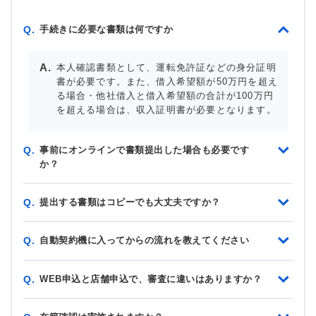
手続きに必要な書類は何ですか
Q.
本人確認書類として、運転免許証などの身分証明
書が必要です。また、借入希望額が50万円を超え
る場合・他社借入と借入希望額の合計が100万円
を超える場合は、収入証明書が必要となります。
事前にオンラインで書類提出した場合も必要です
Q.
か？
提出する書類はコピーでも大丈夫ですか？
Q.
自動契約機に入ってからの流れを教えてください
Q.
WEB申込と店舗申込で、審査に違いはありますか？
Q.