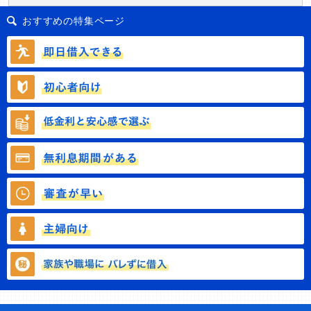
おすすめの特集ページ