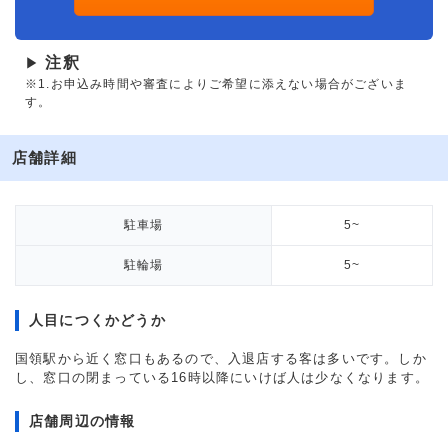
注釈
▶
※1.お申込み時間や審査によりご希望に添えない場合がございま
す。
店舗詳細
駐車場
5~
駐輪場
5~
人目につくかどうか
国領駅から近く窓口もあるので、入退店する客は多いです。しか
し、窓口の閉まっている16時以降にいけば人は少なくなります。
店舗周辺の情報