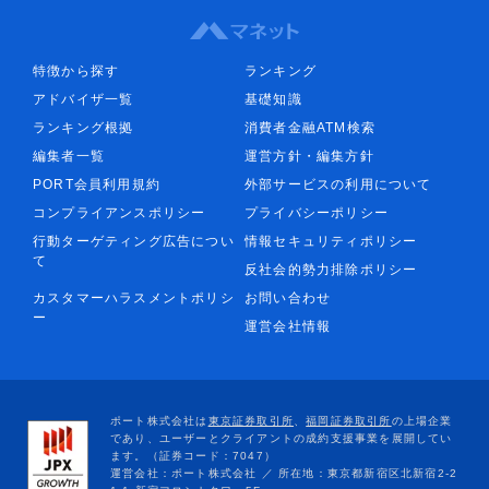
特徴から探す
ランキング
アドバイザ一覧
基礎知識
ランキング根拠
消費者金融ATM検索
編集者一覧
運営方針・編集方針
PORT会員利用規約
外部サービスの利用について
コンプライアンスポリシー
プライバシーポリシー
行動ターゲティング広告につい
情報セキュリティポリシー
て
反社会的勢力排除ポリシー
カスタマーハラスメントポリシ
お問い合わせ
ー
運営会社情報