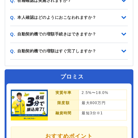
在籍確認は実施されますか？
Q.
本人確認はどのようにおこなわれますか？
Q.
自動契約機での増額手続きはできますか？
Q.
自動契約機での増額はすぐ完了しますか？
Q.
プロミス
実質年率
2.5%〜18.0%
限度額
最大800万円
融資時間
最短3分※1
おすすめポイント