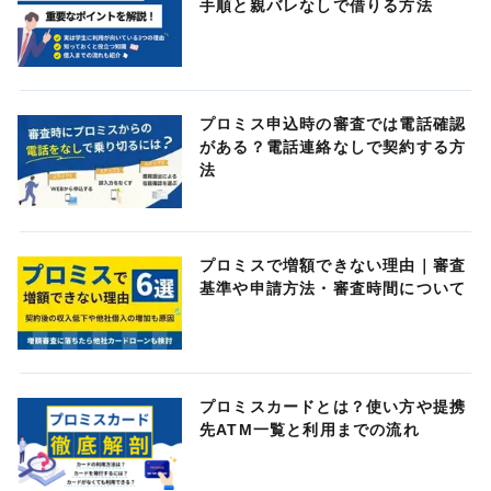
手順と親バレなしで借りる方法
プロミス申込時の審査では電話確認
がある？電話連絡なしで契約する方
法
プロミスで増額できない理由｜審査
基準や申請方法・審査時間について
プロミスカードとは？使い方や提携
先ATM一覧と利用までの流れ