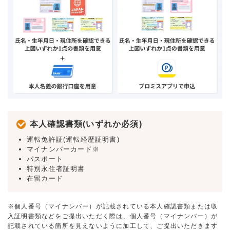
本人確認書類(いずれか必須)
運転免許証(運転経歴証明書)
マイナンバーカード※
パスポート
特別永住者証明書
在留カード
※個人番号（マイナンバー）が記載されている本人確認書類または収
入証明書類などをご提出いただく際は、個人番号（マイナンバー）が
記載されている箇所を見えないように加工して、ご提出いただきます