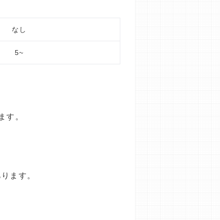
なし
5~
ます。
あります。