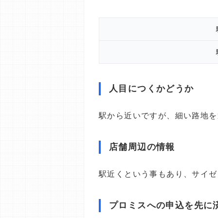
人目につくかどうか
駅から近いですが、細い路地を
店舗周辺の情報
駅近くという事もあり、サイゼ
プロミスへの申込を先に