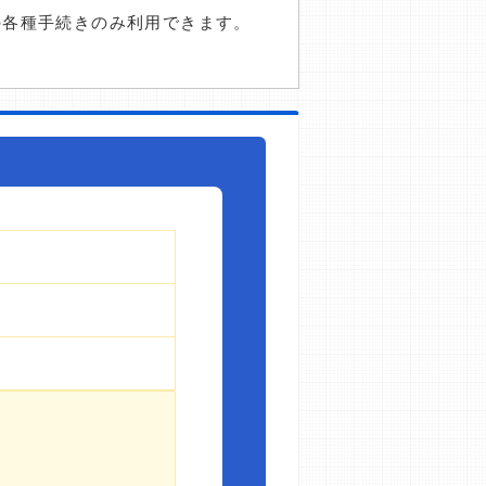
の各種手続きのみ利用できます。