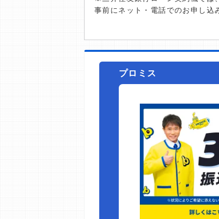
事前にネット・電話でのお申し込
プロミス