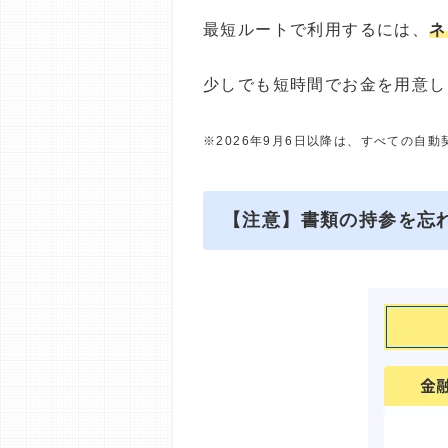
最短ルートで利用するには、
ネ
少しでも短時間でお金を用意し
※2026年9月6日以降は、すべての自
【注意】書類の持参を忘