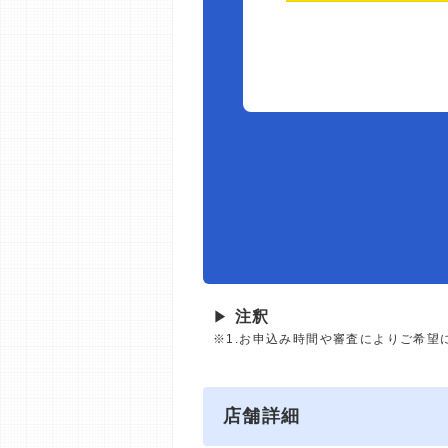
▶
注釈
※1.お申込み時間や審査によりご希望
店舗詳細