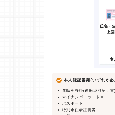
本人確認書類(いずれか必
運転免許証(運転経歴証明書
マイナンバーカード※
パスポート
特別永住者証明書