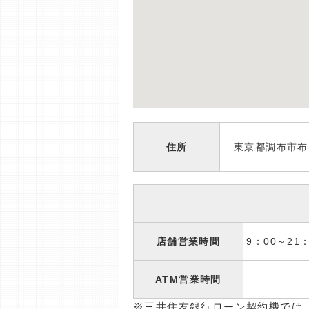
住所
東京都調布市布田
店舗営業時間
9：00～2
ATM営業時間
※三井住友銀行ローン契約機では