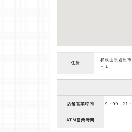
和歌山県岩出市
住所
－１
店舗営業時間
9：00～2
ATM営業時間