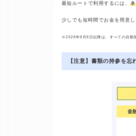
最短ルートで利用するには、
ネ
少しでも短時間でお金を用意し
※2026年9月6日以降は、すべての自
【注意】書類の持参を忘