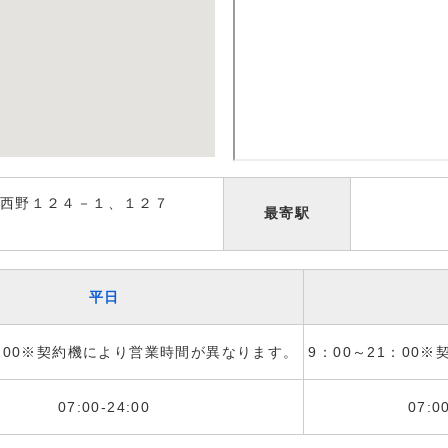
西野１２４－１、１２７
最寄駅
平日
1：00※契約機により営業時間が異なります。
9：00～21：00
07:00-24:00
07:0