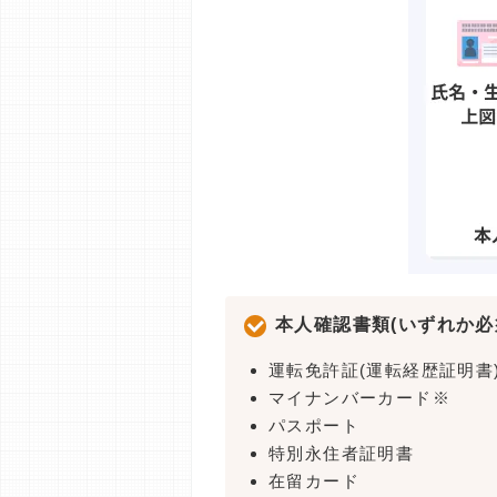
本人確認書類(いずれか必
運転免許証(運転経歴証明書
マイナンバーカード※
パスポート
特別永住者証明書
在留カード