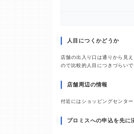
人目につくかどうか
店舗の出入り口は通りから見え
ので比較的人目につきづらいで
店舗周辺の情報
付近にはショッピングセンター
プロミスへの申込を先に