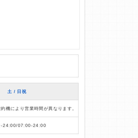
土 / 日祝
※契約機により営業時間が異なります。
0-24:00/07:00-24:00