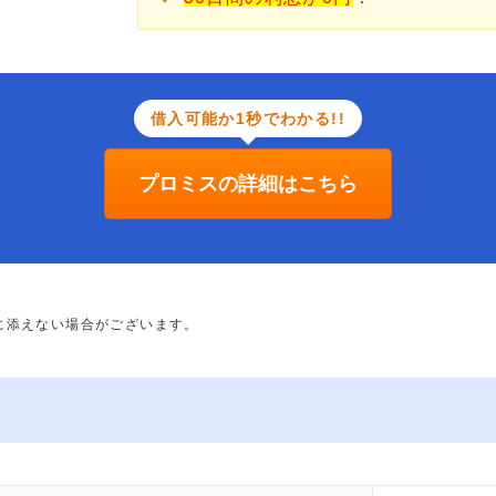
借入可能か1秒でわかる!!
プロミスの詳細はこちら
に添えない場合がございます。