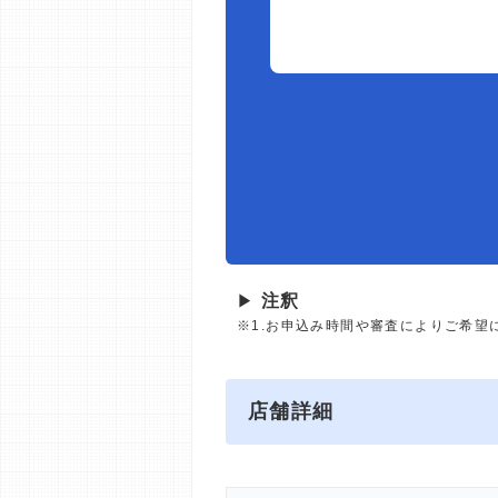
▶
注釈
※1.お申込み時間や審査によりご希望
店舗詳細