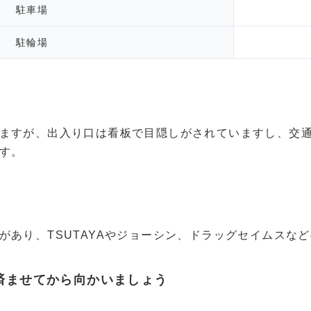
駐車場
駐輪場
ますが、出入り口は看板で目隠しがされていますし、交
す。
があり、TSUTAYAやジョーシン、ドラッグセイムスな
済ませてから向かいましょう