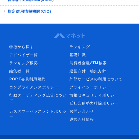
指定信用情報機関(CIC)
特徴から探す
ランキング
アドバイザ一覧
基礎知識
ランキング根拠
消費者金融ATM検索
編集者一覧
運営方針・編集方針
PORT会員利用規約
外部サービスの利用について
コンプライアンスポリシー
プライバシーポリシー
行動ターゲティング広告につい
情報セキュリティポリシー
て
反社会的勢力排除ポリシー
カスタマーハラスメントポリシ
お問い合わせ
ー
運営会社情報