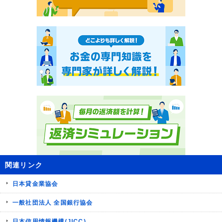
関連リンク
日本貸金業協会
一般社団法人 全国銀行協会
日本信用情報機構(JICC)