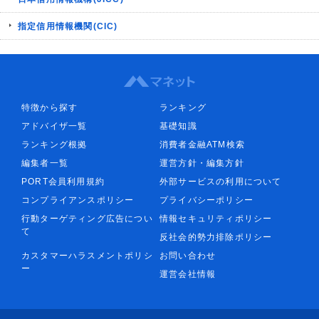
指定信用情報機関(CIC)
特徴から探す
ランキング
アドバイザ一覧
基礎知識
ランキング根拠
消費者金融ATM検索
編集者一覧
運営方針・編集方針
PORT会員利用規約
外部サービスの利用について
コンプライアンスポリシー
プライバシーポリシー
行動ターゲティング広告につい
情報セキュリティポリシー
て
反社会的勢力排除ポリシー
カスタマーハラスメントポリシ
お問い合わせ
ー
運営会社情報