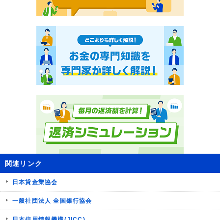
関連リンク
日本貸金業協会
一般社団法人 全国銀行協会
日本信用情報機構(JICC)