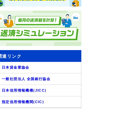
関連リンク
日本貸金業協会
一般社団法人 全国銀行協会
日本信用情報機構(JICC)
指定信用情報機関(CIC)