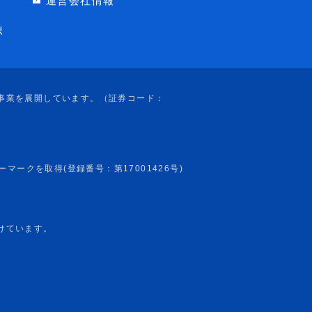
運営会社情報
ポ
けています。