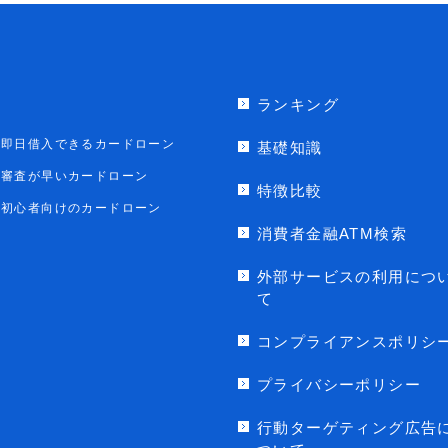
ランキング
即日借入できるカードローン
基礎知識
審査が早いカードローン
特徴比較
初心者向けのカードローン
消費者金融ATM検索
外部サービスの利用につ
て
コンプライアンスポリシ
プライバシーポリシー
行動ターゲティング広告