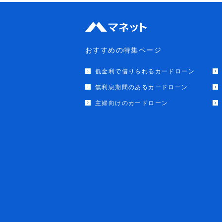
おすすめの特集ページ
低金利で借りられるカードローン
無利息期間のあるカードローン
主婦向けのカードローン