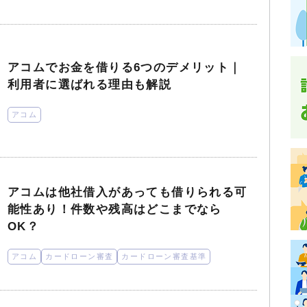
アコムでお金を借りる6つのデメリット｜
利用者に選ばれる理由も解説
アコム
アコムは他社借入があっても借りられる可
能性あり！件数や残高はどこまでなら
OK？
アコム
カードローン審査
カードローン審査基準