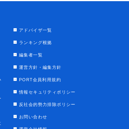
アドバイザ一覧
ランキング根拠
編集者一覧
運営方針・編集方針
い
PORT会員利用規約
情報セキュリティポリシー
ー
反社会的勢力排除ポリシー
お問い合わせ
に