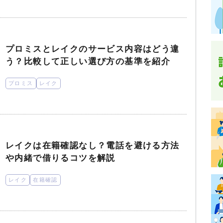
プロミスとレイクのサービス内容はどう違
う？比較して正しい選び方の基準を紹介
プロミス
レイク
レイクは在籍確認なし？電話を避ける方法
や内緒で借りるコツを解説
レイク
在籍確認