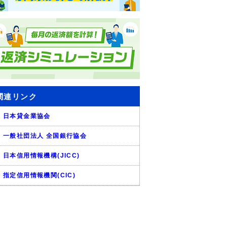
関連リンク
日本貸金業協会
一般社団法人 全国銀行協会
日本信用情報機構(JICC)
指定信用情報機関(CIC)