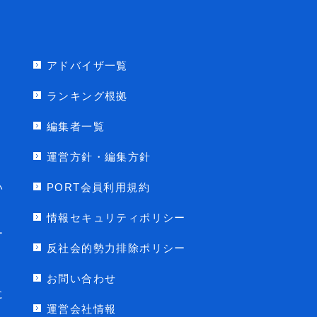
アドバイザ一覧
ランキング根拠
編集者一覧
運営方針・編集方針
い
PORT会員利用規約
情報セキュリティポリシー
ー
反社会的勢力排除ポリシー
お問い合わせ
に
運営会社情報