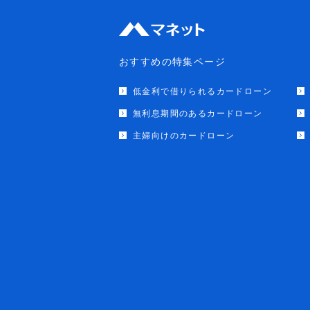
おすすめの特集ページ
低金利で借りられるカードローン
無利息期間のあるカードローン
主婦向けのカードローン