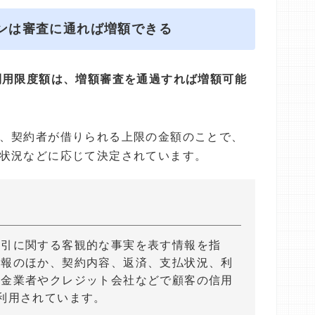
ーンは審査に通れば増額できる
利用限度額は、増額審査を通過すれば増額可能
、契約者が借りられる上限の金額のことで、
状況などに応じて決定されています。
取引に関する客観的な事実を表す情報を指
情報のほか、契約内容、返済、支払状況、利
貸金業者やクレジット会社などで顧客の信用
利用されています。