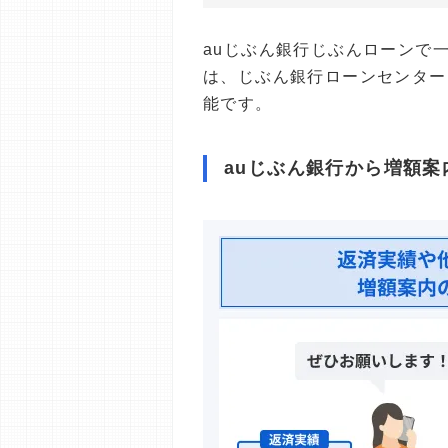
auじぶん銀行じぶんローンで
は、じぶん銀行ローンセンター
能です。
auじぶん銀行から増額