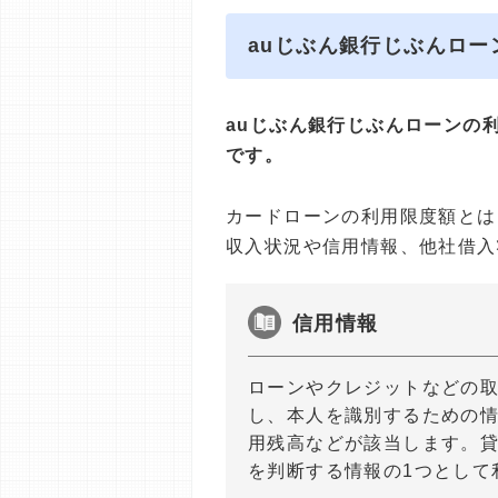
auじぶん銀行じぶんロ
auじぶん銀行じぶんローンの
です。
カードローンの利用限度額とは
収入状況や信用情報、他社借入
信用情報
ローンやクレジットなどの
し、本人を識別するための
用残高などが該当します。
を判断する情報の1つとして