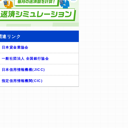
関連リンク
日本貸金業協会
一般社団法人 全国銀行協会
日本信用情報機構(JICC)
指定信用情報機関(CIC)