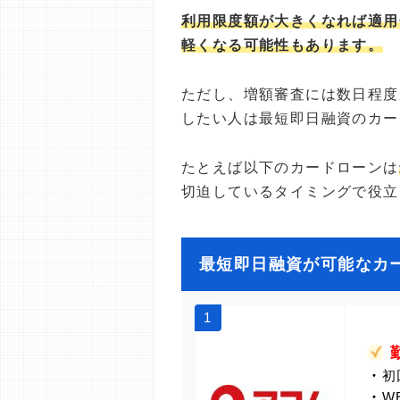
利用限度額が大きくなれば適用
軽くなる可能性もあります。
ただし、増額審査には数日程度
したい人は最短即日融資のカー
たとえば以下のカードローンは
切迫しているタイミングで役立
最短即日融資が可能なカ
1
・
初
・
W