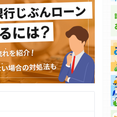
集などに基づき、公平性を担保した情報提供を行っていま