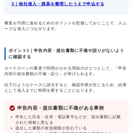
3｜他社借入・残高を整理したうえで申込する
審査を円滑に進めるためのポイントを把握しておくことで、スム
ーズな借入につながります。
ポイント1｜申告内容・提出書類に不備や誤りがないよう
に確認する
カードローンの審査で時間がかかる理由のひとつとして、「申告
内容や提出書類の不備・誤り」が挙げられます。
以下のようなケースに該当すると、確認作業が生じるため、結果
として借入までに時間を要することになります。
申告内容・提出書類に不備がある事例
申告した氏名・住所・電話番号などが、提出書類に記載
された情報と異なる
提出した書類の有効期限が切れている