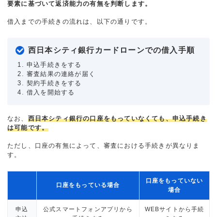
要素に基づいて返済能力の有無を判断します。
借入までの手続きの流れは、以下の通りです。
西日本シティ銀行カードローンでの借入手順
申込手続きをする
審査結果の連絡が届く
契約手続きをする
借入を開始する
なお、
西日本シティ銀行の口座をもっていなくても、申込手続き
は可能です。
ただし、口座の有無によって、審査における手続きが異なりま
す。
口座をもっていない
口座をもっている場合
場合
申込
公式スマートフォンアプリから
WEBサイトから手続