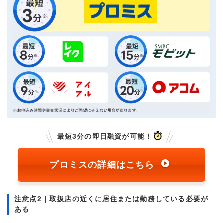
最短3分の即日融資が可能！
プロミスの詳細はこちら
注意点2｜取扱店の近くに居住または勤務している必要が
ある