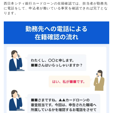
西日本シティ銀行カードローンの在籍確認では、担当者が勤務先
に電話をして、申込者が働いている事実を確認できれば完了とな
ります。