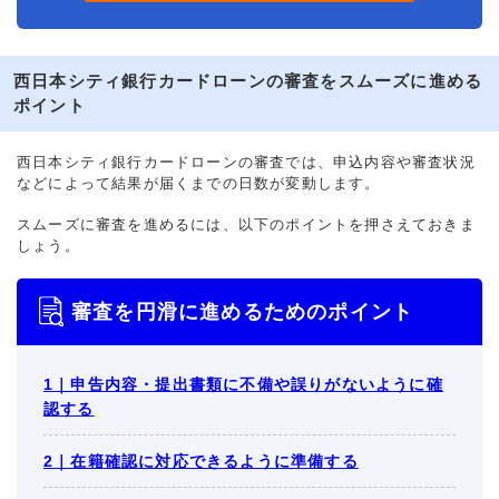
西日本シティ銀行カードローンの審査をスムーズに進める
ポイント
西日本シティ銀行カードローンの審査では、申込内容や審査状況
などによって結果が届くまでの日数が変動します。
スムーズに審査を進めるには、以下のポイントを押さえておきま
しょう。
審査を円滑に進めるためのポイント
1｜申告内容・提出書類に不備や誤りがないように確
認する
2｜在籍確認に対応できるように準備する