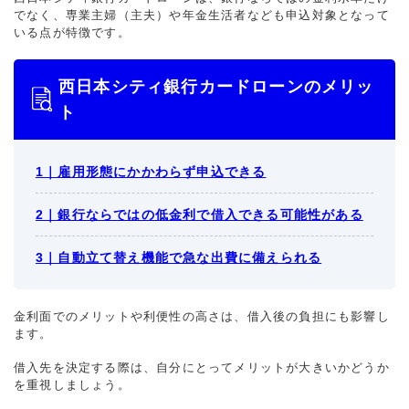
でなく、専業主婦（主夫）や年金生活者なども申込対象となって
いる点が特徴です。
西日本シティ銀行カードローンのメリッ
ト
1｜雇用形態にかかわらず申込できる
2｜銀行ならではの低金利で借入できる可能性がある
3｜自動立て替え機能で急な出費に備えられる
金利面でのメリットや利便性の高さは、借入後の負担にも影響し
ます。
借入先を決定する際は、自分にとってメリットが大きいかどうか
を重視しましょう。