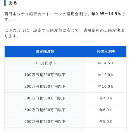
ある
西日本シティ銀行カードローンの適用金利は、
年0.95〜14.5％
で
す。
以下のように、設定する限度額に応じて、適用金利の上限が決ま
ります。
設定限度額
お借入利率
100万円以下
年14.5％
100万円超200万円以下
年12.0％
200万円超300万円以下
年10.0％
300万円超500万円以下
年7.0％
500万円超600万円以下
年6.0％
600万円超700万円以下
年5.0％