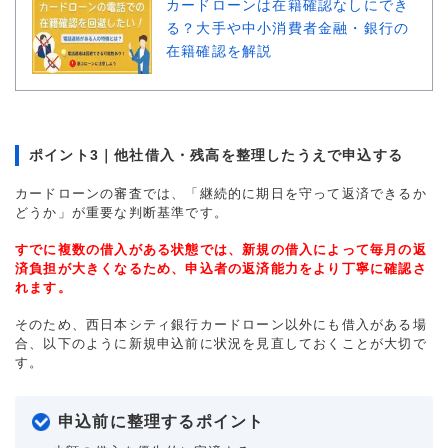
カードローンは在籍確認なしにでき
る？大手や中小消費者金融・銀行の
在籍確認を解説
ポイント3｜他社借入・残高を整理したうえで申込する
カードローンの審査では、「継続的に期日を守って返済できるか
どうか」が重要な判断基準です。
すでに複数の借入がある状態では、新規の借入によって毎月の返
済負担が大きくなるため、申込者の返済能力をより丁寧に確認さ
れます。
そのため、西日本シティ銀行カードローン以外にも借入がある場
合、以下のように新規申込前に状況を見直しておくことが大切で
す。
申込前に整理するポイント