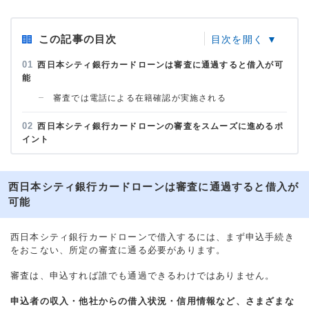
この記事の目次
西日本シティ銀行カードローンは審査に通過すると借入が可
能
審査では電話による在籍確認が実施される
西日本シティ銀行カードローンの審査をスムーズに進めるポ
イント
西日本シティ銀行カードローンは審査に通過すると借入が
可能
西日本シティ銀行カードローンで借入するには、まず申込手続き
をおこない、所定の審査に通る必要があります。
審査は、申込すれば誰でも通過できるわけではありません。
申込者の収入・他社からの借入状況・信用情報など、さまざまな