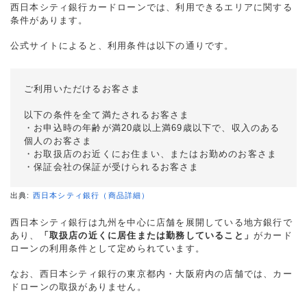
西日本シティ銀行カードローンでは、利用できるエリアに関する
条件があります。
公式サイトによると、利用条件は以下の通りです。
ご利用いただけるお客さま
以下の条件を全て満たされるお客さま
・お申込時の年齢が満20歳以上満69歳以下で、収入のある
個人のお客さま
・お取扱店のお近くにお住まい、またはお勤めのお客さま
・保証会社の保証が受けられるお客さま
出典:
西日本シティ銀行（商品詳細）
西日本シティ銀行は九州を中心に店舗を展開している地方銀行で
あり、
「取扱店の近くに居住または勤務していること」
がカード
ローンの利用条件として定められています。
なお、西日本シティ銀行の東京都内・大阪府内の店舗では、カー
ドローンの取扱がありません。