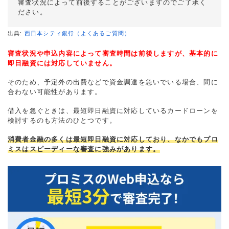
審査状況によって前後することがございますのでご了承く
ださい。
出典:
西日本シティ銀行（よくあるご質問）
審査状況や申込内容によって審査時間は前後しますが、基本的に
即日融資には対応していません。
そのため、予定外の出費などで資金調達を急いでいる場合、間に
合わない可能性があります。
借入を急ぐときは、最短即日融資に対応しているカードローンを
検討するのも方法のひとつです。
消費者金融の多くは最短即日融資に対応しており、なかでもプロ
ミスはスピーディーな審査に強みがあります。