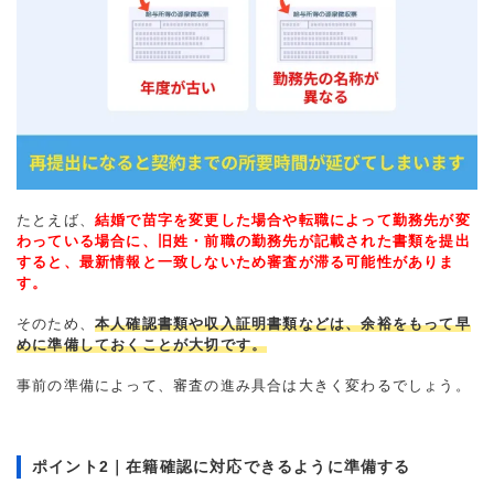
たとえば、
結婚で苗字を変更した場合や転職によって勤務先が変
わっている場合に、旧姓・前職の勤務先が記載された書類を提出
すると、最新情報と一致しないため審査が滞る可能性がありま
す。
そのため、
本人確認書類や収入証明書類などは、余裕をもって早
めに準備しておくことが大切です。
事前の準備によって、審査の進み具合は大きく変わるでしょう。
ポイント2｜在籍確認に対応できるように準備する