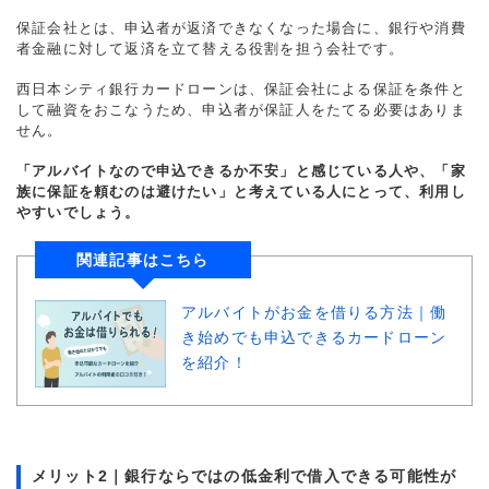
保証会社とは、申込者が返済できなくなった場合に、銀行や消費
者金融に対して返済を立て替える役割を担う会社です。
西日本シティ銀行カードローンは、保証会社による保証を条件と
して融資をおこなうため、申込者が保証人をたてる必要はありま
せん。
「アルバイトなので申込できるか不安」と感じている人や、「家
族に保証を頼むのは避けたい」と考えている人にとって、利用し
やすいでしょう。
関連記事はこちら
アルバイトがお金を借りる方法｜働
き始めでも申込できるカードローン
を紹介！
メリット2｜銀行ならではの低金利で借入できる可能性が