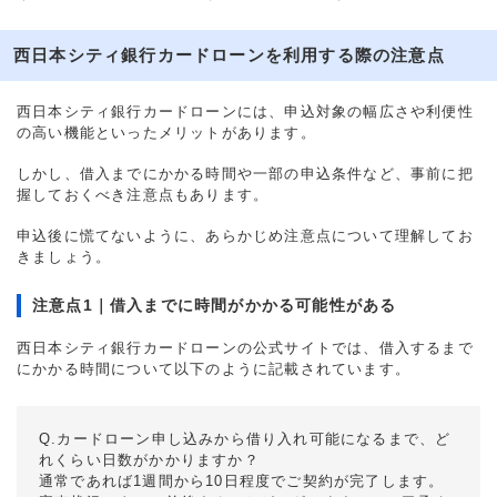
西日本シティ銀行カードローンを利用する際の注意点
西日本シティ銀行カードローンには、申込対象の幅広さや利便性
の高い機能といったメリットがあります。
しかし、借入までにかかる時間や一部の申込条件など、事前に把
握しておくべき注意点もあります。
申込後に慌てないように、あらかじめ注意点について理解してお
きましょう。
注意点1｜借入までに時間がかかる可能性がある
西日本シティ銀行カードローンの公式サイトでは、借入するまで
にかかる時間について以下のように記載されています。
Q.カードローン申し込みから借り入れ可能になるまで、ど
れくらい日数がかかりますか？
通常であれば1週間から10日程度でご契約が完了します。