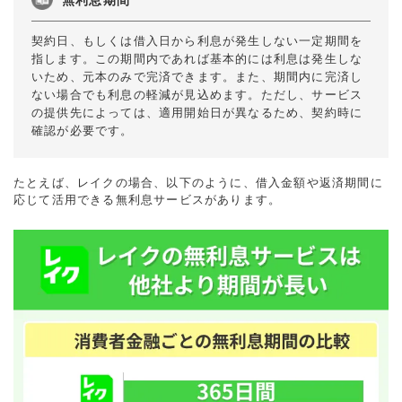
無利息期間
契約日、もしくは借入日から利息が発生しない一定期間を
指します。この期間内であれば基本的には利息は発生しな
いため、元本のみで完済できます。また、期間内に完済し
ない場合でも利息の軽減が見込めます。ただし、サービス
の提供先によっては、適用開始日が異なるため、契約時に
確認が必要です。
たとえば、レイクの場合、以下のように、借入金額や返済期間に
応じて活用できる無利息サービスがあります。