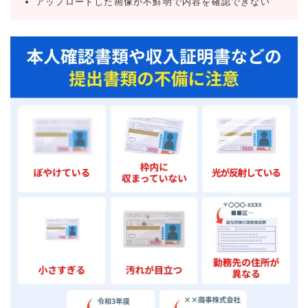
アップロードした画像が不鮮明で内容を確認できない