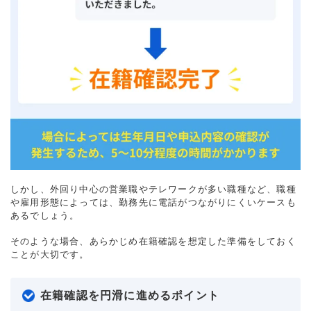
しかし、外回り中心の営業職やテレワークが多い職種など、職種
や雇用形態によっては、勤務先に電話がつながりにくいケースも
あるでしょう。
そのような場合、あらかじめ在籍確認を想定した準備をしておく
ことが大切です。
在籍確認を円滑に進めるポイント