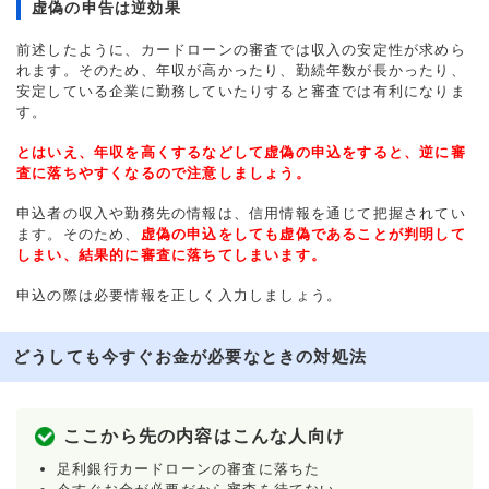
虚偽の申告は逆効果
前述したように、カードローンの審査では収入の安定性が求めら
れます。そのため、年収が高かったり、勤続年数が長かったり、
安定している企業に勤務していたりすると審査では有利になりま
す。
とはいえ、年収を高くするなどして虚偽の申込をすると、逆に審
査に落ちやすくなるので注意しましょう。
申込者の収入や勤務先の情報は、信用情報を通じて把握されてい
ます。そのため、
虚偽の申込をしても虚偽であることが判明して
しまい、結果的に審査に落ちてしまいます。
申込の際は必要情報を正しく入力しましょう。
どうしても今すぐお金が必要なときの対処法
ここから先の内容はこんな人向け
足利銀行カードローンの審査に落ちた