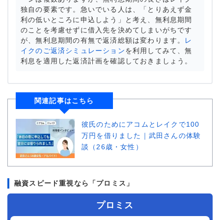
独自の要素です。急いでいる人は、「とりあえず金
利の低いところに申込しよう」と考え、無利息期間
のことを考慮せずに借入先を決めてしまいがちです
が、無利息期間の有無で返済総額は変わります。
レ
イクのご返済シミュレーション
を利用してみて、無
利息を適用した返済計画を確認しておきましょう。
関連記事はこちら
彼氏のためにアコムとレイクで100
万円を借りました｜武田さんの体験
談（26歳・女性）
融資スピード重視なら「プロミス」
プロミス