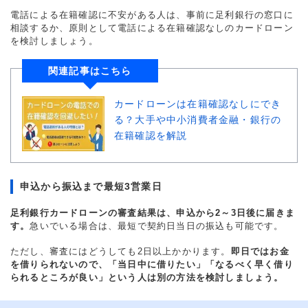
電話による在籍確認に不安がある人は、事前に足利銀行の窓口に
相談するか、原則として電話による在籍確認なしのカードローン
を検討しましょう。
関連記事はこちら
カードローンは在籍確認なしにでき
る？大手や中小消費者金融・銀行の
在籍確認を解説
申込から振込まで最短3営業日
足利銀行カードローンの審査結果は、申込から2～3日後に届きま
す。
急いでいる場合は、最短で契約日当日の振込も可能です。
ただし、審査にはどうしても2日以上かかります。
即日ではお金
を借りられないので、「当日中に借りたい」「なるべく早く借り
られるところが良い」という人は別の方法を検討しましょう。