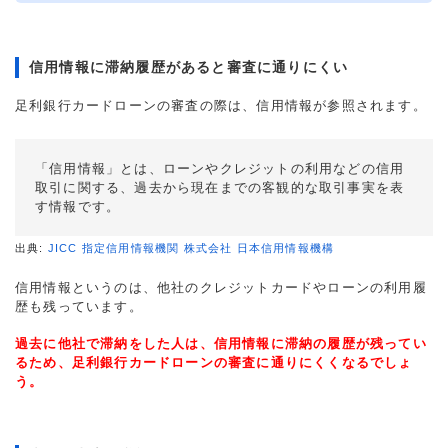
信用情報に滞納履歴があると審査に通りにくい
足利銀行カードローンの審査の際は、信用情報が参照されます。
「信用情報」とは、ローンやクレジットの利用などの信用
取引に関する、過去から現在までの客観的な取引事実を表
す情報です。
出典:
JICC 指定信用情報機関 株式会社 日本信用情報機構
信用情報というのは、他社のクレジットカードやローンの利用履
歴も残っています。
過去に他社で滞納をした人は、信用情報に滞納の履歴が残ってい
るため、足利銀行カードローンの審査に通りにくくなるでしょ
う。