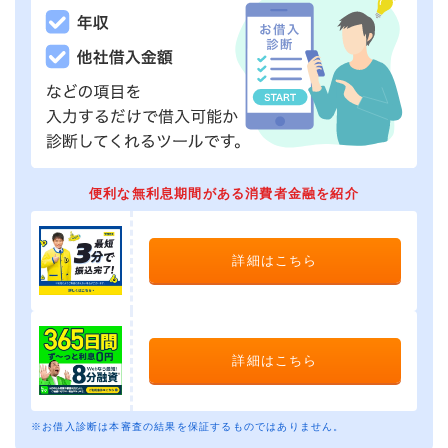
便利な無利息期間がある消費者金融を紹介
詳細はこちら
詳細はこちら
※お借入診断は本審査の結果を保証するものではありません。