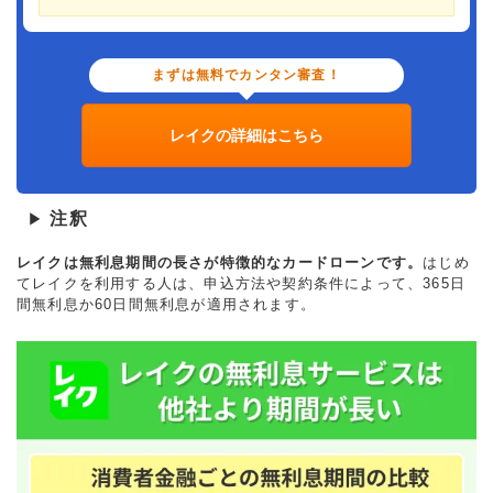
まずは無料でカンタン審査！
レイクの詳細はこちら
注釈
▶
レイクは無利息期間の長さが特徴的なカードローンです。
はじめ
てレイクを利用する人は、申込方法や契約条件によって、365日
間無利息か60日間無利息が適用されます。