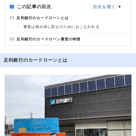
この記事の目次
足利銀行のカードローンとは
審査は踏み倒し防止のためにおこなわれる
足利銀行のカードローン審査の特徴
足利銀行のカードローンとは