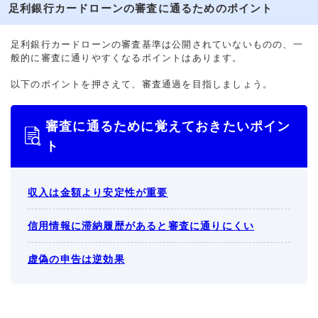
足利銀行カードローンの審査に通るためのポイント
足利銀行カードローンの審査基準は公開されていないものの、一
般的に審査に通りやすくなるポイントはあります。
以下のポイントを押さえて、審査通過を目指しましょう。
審査に通るために覚えておきたいポイン
ト
収入は金額より安定性が重要
信用情報に滞納履歴があると審査に通りにくい
虚偽の申告は逆効果