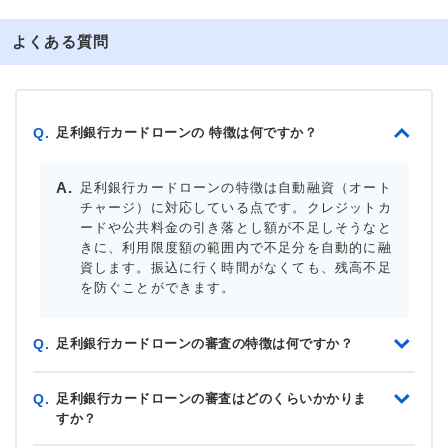
よくある質問
足利銀行カードローンの 特徴は何ですか？
Q.
足利銀行カードローンの特徴は自動融資（オート
チャージ）に対応している点です。クレジットカ
ードや公共料金の引き落とし額が不足しそうなと
きに、利用限度額の範囲内で不足分を自動的に融
資します。振込に行く時間がなくても、残高不足
を防ぐことができます。
足利銀行カードローンの審査の特徴は何ですか？
Q.
足利銀行カードローンの審査はどのくらいかかりま
Q.
すか？