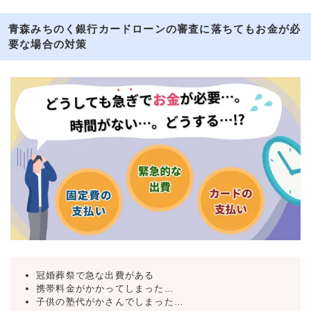
青森みちのく銀行カードローンの審査に落ちてもお金が必
要な場合の対策
冠婚葬祭で急な出費がある
携帯料金がかかってしまった…
子供の塾代がかさんでしまった…