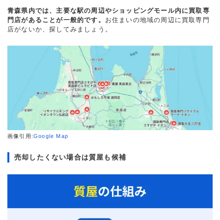
青森県内では、主要な駅の周辺やショッピングモール内に買取専
門店があることが一般的です。
お住まいの地域の周辺に買取専門
店がないか、探してみましょう。
画像引用:
Google Map
売却したくない場合は質屋も候補