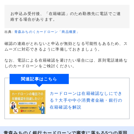
お申込み受付後、「在籍確認」のため勤務先に電話でご連
絡する場合があります。
出典:
青森みちのくカードローン「商品概要」
確認の連絡がとれないと申込が無効となる可能性もあるため、ス
ムーズに対応できるように準備しておきましょう。
なお、電話による在籍確認を避けたい場合には、原則電話連絡な
しのカードローンをご検討ください。
関連記事はこちら
カードローンは在籍確認なしにでき
る？大手や中小消費者金融・銀行の
在籍確認を解説
青森みちのく銀行カードローンで審査に落ちる5つの原因