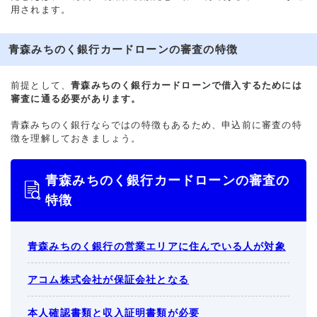
用されます。
青森みちのく銀行カードローンの審査の特徴
前提として、
青森みちのく銀行カードローンで借入するためには
審査に通る必要があります。
青森みちのく銀行ならではの特徴もあるため、申込前に審査の特
徴を理解しておきましょう。
青森みちのく銀行カードローンの審査の
特徴
青森みちのく銀行の営業エリアに住んでいる人が対象
アコム株式会社が保証会社となる
本人確認書類と収入証明書類が必要