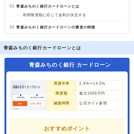
青森みちのく銀行カードローンとは
利用限度額に応じて金利が決定する
青森みちのく銀行カードローンの審査の特徴
青森みちのく銀行カードローンとは
青森みちのく銀行 カードローン
実質年率
2.4%〜14.5%
限度額
最大1000万円
融資時間
公式サイト参照
おすすめポイント