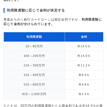
利用限度額に応じて金利が決定する
青森みちのく銀行カードローンは固定金利ですが、
利用限度額に
応じて金利が分けられています。
利用限度額
金利
10～90万円
年14.5％
100～200万円
年14.0％
210～300万円
年11.2％
310～400万円
年8.0％
510～800万円
年4.8％
810～1,000万円
年2.4％
たとえば、50万円の利用限度額だと上限金利である年14.5％が適