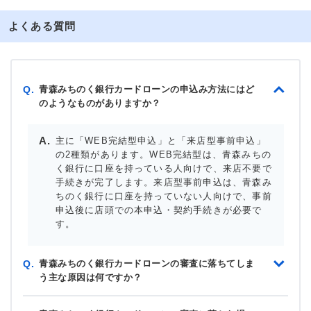
よくある質問
青森みちのく銀行カードローンの申込み方法にはど
Q.
のようなものがありますか？
主に「WEB完結型申込」と「来店型事前申込」
の2種類があります。WEB完結型は、青森みちの
く銀行に口座を持っている人向けで、来店不要で
手続きが完了します。来店型事前申込は、青森み
ちのく銀行に口座を持っていない人向けで、事前
申込後に店頭での本申込・契約手続きが必要で
す。
青森みちのく銀行カードローンの審査に落ちてしま
Q.
う主な原因は何ですか？