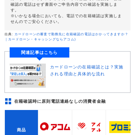
確認の電話はせず書面やご申告内容での確認を実施しま
す。
※いかなる場合においても、電話での在籍確認は実施しま
せんのでご安心ください。
出典:
カードローンの審査で勤務先に在籍確認の電話はかかってきますか？
｜カードローン・キャッシングならアコム)
関連記事はこちら
カードローンの在籍確認とは？実施
される理由と具体的な流れ
在籍確認時に原則電話連絡なしの消費者金融
商品