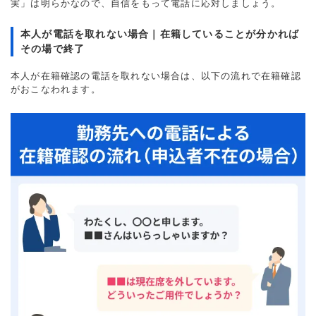
実」は明らかなので、自信をもって電話に応対しましょう。
本人が電話を取れない場合｜在籍していることが分かれば
その場で終了
本人が在籍確認の電話を取れない場合は、以下の流れで在籍確認
がおこなわれます。