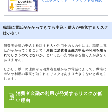
職場に電話がかかってきても申込・借入が発覚するリスク
は小さい
消費者金融の申込を検討する人や利用中の人の中には、職場に電
話がかかってくることで
「周囲に消費者金融の申込や利用を知ら
れてしまうのではないか」
といった不安や悩みを抱く人が少なく
ありません。
しかし、以下の理由から消費者金融からの電話によって、職場に
申込や利用の事実が知られるリスクはあまり大きくないと考えら
れます。
消費者金融の利用が発覚するリスクが低
い理由