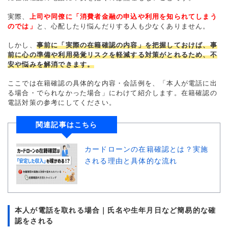
実際、
上司や同僚に「消費者金融の申込や利用を知られてしまう
のでは」
と、心配したり悩んだりする人も少なくありません。
しかし、
事前に「実際の在籍確認の内容」を把握しておけば、事
前に心の準備や利用発覚リスクを軽減する対策がとれるため、不
安や悩みを解消できます。
ここでは在籍確認の具体的な内容・会話例を、「本人が電話に出
る場合・でられなかった場合」にわけて紹介します。在籍確認の
電話対策の参考にしてください。
関連記事はこちら
カードローンの在籍確認とは？実施
される理由と具体的な流れ
本人が電話を取れる場合｜氏名や生年月日など簡易的な確
認をされる