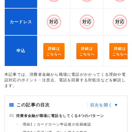
対応
対応
対応
カードレス
詳細は
詳細は
詳細は
申込
こちらへ
こちらへ
こちらへ
本記事では、消費者金融から職場に電話がかかってくる理由や電
話対応のポイント・注意点、電話を回避する対処法などを解説し
ます。
この記事の目次
消費者金融が職場に電話をしてくる4つのパターン
理由1｜カードローン申込後の在籍確認