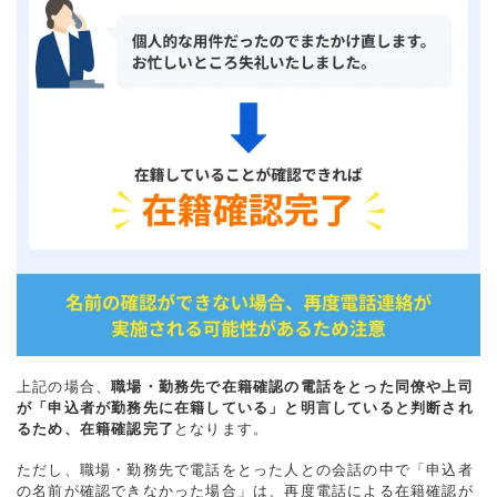
上記の場合、
職場・勤務先で在籍確認の電話をとった同僚や上司
が「申込者が勤務先に在籍している」と明言していると判断され
るため、在籍確認完了
となります。
ただし、職場・勤務先で電話をとった人との会話の中で「申込者
の名前が確認できなかった場合」は、再度電話による在籍確認が