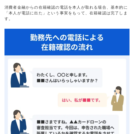
消費者金融からの在籍確認の電話を本人が取れる場合、基本的に
「本人が電話に出た」という事実をもって、在籍確認は完了しま
す。