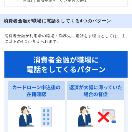
理由2｜返済が滞っていた場合の督促
消費者金融が職場に電話をしてくる4つのパターン
消費者金融が利用者の職場・勤務先に電話をす理由としては、主
に以下の4つが考えられます。