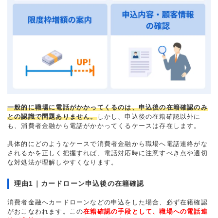
一般的に職場に電話がかかってくるのは、申込後の在籍確認のみ
との認識で問題ありません。
しかし、申込後の在籍確認以外に
も、消費者金融から電話がかかってくるケースは存在します。
具体的にどのようなケースで消費者金融から職場へ電話連絡がな
されるかを正しく把握すれば、電話対応時に注意すべき点や適切
な対処法が理解しやすくなります。
理由1｜カードローン申込後の在籍確認
消費者金融へカードローンなどの申込をした場合、必ず在籍確認
がおこなわれます。この
在籍確認の手段として、職場への電話連