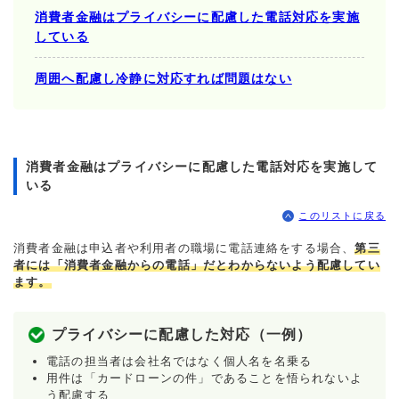
消費者金融はプライバシーに配慮した電話対応を実施
している
周囲へ配慮し冷静に対応すれば問題はない
消費者金融はプライバシーに配慮した電話対応を実施して
いる
このリストに戻る
消費者金融は申込者や利用者の職場に電話連絡をする場合、
第三
者には「消費者金融からの電話」だとわからないよう配慮してい
ます。
プライバシーに配慮した対応（一例）
電話の担当者は会社名ではなく個人名を名乗る
用件は「カードローンの件」であることを悟られないよ
う配慮する