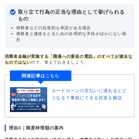
取り立て行為の正当な理由として挙げられる
もの
債務者などの自発的な承諾がある場合
債務者と連絡をとるための合理的な手段がほかにない場
合
消費者金融が実施する「職場への督促の電話」のすべてが違法な
ものではない
ので、覚えておきましょう。
関連記事はこちら
カードローンの支払いに遅れるとど
うなる？事前にできる対策を解説
理由3｜限度枠増額の案内