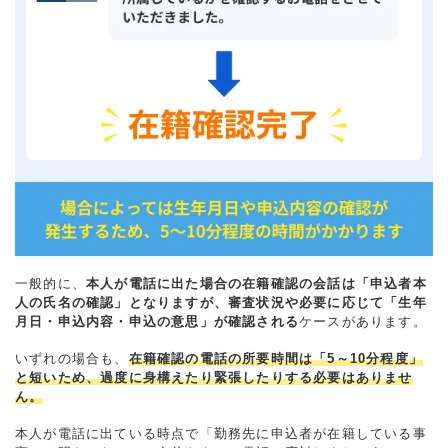
一般的に、
本人が電話に出た場合の在籍確認の会話は「申込者本
人の氏名の確認」となりますが、審査状況や必要に応じて「生年
月日・申込内容・申込の意思」が確認される
ケースがあります。
いずれの場合も、
在籍確認の電話の所要時間は「5～10分程度」
と短いため、過度に身構えたり緊張したりする必要はありませ
ん。
本人が電話に出ている時点で「勤務先に申込者が在籍している事