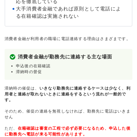
応を徹底している
大手消費者金融であれば原則として電話によ
る在籍確認は実施されない
消費者金融が利用者の職場に電話連絡する理由はさまざまです。
消費者金融が勤務先に連絡する主な場面
申込後の在籍確認
滞納時の督促
滞納時の催促は、
いきなり勤務先に連絡するケースは少なく、利
用者と連絡が取れないときに連絡をするという流れが一般的で
す。
そのため、催促の連絡を無視しなければ、勤務先に電話はいきま
せん
ただ、
在籍確認は審査の工程で必ず必要になるため、申込した後
に勤務先へ電話が来る可能性があります。