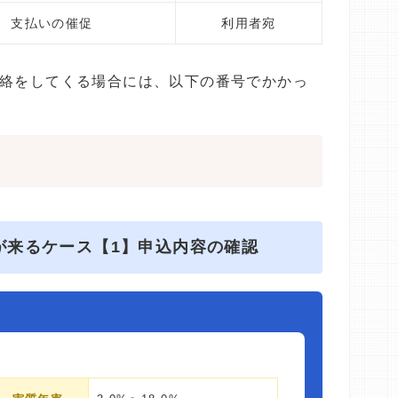
支払いの催促
利用者宛
連絡をしてくる場合には、以下の番号でかかっ
が来るケース【1】申込内容の確認