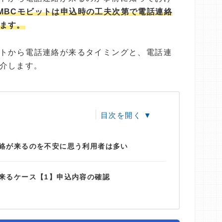
MBCモビットは申込時の工夫次第で電話連絡
ます。
ットから電話連絡が来るタイミングと、電話連
介します。
連絡が来るのを不安に思う利用者は多い
が来るケース【1】申込内容の確認