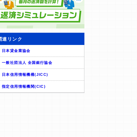
関連リンク
日本貸金業協会
一般社団法人 全国銀行協会
日本信用情報機構(JICC)
指定信用情報機関(CIC)