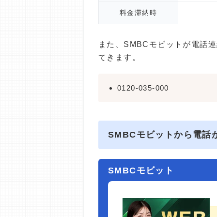
料金滞納時
また、SMBCモビットが電話
てきます。
0120-035-000
SMBCモビットから電話
SMBCモビット