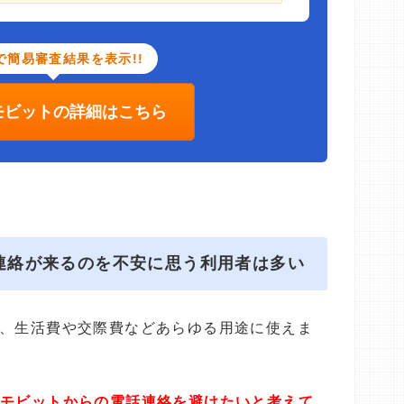
で簡易審査結果を表示!!
Cモビットの詳細はこちら
話連絡が来るのを不安に思う利用者は多い
は、生活費や交際費などあらゆる用途に使えま
Cモビットからの電話連絡を避けたいと考えて