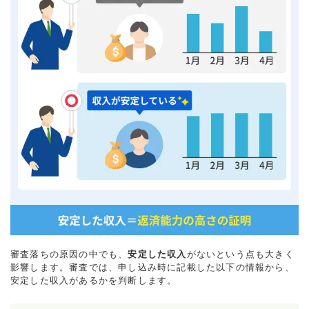
審査落ちの原因の中でも、
安定した収入
がないという点も大きく
影響します。審査では、申し込み時に記載した以下の情報から、
安定した収入があるかを判断します。