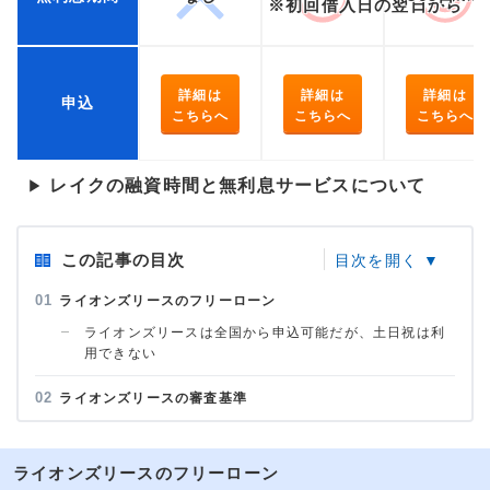
※初回借入日の翌日から
詳細は
詳細は
詳細は
申込
こちらへ
こちらへ
こちらへ
レイクの融資時間と無利息サービスについて
▶
この記事の目次
ライオンズリースのフリーローン
ライオンズリースは全国から申込可能だが、土日祝は利
用できない
ライオンズリースの審査基準
ライオンズリースのフリーローン