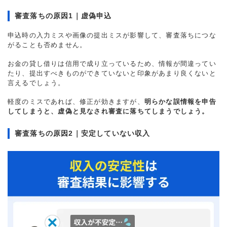
審査落ちの原因1｜虚偽申込
申込時の入力ミスや画像の提出ミスが影響して、審査落ちにつな
がることも否めません。
お金の貸し借りは信用で成り立っているため、情報が間違ってい
たり、提出すべきものができていないと印象があまり良くないと
言えるでしょう。
軽度のミスであれば、修正が効きますが、
明らかな誤情報を申告
してしまうと、虚偽と見なされ審査に落ちてしまうでしょう。
審査落ちの原因2｜安定していない収入