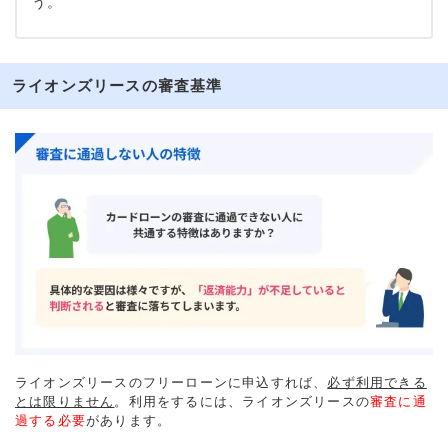
う。
ライオンズリースの審査基準
ライオンズリースのフリーローンに申込すれば、
必ず利用できる
とは限りません
。利用をするには、ライオンズリースの
審査に通
過する必要
があります。