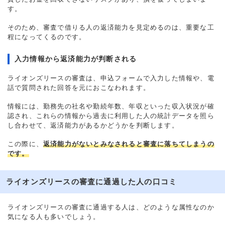
す。
そのため、審査で借りる人の返済能力を見定めるのは、重要な工
程になってくるのです。
入力情報から返済能力が判断される
ライオンズリースの審査は、申込フォームで入力した情報や、電
話で質問された回答を元におこなわれます。
情報には、勤務先の社名や勤続年数、年収といった収入状況が確
認され、これらの情報から過去に利用した人の統計データを照ら
し合わせて、返済能力があるかどうかを判断します。
この際に、
返済能力がないとみなされると審査に落ちてしまうの
です。
ライオンズリースの審査に通過した人の口コミ
ライオンズリースの審査に通過する人は、どのような属性なのか
気になる人も多いでしょう。