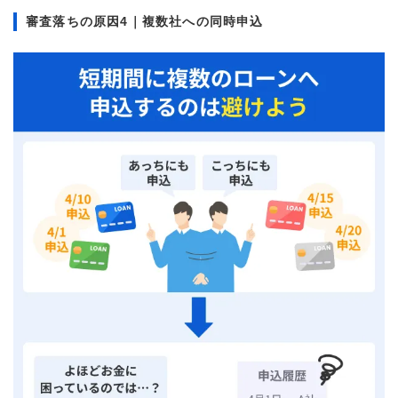
審査落ちの原因4｜複数社への同時申込