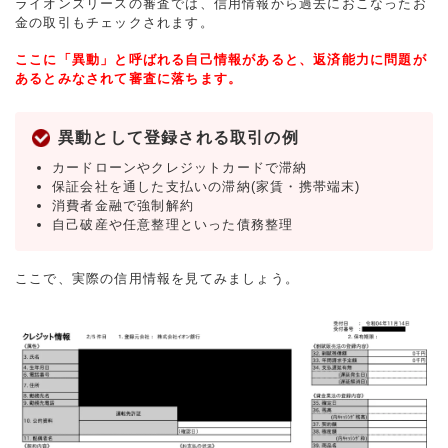
ライオンズリースの審査では、信用情報から過去におこなったお
金の取引もチェックされます。
ここに「異動」と呼ばれる自己情報があると、返済能力に問題が
あるとみなされて審査に落ちます。
異動として登録される取引の例
カードローンやクレジットカードで滞納
保証会社を通した支払いの滞納(家賃・携帯端末)
消費者金融で強制解約
自己破産や任意整理といった債務整理
ここで、実際の信用情報を見てみましょう。