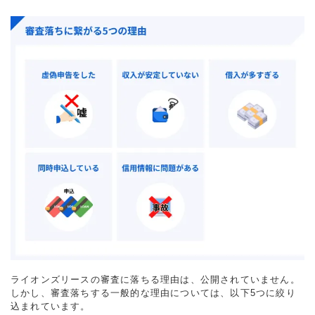
重視した点
借入スピード
ライオンズリースの審査に落ちる理由は、公開されていません。
しかし、審査落ちする一般的な理由については、以下5つに絞り
込まれています。