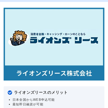
ライオンズリースのメリット
日本全国からWEB申込可能
最短即日融資が可能