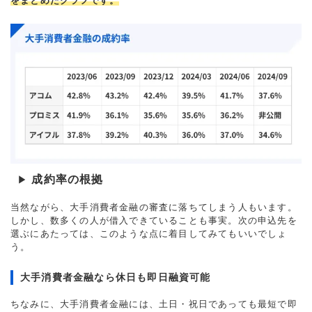
をまとめたグラフです。
成約率の根拠
▶
当然ながら、大手消費者金融の審査に落ちてしまう人もいます。
しかし、数多くの人が借入できていることも事実。次の申込先を
選ぶにあたっては、このような点に着目してみてもいいでしょ
う。
大手消費者金融なら休日も即日融資可能
ちなみに、大手消費者金融には、土日・祝日であっても最短で即