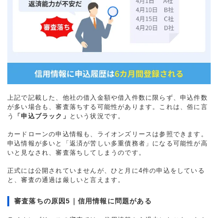
上記で記載した、他社の借入金額や借入件数に限らず、申込件数
が多い場合も、審査落ちする可能性があります。これは、俗に言
う
「申込ブラック」
という状況です。
カードローンの申込情報も、ライオンズリースは参照できます。
申込情報が多いと「返済が苦しい多重債務者」になる可能性が高
いと見なされ、審査落ちしてしまうのです。
正式には公開されていませんが、ひと月に4件の申込をしている
と、審査の通過は厳しいと言えます。
審査落ちの原因5｜信用情報に問題がある