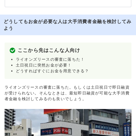
どうしてもお金が必要な人は大手消費者金融を検討してみ
よう
ここから先はこんな人向け
ライオンズリースの審査に落ちた！
土日祝日に突然お金が必要！
どうすればすぐにお金を用意できる？
ライオンズリースの審査に落ちた。もしくは土日祝日で即日融資
が受けられない。そんなときは、最短即日融資が可能な大手消費
者金融を検討してみるのも良いでしょう。