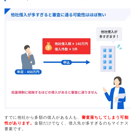
すでに他社から多額の借入がある人も、
審査落ちしてしまう可能
性があります。
金額だけでなく、借入先が多すぎるのもマイナス
要素です。