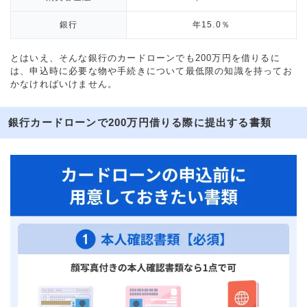
銀行
年15.0％
とはいえ、そんな銀行のカードローンでも200万円を借りるに
は、申込時に必要な物や手続きについて最低限の知識を持ってお
かなければいけません。
銀行カードローンで200万円借りる際に提出する書類