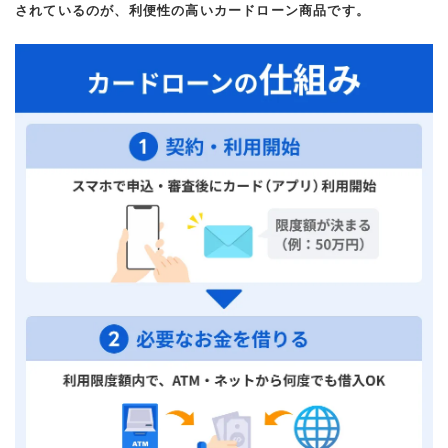
されているのが、利便性の高いカードローン商品です。