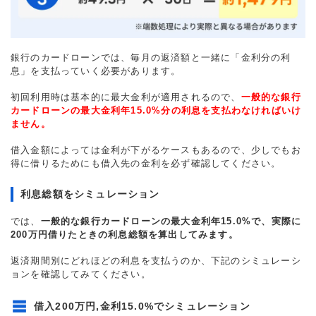
銀行のカードローンでは、毎月の返済額と一緒に「金利分の利
息」を支払っていく必要があります。
初回利用時は基本的に最大金利が適用されるので、
一般的な銀行
カードローンの最大金利年15.0%分の利息を支払わなければいけ
ません。
借入金額によっては金利が下がるケースもあるので、少しでもお
得に借りるためにも借入先の金利を必ず確認してください。
利息総額をシミュレーション
では、
一般的な銀行カードローンの最大金利年15.0%で、実際に
200万円借りたときの利息総額を算出してみます。
返済期間別にどれほどの利息を支払うのか、下記のシミュレーシ
ョンを確認してみてください。
借入200万円,金利15.0%でシミュレーション