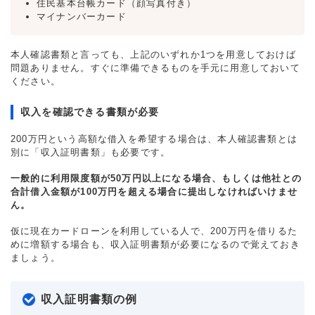
住民基本台帳カード（顔写真付き）
マイナンバーカード
本人確認書類と言っても、上記のいずれか1つを用意しておけば
問題ありません。すぐに準備できるものを手元に用意しておいて
ください。
収入を確認できる書類が必要
200万円という高額な借入を希望する場合は、本人確認書類とは
別に「収入証明書類」も必要です。
一般的に利用限度額が50万円以上になる場合、もしくは他社との
合計借入金額が100万円を超える場合に提出しなければいけませ
ん。
仮に現在カードローンを利用している人で、200万円を借りるた
めに増額する場合も、収入証明書類が必要になるので覚えておき
ましょう。
収入証明書類の例