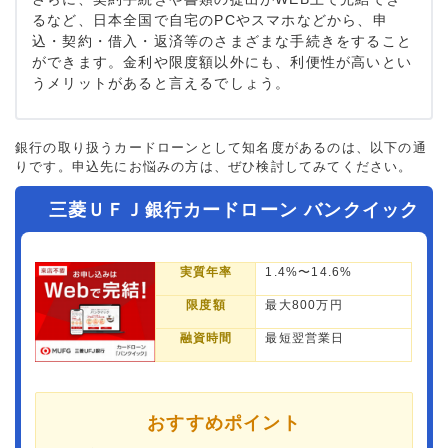
るなど、日本全国で自宅のPCやスマホなどから、申
込・契約・借入・返済等のさまざまな手続きをすること
ができます。金利や限度額以外にも、利便性が高いとい
うメリットがあると言えるでしょう。
銀行の取り扱うカードローンとして知名度があるのは、以下の通
りです。申込先にお悩みの方は、ぜひ検討してみてください。
三菱ＵＦＪ銀行カードローン バンクイック
実質年率
1.4%〜14.6%
限度額
最大800万円
融資時間
最短翌営業日
おすすめポイント