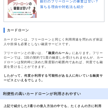
銀行のフリーローンの審査は甘い？
落ちる理由や対処法も紹介
カードローン
カードローンは、フリーローンと同じく利用用途を問われず保証
人や担保も必要としない融資サービスです。
フリーローンとの違いは、
「融資のルール」
にあります。フリー
ローンでは、1回の契約で1度の融資しか受けられませんが、カー
ドローンは契約時に決めた限度額の範囲内であれば、何度でも融
資を受けることができます。
したがって、何度か利用する可能性がある人に向いている融資サ
ービスといえるでしょう。
利便性の高いカードローンが利用されやすい
上記で紹介した3通りの借入方法の中でも、たくさんの方に利用