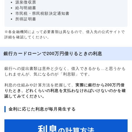
源泉徴収票
給与明細書
市民税・県民税額決定通知書
所得証明書
※各金融機関によって必要書類は異なるので、借入先の公式サイトで
詳細を確認してください。
銀行カードローンで200万円借りるときの利息
銀行への提出書類は意外と少なく、借入できるかも…と思うかも
しれませんが、気になるのが「利息額」です。
利息の仕組みや計算方法を把握して、
実際に銀行から200万円借
りたとき、どれくらいの利息を支払わなければいけないのかを確
認してみてください。
金利に応じた利息が毎月発生する