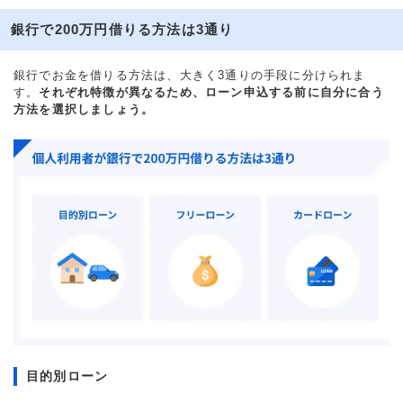
銀行で200万円借りる方法は3通り
銀行でお金を借りる方法は、大きく3通りの手段に分けられま
す。
それぞれ特徴が異なるため、ローン申込する前に自分に合う
方法を選択しましょう。
目的別ローン