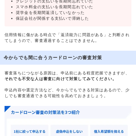
クレジットの支払いを長期間忘れていた
スマホ料金の支払いを長期間忘れていた
奨学金を長期間返済していなかった
保証会社が関係する支払いで滞納した
信用情報に傷がある時点で「返済能力に問題がある」と判断され
てしまうので、審査通過することはできません。
今からでも間に合うカードローンの審査対策
審査落ちにつながる原因は、申込前にある程度把握できますが、
それでも不安な人は審査に向けて対策してみてください。
申込内容や選定方法など、今からでもできる対策はあるので、少
しでも審査通過できる可能性を高めておきましょう。