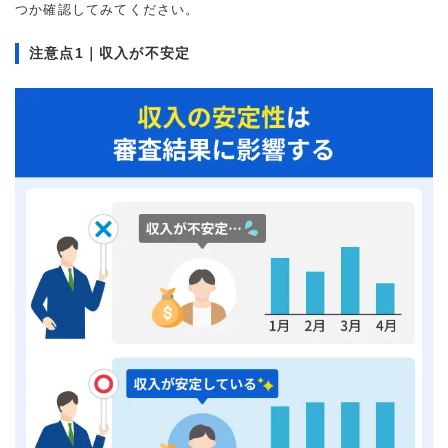
つか確認してみてください。
注意点1｜収入が不安定