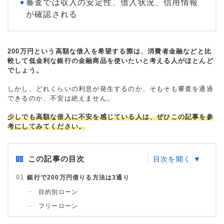
審査では収入の安定性、借入状況、信用情報
が確認される
200万円という高額な借入を希望する際は、消費者金融などと比
較して低金利な銀行の金融商品を使いたいと考える人がほとんど
でしょう。
しかし、どれくらいの利息が発生するのか、そもそも審査を通過
できるのか、不安は絶えません。
少しでも高額な借入に不安を感じている人は、ぜひこの記事を参
考にしてみてください。
この記事の目次
銀行で200万円借りる方法は3通り
目的別ローン
フリーローン