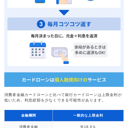
消費者金融カードローンと比べて銀行カードローンは上限金利が
低いため、利息総額を少なくできる可能性があります。
金融機関
一般的な上限金利
消費者金融
年18.0％