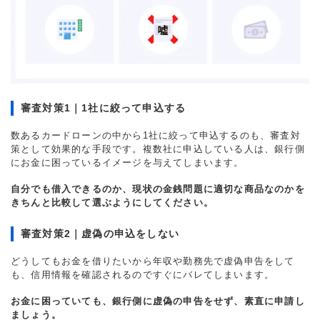
審査対策1｜1社に絞って申込する
数あるカードローンの中から1社に絞って申込するのも、審査対
策として効果的な手段です。複数社に申込している人は、銀行側
にお金に困っているイメージを与えてしまいます。
自分でも借入できるのか、現状の金銭問題に適切な商品なのかを
きちんと比較して選ぶようにしてください。
審査対策2｜虚偽の申込をしない
どうしてもお金を借りたいから年収や勤務先で虚偽申告をして
も、信用情報を確認されるのですぐにバレてしまいます。
お金に困っていても、銀行側に虚偽の申告をせず、素直に申請し
ましょう。