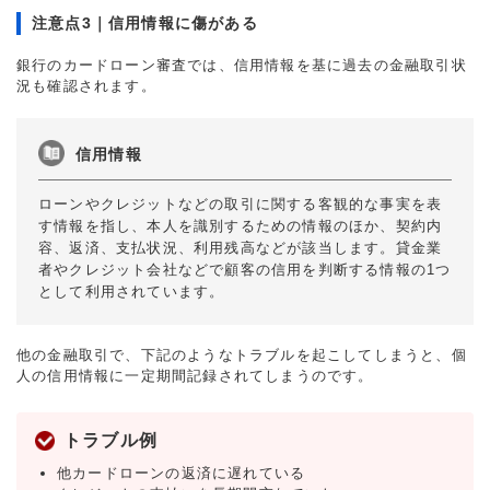
注意点3｜信用情報に傷がある
銀行のカードローン審査では、信用情報を基に過去の金融取引状
況も確認されます。
信用情報
ローンやクレジットなどの取引に関する客観的な事実を表
す情報を指し、本人を識別するための情報のほか、契約内
容、返済、支払状況、利用残高などが該当します。貸金業
者やクレジット会社などで顧客の信用を判断する情報の1つ
として利用されています。
他の金融取引で、下記のようなトラブルを起こしてしまうと、個
人の信用情報に一定期間記録されてしまうのです。
トラブル例
他カードローンの返済に遅れている