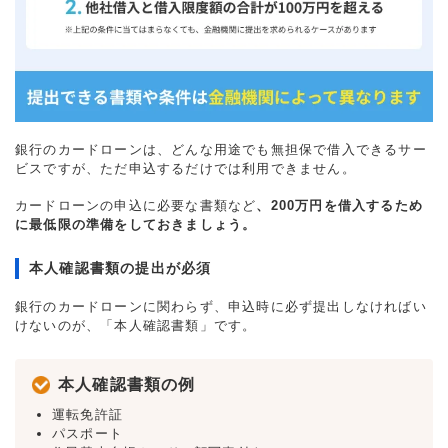
銀行のカードローンは、どんな用途でも無担保で借入できるサー
ビスですが、ただ申込するだけでは利用できません。
カードローンの申込に必要な書類など
、200万円を借入するため
に最低限の準備をしておきましょう。
本人確認書類の提出が必須
銀行のカードローンに関わらず、申込時に必ず提出しなければい
けないのが、「本人確認書類」です。
本人確認書類の例
運転免許証
パスポート