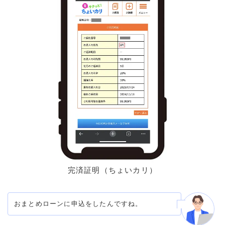
完済証明（ちょいカリ）
おまとめローンに申込をしたんですね。