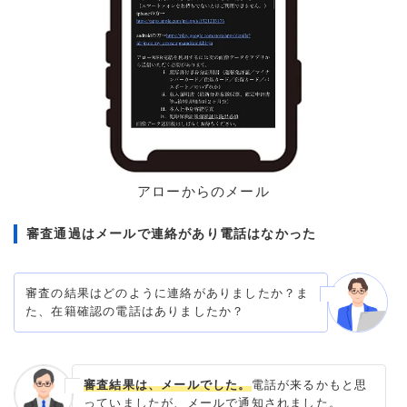
アローからのメール
審査通過はメールで連絡があり電話はなかった
審査の結果はどのように連絡がありましたか？ま
た、在籍確認の電話はありましたか？
審査結果は、メールでした。
電話が来るかもと思
っていましたが、メールで通知されました。