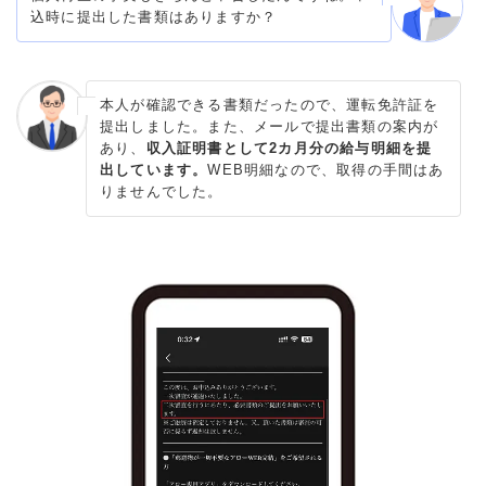
込時に提出した書類はありますか？
本人が確認できる書類だったので、運転免許証を
提出しました。また、メールで提出書類の案内が
あり、
収入証明書として2カ月分の給与明細を提
出しています。
WEB明細なので、取得の手間はあ
りませんでした。