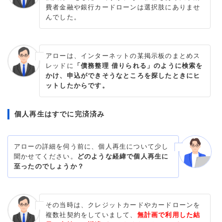
費者金融や銀行カードローンは選択肢にありませ
んでした。
アローは、インターネットの某掲示板のまとめス
レッドに
「債務整理 借りられる」のように検索を
かけ、申込ができそうなところを探したときにヒ
ットしたからです。
個人再生はすでに完済済み
アローの詳細を伺う前に、個人再生について少し
聞かせてください。
どのような経緯で個人再生に
至ったのでしょうか？
その当時は、クレジットカードやカードローンを
複数社契約をしていまして、
無計画で利用した結