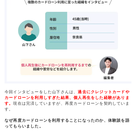
今回インタビューをした山下さんは、
過去にクレジットカードや
カードローンを利用しすぎた結果、個人再生をした経験がありま
す。
現在は完済していますが、再度カードローンを契約していま
す。
なぜ再度カードローンを利用することになったのか、体験談を語
ってもらいました。