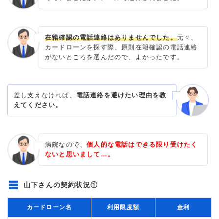
在籍確認の電話連絡はありませんでした。
元々、
カードローンを探す際、原則在籍確認の電話連絡
がないところを選んだので、よかったです。
差し支えなければ、
電話連絡を避けたい理由を教
えてください。
病院なので、
個人的な電話はできる限り受けたく
ないと思いまして…。
山下さんの契約状況①
カードローン名
利用限度額
金利