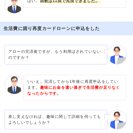
はい。
回数は11回で完済できました。
生活費に困り再度カードローンに申込をした
アローの完済後ですが、もう利用はされていない
のですか？
いいえ。完済してから1年後に再度申込をしてい
ます。
趣味にお金を遣い過ぎて生活費が足りなく
なったからです。
差し支えなければ、趣味に関して詳細を伺っても
よろしいでしょうか？