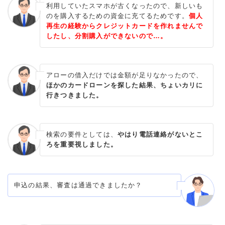
利用していたスマホが古くなったので、新しいも
のを購入するための資金に充てるためです。
個人
再生の経験からクレジットカードを作れませんで
したし、分割購入ができないので…。
アローの借入だけでは金額が足りなかったので、
ほかのカードローンを探した結果、ちょいカリに
行きつきました。
検索の要件としては、
やはり電話連絡がないとこ
ろを重要視しました。
申込の結果、審査は通過できましたか？