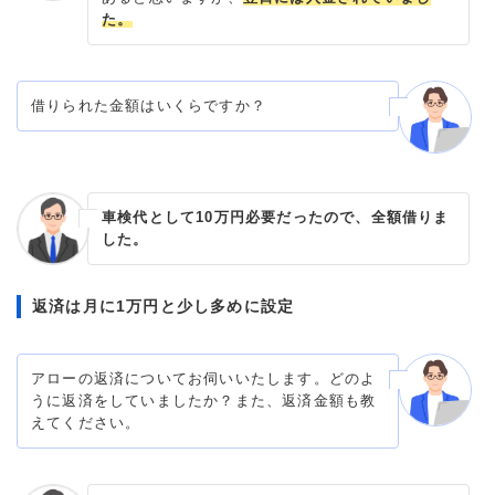
た。
借りられた金額はいくらですか？
車検代として10万円必要だったので、全額借りま
した。
返済は月に1万円と少し多めに設定
アローの返済についてお伺いいたします。どのよ
うに返済をしていましたか？また、返済金額も教
えてください。