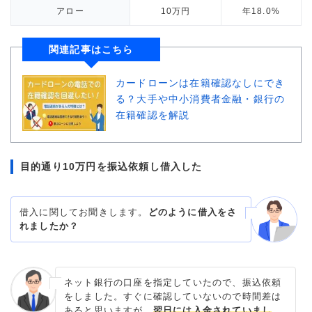
アロー
10万円
年18.0%
関連記事はこちら
カードローンは在籍確認なしにでき
る？大手や中小消費者金融・銀行の
在籍確認を解説
目的通り10万円を振込依頼し借入した
借入に関してお聞きします。
どのように借入をさ
れましたか？
ネット銀行の口座を指定していたので、振込依頼
をしました。すぐに確認していないので時間差は
あると思いますが、
翌日には入金されていまし