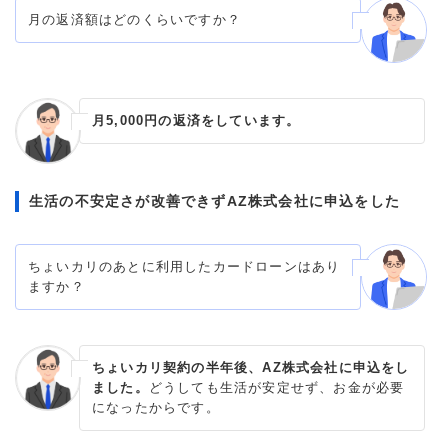
月の返済額はどのくらいですか？
月5,000円の返済をしています。
生活の不安定さが改善できずAZ株式会社に申込をした
ちょいカリのあとに利用したカードローンはあり
ますか？
ちょいカリ契約の半年後、AZ株式会社に申込をし
ました。
どうしても生活が安定せず、お金が必要
になったからです。