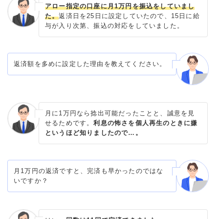
アロー指定の口座に月1万円を振込をしていまし
た。
返済日を25日に設定していたので、15日に給
与が入り次第、振込の対応をしていました。
返済額を多めに設定した理由を教えてください。
月に1万円なら捻出可能だったことと、誠意を見
せるためです。
利息の怖さを個人再生のときに嫌
というほど知りましたので…。
月1万円の返済ですと、完済も早かったのではな
いですか？