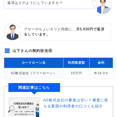
返済はどのようにしていますか？
アローやちょいカリと同様に、
月5,000円で返済
をしています。
山下さんの契約状況④
カードローン名
利用限度額
金利
AZ株式会社（フリーローン）
10万円
年18.0％
関連記事はこちら
AZ株式会社の審査は甘い？審査に落
ちる要因や利用者の口コミも紹介