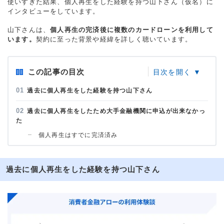
使いすぎた結果、個人再生をした経験を持つ山下さん（仮名）に
インタビューをしています。
山下さんは、
個人再生の完済後に複数のカードローンを利用して
います。
契約に至った背景や経緯を詳しく聴いています。
この記事の目次
過去に個人再生をした経験を持つ山下さん
過去に個人再生をしたため大手金融機関に申込が出来なかっ
た
個人再生はすでに完済済み
過去に個人再生をした経験を持つ山下さん