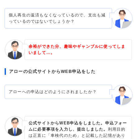
個人再生の返済もなくなっているので、支出も減
っているのではないでしょうか？
余裕ができた分、趣味やギャンブルに使ってしま
いまして…。
アローの公式サイトからWEB申込をした
アローへの申込はどのようにされましたか？
公式サイトからWEB申込をしました。申込フォー
ムに必要事項を入力し、提出しました。
利用目的
は正直に「車検代のため」と記載した記憶があり