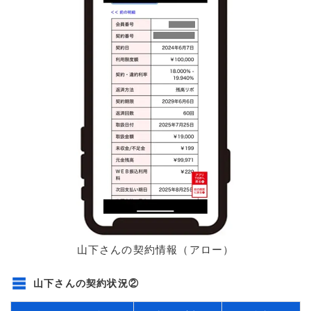
山下さんの契約情報（アロー）
山下さんの契約状況②