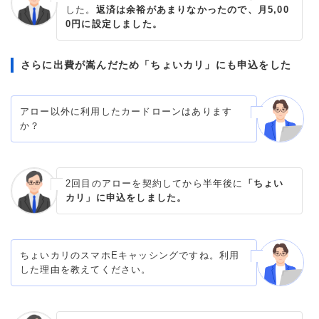
した。
返済は余裕があまりなかったので、月5,00
0円に設定しました。
さらに出費が嵩んだため「ちょいカリ」にも申込をした
アロー以外に利用したカードローンはあります
か？
2回目のアローを契約してから半年後に
「ちょい
カリ」に申込をしました。
ちょいカリのスマホEキャッシングですね。利用
した理由を教えてください。