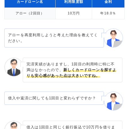
カードローン名
利用限度額
金利
アロー（2回目）
10万円
年18.0％
アローを再度利用しようと考えた理由を教えてく
ださい。
完済実績がありますし、1回目の利用時に特に不
満はなかったので、
新しくカードローンを探すよ
りも安心感があった点は大きいですね。
借入や返済に関しても1回目と変わらずですか？
借入は1回目と同じく銀行振込で10万円を借りま