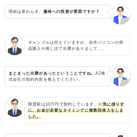
理由は変わらず、
趣味への投資が要因ですか？
ギャンブルは控えていますが、自作パソコンの部
品購入や推し活で出費がありまして…。
まとまった出費があったということですね。
AZ株
式会社の契約内容を教えてください。
限度額は10万円で契約しています。
一気に借りず
に、お金が必要なタイミングに複数回借入をしま
した。