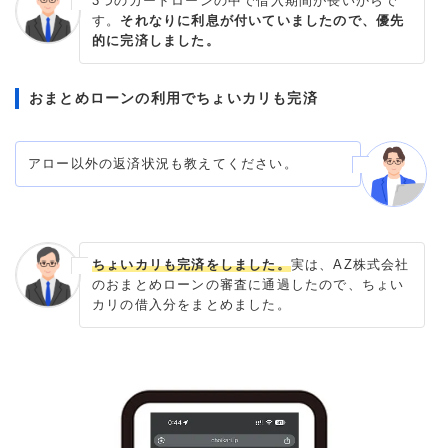
3つのカードローンの中で借入期間が長いからで
す。
それなりに利息が付いていましたので、優先
的に完済しました。
おまとめローンの利用でちょいカリも完済
アロー以外の返済状況も教えてください。
ちょいカリも完済をしました。
実は、AZ株式会社
のおまとめローンの審査に通過したので、ちょい
カリの借入分をまとめました。