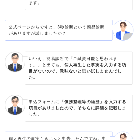
ます。
公式ページからですと、3秒診断という簡易診断
がありますが試しましたか？
いいえ。簡易診断で「ご融資可能と思われま
す。」と出ても、
個人再生した事実を入力する項
目がないので、意味ないと思い試しませんでし
た。
申込フォームに
「債務整理等の経歴」を入力する
項目がありましたので、そちらに詳細を記載しま
した。
個人再生の事実もきちんと申告したんですね。申