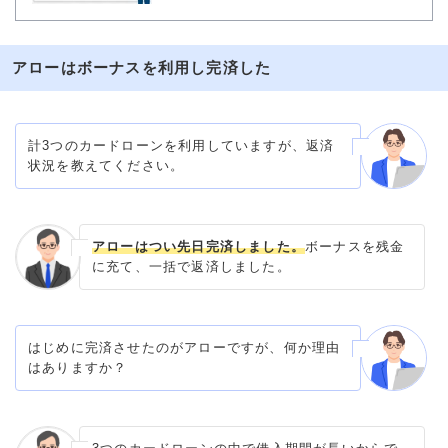
アローはボーナスを利用し完済した
計3つのカードローンを利用していますが、返済
状況を教えてください。
アローはつい先日完済しました。
ボーナスを残金
に充て、一括で返済しました。
はじめに完済させたのがアローですが、何か理由
はありますか？