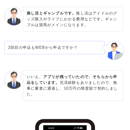
推し活とギャンブルです。
推し活はアイドルのグ
ッズ購入やライブにかかる費用などです。ギャン
ブルは競馬がメインになります。
2回目の申込もWEBから申込ですか？
いいえ。
アプリが残っていたので、そちらから申
込をしています。
完済経験もありましたので、無
事に審査に通過し、10万円の限度額で契約しまし
た。