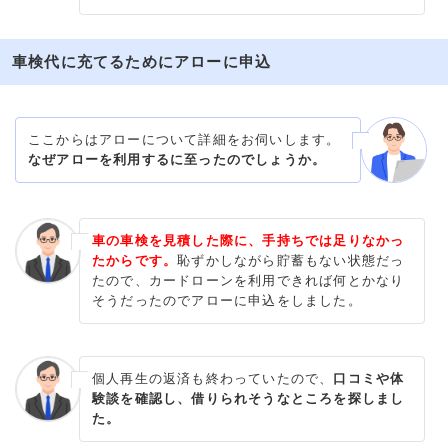
車検代に充てるためにアローに申込
ここからはアローについて詳細をお伺いします。
なぜアローを利用するに至ったのでしょうか。
車の車検を見積した際に、手持ちでは足りなかっ
たからです。
恥ずかしながら貯蓄もない状態だっ
たので、カードローンを利用できれば何とかなり
そうだったのでアローに申込をしました。
個人再生の返済も終わっていたので、
口コミや体
験談を確認し、借りられそうなところを探しまし
た。