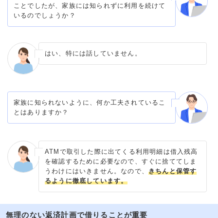
ことでしたが、家族には知られずに利用を続けて
いるのでしょうか？
はい、特には話していません。
家族に知られないように、何か工夫されているこ
とはありますか？
ATMで取引した際に出てくる利用明細は借入残高
を確認するために必要なので、すぐに捨ててしま
うわけにはいきません。なので、
きちんと保管す
るように徹底しています。
無理のない返済計画で借りることが重要