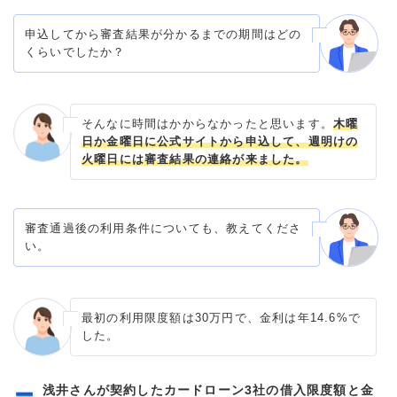
申込してから審査結果が分かるまでの期間はどの
くらいでしたか？
そんなに時間はかからなかったと思います。
木曜
日か金曜日に公式サイトから申込して、週明けの
火曜日には審査結果の連絡が来ました。
審査通過後の利用条件についても、教えてくださ
い。
最初の利用限度額は30万円で、金利は年14.6%で
した。
浅井さんが契約したカードローン3社の借入限度額と金