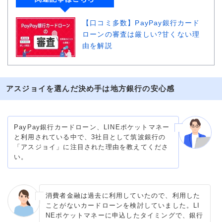
【口コミ多数】PayPay銀行カード
ローンの審査は厳しい?甘くない理
由を解説
アスジョイを選んだ決め手は地方銀行の安心感
PayPay銀行カードローン、LINEポケットマネー
と利用されている中で、3社目として筑波銀行の
「アスジョイ」に注目された理由を教えてくださ
い。
消費者金融は過去に利用していたので、利用した
ことがないカードローンを検討していました。LI
NEポケットマネーに申込したタイミングで、銀行