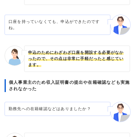
口座を持っていなくても、申込ができたのです
ね。
申込のためにわざわざ口座を開設する必要がなか
ったので、その点は非常に手軽だったと感じてい
ます。
個人事業主のため収入証明書の提出や在籍確認なども実施
されなかった
勤務先への在籍確認などはありましたか？