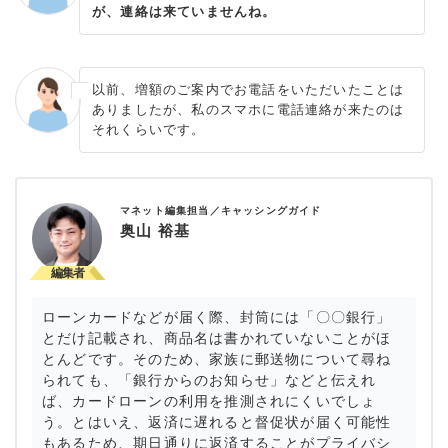
が、連絡は来ていませんね。
以前、増額のご案内でお電話をいただいたことは
ありましたが、私のスマホに電話連絡が来たのは
それくらいです。
マネット編集担当／キャッシングガイド
奥山 裕基
ローンカードなどが届く際、封筒には「〇〇銀行」
とだけ記載され、商品名は書かれていないことがほ
とんどです。そのため、家族に郵送物について尋ね
られても、「銀行からのお知らせ」などと伝えれ
ば、カードローンの利用を推測されにくいでしょ
う。とはいえ、返済に遅れると督促状が届く可能性
もあるため、期日通りに返済することがプライバシ