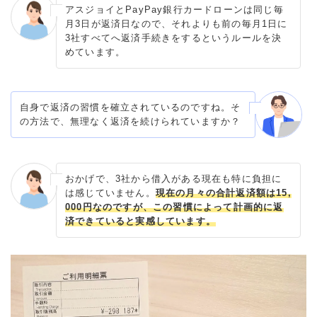
アスジョイとPayPay銀行カードローンは同じ毎
月3日が返済日なので、それよりも前の毎月1日に
3社すべてへ返済手続きをするというルールを決
めています。
自身で返済の習慣を確立されているのですね。そ
の方法で、無理なく返済を続けられていますか？
おかげで、3社から借入がある現在も特に負担に
は感じていません。
現在の月々の合計返済額は15,
000円なのですが、この習慣によって計画的に返
済できていると実感しています。