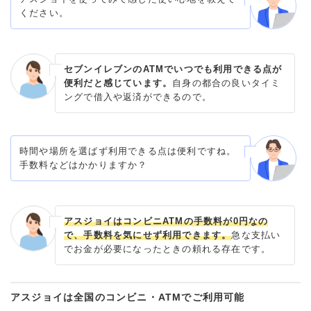
ください。
セブンイレブンのATMでいつでも利用できる点が
便利だと感じています。
自身の都合の良いタイミ
ングで借入や返済ができるので。
時間や場所を選ばず利用できる点は便利ですね。
手数料などはかかりますか？
アスジョイはコンビニATMの手数料が0円なの
で、手数料を気にせず利用できます。
急な支払い
でお金が必要になったときの頼れる存在です。
アスジョイは全国のコンビニ・ATMでご利用可能