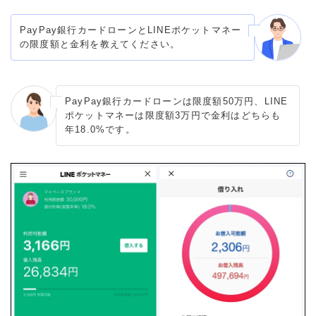
PayPay銀行カードローンとLINEポケットマネー
の限度額と金利を教えてください。
PayPay銀行カードローンは限度額50万円、LINE
ポケットマネーは限度額3万円で金利はどちらも
年18.0%です。