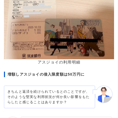
アスジョイの利用明細
増額しアスジョイの借入限度額は50万円に
きちんと返済を続けられているとのことですが、
そのような堅実な利用状況が何か良い影響をもた
らしたと感じることはありますか？