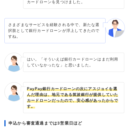
カードローンを見つけました。
さまざまなサービスを経験される中で、新たな選
択肢として銀行カードローンが浮上してきたので
すね。
はい。「そういえば銀行カードローンはまだ利用
していなかったな」と思いました。
PayPay銀行カードローンの次にアスジョイを選
んだ理由は、地元である筑波銀行が提供していた
カードローンだったので、安心感があったからで
す。
申込から審査通過までは3営業日ほど