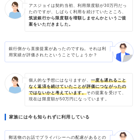
アスジョイは契約当初、利用限度額が30万円だっ
たのですが、しばらく利用を続けていたところ、
筑波銀行から限度額を増額しませんかというご提
案をいただきました。
銀行側から直接提案があったのですね。それは利
用実績が評価されたということでしょうか？
個人的な予想にはなりますが、
一度も遅れること
なく返済を続けていたことが評価につながったの
ではないかと考えています。
その提案を受けて、
現在は限度額が50万円になっています。
家族には今も知られずに利用している
郵送物のお話でプライバシーへの配慮があるとの