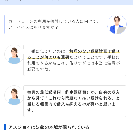
カードローンの利用を検討している人に向けて、
アドバイスはありますか？
一番に伝えたいのは、
無理のない返済計画で借り
ることが何よりも重要
だということです。手軽に
利用できるからこそ、借りすぎには本当に注意が
必要ですね。
毎月の最低返済額（約定返済額）が、自身の収入
から見て「これなら問題なく払い続けられる」と
感じる範囲内で借入を抑えるのが良いと思いま
す。
アスジョイは対象の地域が限られている