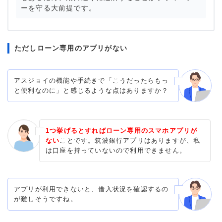
ーを守る大前提です。
ただしローン専用のアプリがない
アスジョイの機能や手続きで「こうだったらもっ
と便利なのに」と感じるような点はありますか？
1つ挙げるとすればローン専用のスマホアプリが
ない
ことです。筑波銀行アプリはありますが、私
は口座を持っていないので利用できません。
アプリが利用できないと、借入状況を確認するの
が難しそうですね。