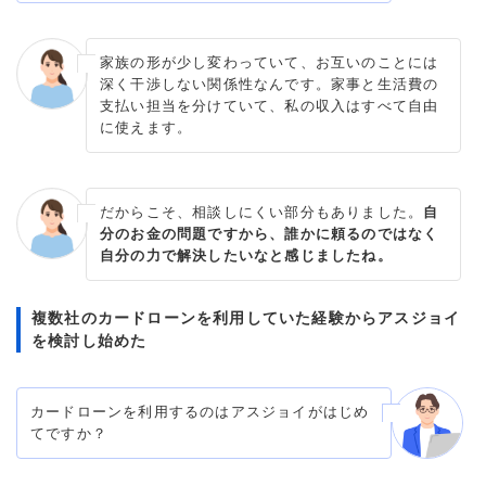
家族の形が少し変わっていて、お互いのことには
深く干渉しない関係性なんです。家事と生活費の
支払い担当を分けていて、私の収入はすべて自由
に使えます。
だからこそ、相談しにくい部分もありました。
自
分のお金の問題ですから、誰かに頼るのではなく
自分の力で解決したいなと感じましたね。
複数社のカードローンを利用していた経験からアスジョイ
を検討し始めた
カードローンを利用するのはアスジョイがはじめ
てですか？