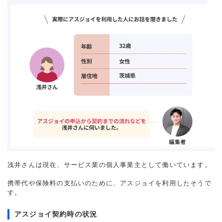
浅井さんは現在、サービス業の個人事業主として働いています。
携帯代や保険料の支払いのために、アスジョイを利用したそうで
す。
アスジョイ契約時の状況