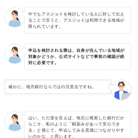
中でもアスジョイを検討している人に対して伝え
ることで言うと、アスジョイは利用できる地域が
限られています。
申込を検討される際は、自身が住んでいる地域が
対象かどうか、公式サイトなどで事前の確認が絶
対に必要です。
確かに、地方銀行ならではの注意点ですね。
はい。ただ逆を言えば、地元に根差した銀行だか
らこそ、私のように「馴染みがあって安心でき
る」と感じて、申込してみる意識につながりやす
いのかな、と思います。