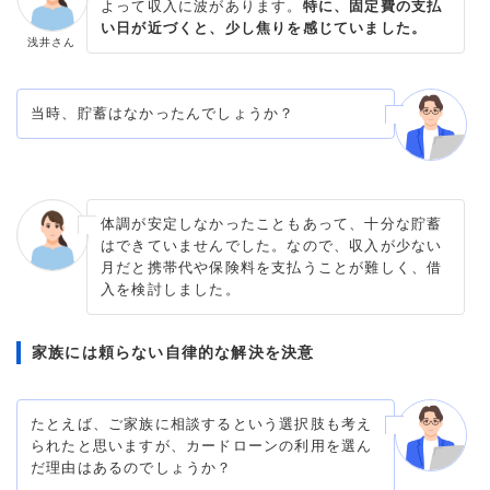
よって収入に波があります。
特に、固定費の支払
い日が近づくと、少し焦りを感じていました。
浅井さん
当時、貯蓄はなかったんでしょうか？
体調が安定しなかったこともあって、十分な貯蓄
はできていませんでした。なので、収入が少ない
月だと携帯代や保険料を支払うことが難しく、借
入を検討しました。
家族には頼らない自律的な解決を決意
たとえば、ご家族に相談するという選択肢も考え
られたと思いますが、カードローンの利用を選ん
だ理由はあるのでしょうか？