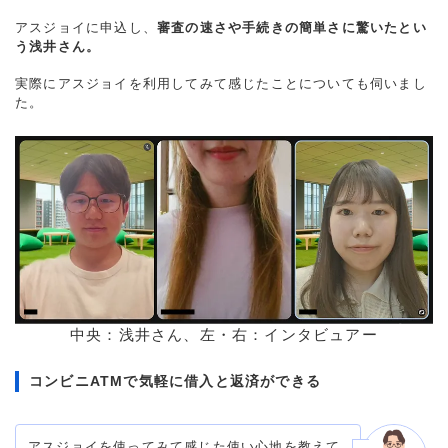
アスジョイに申込し、
審査の速さや手続きの簡単さに驚いたとい
う浅井さん。
実際にアスジョイを利用してみて感じたことについても伺いまし
た。
中央：浅井さん、左・右：インタビュアー
コンビニATMで気軽に借入と返済ができる
アスジョイを使ってみて感じた使い心地を教えて