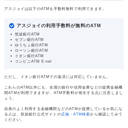
アスジョイは以下のATMを手数料無料で利用できます。
アスジョイの利用手数料が無料のATM
筑波銀行ATM
セブン銀行ATM
ゆうちょ銀行ATM
ローソン銀行ATM
イオン銀行ATM
コンビニATM E-net
ただし、イオン銀行ATMでの返済には対応していません。
これらのATM以外にも、全国の銀行や信用金庫などの提携金融機
関ATMが利用できますが、ATM手数料が発生する点に注意しまし
ょう。
自身のよく利用する金融機関などのATMが提携しているか気にな
る人は、筑波銀行公式サイトの
店舗・ATM検索
から確認してみて
ください。