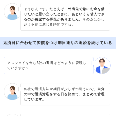
そうなんです。たとえば、
外出先で急にお金を借
りたいと思い立ったときに、あといくら借入でき
るのか確認する手段がありません。
その点は少し
だけ不便に感じる瞬間ですね。
返済日に合わせて習慣をつけ期日通りの返済を続けている
アスジョイを含む3社の返済はどのように管理し
ていますか？
各社で返済方法や期日が少しずつ違うので、
自分
の中で返済対応をする日を決めて、まとめて管理
しています。