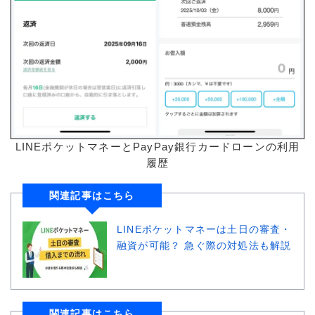
LINEポケットマネーとPayPay銀行カードローンの利用
履歴
関連記事はこちら
LINEポケットマネーは土日の審査・
融資が可能？ 急ぐ際の対処法も解説
関連記事はこちら