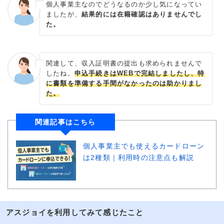
個人事業主なのでどうなるのか少し気になってい
ましたが、
結果的には在籍確認はありませんでし
た。
関連して、収入証明書の提出も求められませんで
したね。
申込手続きはWEBで完結しましたし、特
に書類を準備する手間がなかったのは助かりまし
た。
関連記事はこちら
個人事業主でも使えるカードローン
は2種類｜利用時の注意点も解説
アスジョイを利用してみて感じたこと