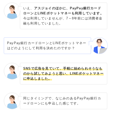
いえ、
アスジョイのほかに、PayPay銀行カード
ローンとLINEポケットマネーも利用しています。
今は利用していませんが、7～8年前には消費者金
融も利用していました。
PayPay銀行カードローンとLINEポケットマネー
はどのようにして利用を決めたのですか？
SNSで広告を見ていて、手軽に始められそうなも
のから試してみようと思い、LINEポケットマネー
に申込しました。
同じタイミングで、なじみのあるPayPay銀行カ
ードローンにも申込した感じです。