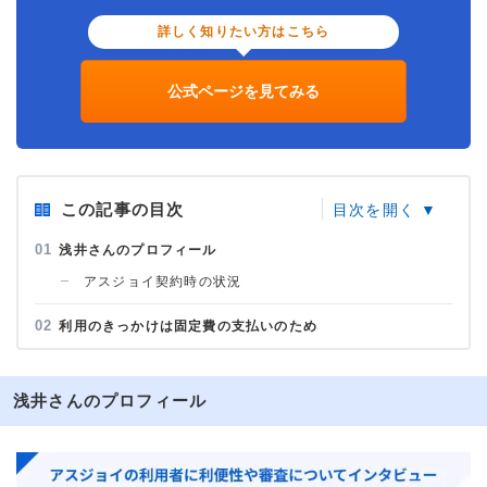
詳しく知りたい方はこちら
公式ページを見てみる
この記事の目次
浅井さんのプロフィール
アスジョイ契約時の状況
利用のきっかけは固定費の支払いのため
浅井さんのプロフィール