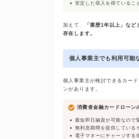
安定した収入を得ているこ
加えて、
「業歴1年以上」など
存在します。
個人事業主でも利用可能
個人事業主が検討できるカード
ンがあります。
消費者金融カードローン
最短即日融資が可能なので
無利息期間を提供している
電子マネーにチャージする