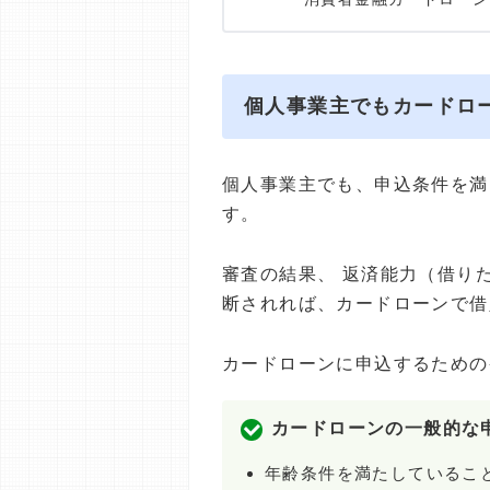
個人事業主でもカードロ
個人事業主でも、申込条件を満
す。
審査の結果、 返済能力（借り
断されれば、カードローンで借
カードローンに申込するための
カードローンの一般的な
年齢条件を満たしているこ