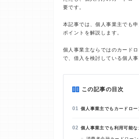
要です。
本記事では、個人事業主でも申
ポイントを解説します。
個人事業主ならではのカードロ
で、借入を検討している個人事
この記事の目次
個人事業主でもカードロー
個人事業主でも利用可能な
消費者金融カードローン