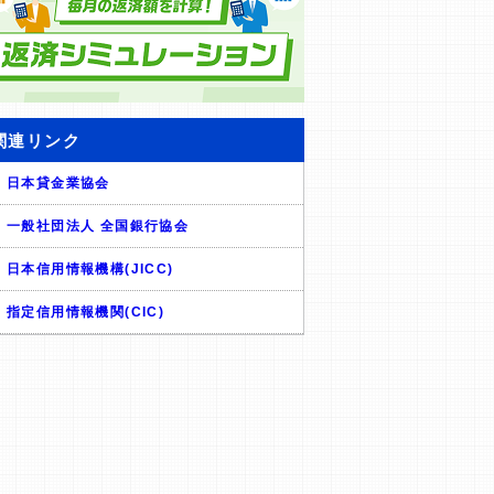
関連リンク
日本貸金業協会
一般社団法人 全国銀行協会
日本信用情報機構(JICC)
指定信用情報機関(CIC)