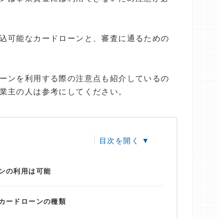
込可能なカードローンと、審査に通るための
ーンを利用する際の注意点も紹介しているの
業主の人は参考にしてください。
ンの利用は可能
カードローンの種類