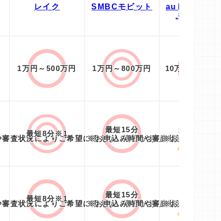
レイク
SMBCモビット
auじぶん銀行
ぶんローン
円
1万円～500万円
1万円～800万円
10万円～800
最短15分
最短1時間
最短8分※1
や審査状況によりご希望に添えない場合があります
※お申込み時間や審査状況によりご
※お申込み時間
最短15分
最短即日
最短8分※1
や審査状況によりご希望に添えない場合があります
※お申込み時間や審査状況によりご
※お申込み時間