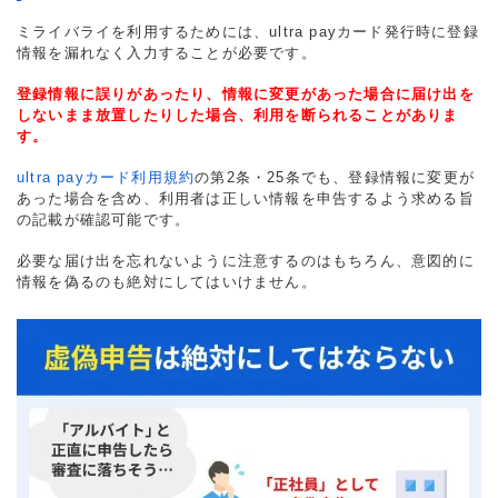
ミライバライを利用するためには、ultra payカード発行時に登録
情報を漏れなく入力することが必要です。
登録情報に誤りがあったり、情報に変更があった場合に届け出を
しないまま放置したりした場合、利用を断られることがありま
す。
ultra payカード利用規約
の第2条・25条でも、登録情報に変更が
あった場合を含め、利用者は正しい情報を申告するよう求める旨
の記載が確認可能です。
必要な届け出を忘れないように注意するのはもちろん、意図的に
情報を偽るのも絶対にしてはいけません。