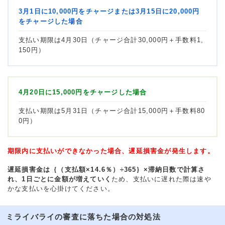
3月1日に10,000円をチャージまたは3月15日に20,000円
をチャージした場合
支払い期限は4月30日（チャージ合計30,000円＋手数料1,
150円）
4月20日に15,000円をチャージした場合
支払い期限は5月31日（チャージ合計15,000円＋手数料80
0円）
期限内に支払いができなかった場合、遅延損害金が発生します。
遅延損害金は｛（支払額×14.6％）÷365｝×滞納日数で計算さ
れ、1日ごとに金額が増えていく
ため、支払いに遅れた際は速や
かな支払いを心掛けてください。
ミライバライの審査に落ちた場合の対処法