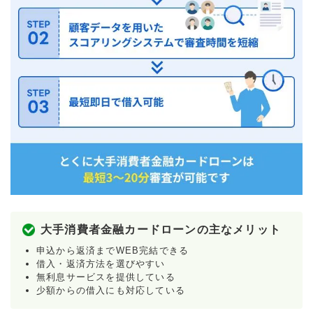
大手消費者金融カードローンの主なメリット
申込から返済までWEB完結できる
借入・返済方法を選びやすい
無利息サービスを提供している
少額からの借入にも対応している