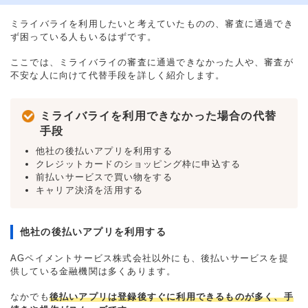
ミライバライを利用したいと考えていたものの、審査に通過でき
ず困っている人もいるはずです。
ここでは、ミライバライの審査に通過できなかった人や、審査が
不安な人に向けて代替手段を詳しく紹介します。
ミライバライを利用できなかった場合の代替
手段
他社の後払いアプリを利用する
クレジットカードのショッピング枠に申込する
前払いサービスで買い物をする
キャリア決済を活用する
他社の後払いアプリを利用する
AGペイメントサービス株式会社以外にも、後払いサービスを提
供している金融機関は多くあります。
なかでも
後払いアプリは登録後すぐに利用できるものが多く、手