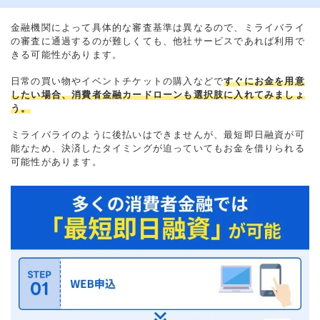
金融機関によって具体的な審査基準は異なるので、ミライバライ
の審査に通過するのが難しくても、他社サービスであれば利用で
きる可能性があります。
日常の買い物やイベントチケットの購入などで
すぐにお金を用意
したい場合、消費者金融カードローンも選択肢に入れてみましょ
う。
ミライバライのように後払いはできませんが、最短即日融資が可
能なため、決済したタイミングが迫っていてもお金を借りられる
可能性があります。