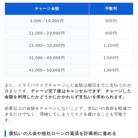
チャージ金額
手数料
3,000～10,000円
500円
11,000～20,000円
800円
21,000～30,000円
1,150円
31,000～40,000円
1,500円
41,000～50,000円
1,800円
また、ミライバライでチャージした金額は期日までに支払うのが
決まりです。
チャージ完了後はキャンセルできず、チャージした
金額を利用したかどうかにかかわらず支払いを求められます。
必要以上の金額をチャージしないことで、支払いの負担を軽減で
きるだけでなく、滞納してしまうリスクを避けることも可能で
す。
後払いの入金や他社ローンの返済を計画的に進める