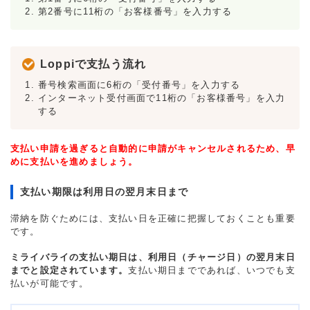
第2番号に11桁の「お客様番号」を入力する
Loppiで支払う流れ
番号検索画面に6桁の「受付番号」を入力する
インターネット受付画面で11桁の「お客様番号」を入力
する
支払い申請を過ぎると自動的に申請がキャンセルされるため、早
めに支払いを進めましょう。
支払い期限は利用日の翌月末日まで
滞納を防ぐためには、支払い日を正確に把握しておくことも重要
です。
ミライバライの支払い期日は、利用日（チャージ日）の翌月末日
までと設定されています。
支払い期日までであれば、いつでも支
払いが可能です。