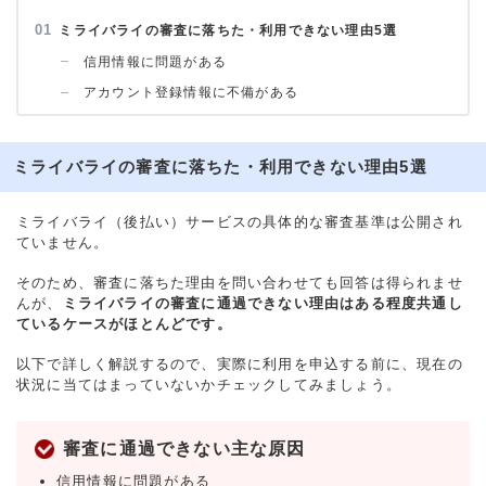
ミライバライの審査に落ちた・利用できない理由5選
信用情報に問題がある
アカウント登録情報に不備がある
ミライバライの審査に落ちた・利用できない理由5選
ミライバライ（後払い）サービスの具体的な審査基準は公開され
ていません。
そのため、審査に落ちた理由を問い合わせても回答は得られませ
んが、
ミライバライの審査に通過できない理由はある程度共通し
ているケースがほとんどです。
以下で詳しく解説するので、実際に利用を申込する前に、現在の
状況に当てはまっていないかチェックしてみましょう。
審査に通過できない主な原因
信用情報に問題がある