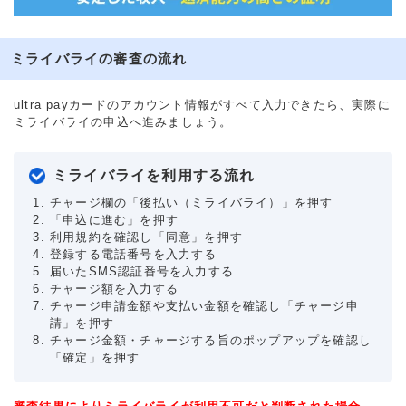
ミライバライの審査の流れ
ultra payカードのアカウント情報がすべて入力できたら、実際に
ミライバライの申込へ進みましょう。
ミライバライを利用する流れ
チャージ欄の「後払い（ミライバライ）」を押す
「申込に進む」を押す
利用規約を確認し「同意」を押す
登録する電話番号を入力する
届いたSMS認証番号を入力する
チャージ額を入力する
チャージ申請金額や支払い金額を確認し「チャージ申
請」を押す
チャージ金額・チャージする旨のポップアップを確認し
「確定」を押す