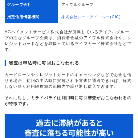
グループ会社
アイフルグループ
指定信用情報機関
株式会社シー・アイ・シー(CIC)
AGペイメントサービス株式会社が所属しているアイフルグルー
プの主なグループ企業は、消費者金融のアイフル株式会社や、ク
レジットカードなどを取扱っているライフカード株式会社などで
す。
審査は申込時に毎回おこなわれる
カードローンやクレジットカードのキャッシングなどでお金を借
りる場合、初回の申込時に実施される審査に通過できれば、解約
しない限り利用限度額の範囲内で繰り返し借入できます。
それに対し、
ミライバライは利用時に毎回審査がおこなわれるの
が特徴です。