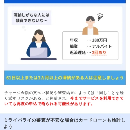
チャージ金額の支払い状況や審査結果によっては「同じことを繰
り返すリスクがある」と判断され、
今までサービスを利用できて
いても再度の申込で断られる可能性があります。
ミライバライの審査が不安な場合はカードローンも検討し
よう