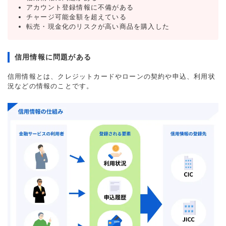
アカウント登録情報に不備がある
チャージ可能金額を超えている
転売・現金化のリスクが高い商品を購入した
信用情報に問題がある
信用情報とは、クレジットカードやローンの契約や申込、利用状
況などの情報のことです。