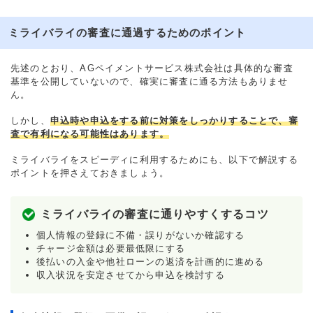
ミライバライの審査に通過するためのポイント
先述のとおり、AGペイメントサービス株式会社は具体的な審査
基準を公開していないので、確実に審査に通る方法もありませ
ん。
しかし、
申込時や申込をする前に対策をしっかりすることで、審
査で有利になる可能性はあります。
ミライバライをスピーディに利用するためにも、以下で解説する
ポイントを押さえておきましょう。
ミライバライの審査に通りやすくするコツ
個人情報の登録に不備・誤りがないか確認する
チャージ金額は必要最低限にする
後払いの入金や他社ローンの返済を計画的に進める
収入状況を安定させてから申込を検討する