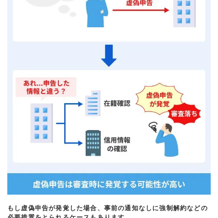
もし虚偽申告が発覚した場合、事前の通知なしに強制解約などの
必要措置をとられるケースもあります。