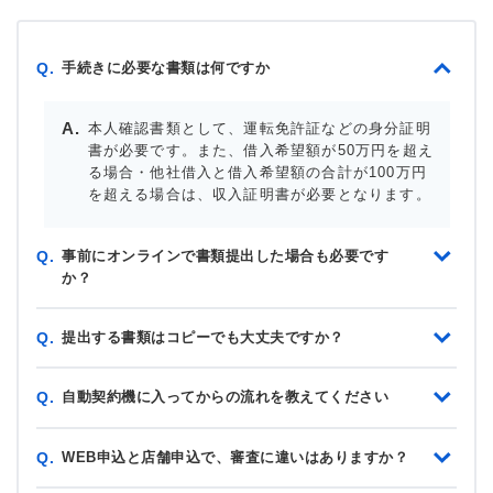
手続きに必要な書類は何ですか
Q.
本人確認書類として、運転免許証などの身分証明
書が必要です。また、借入希望額が50万円を超え
る場合・他社借入と借入希望額の合計が100万円
を超える場合は、収入証明書が必要となります。
事前にオンラインで書類提出した場合も必要です
Q.
か？
提出する書類はコピーでも大丈夫ですか？
Q.
自動契約機に入ってからの流れを教えてください
Q.
WEB申込と店舗申込で、審査に違いはありますか？
Q.