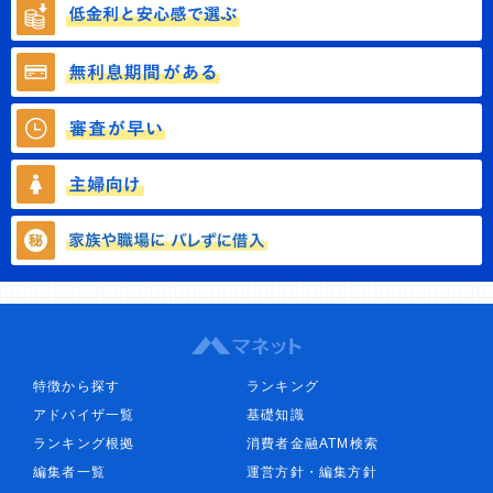
特徴から探す
ランキング
アドバイザ一覧
基礎知識
ランキング根拠
消費者金融ATM検索
編集者一覧
運営方針・編集方針