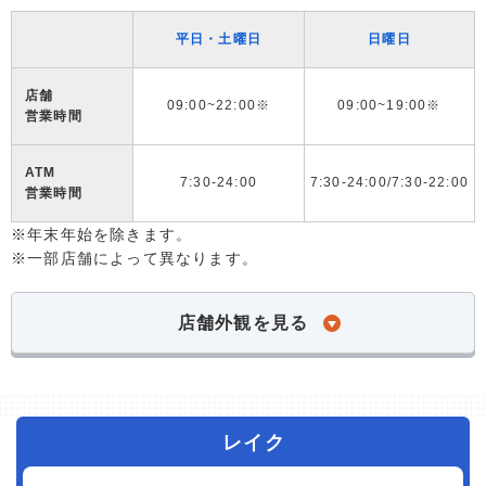
平日・土曜日
日曜日
店舗
09:00~22:00※
09:00~19:00※
営業時間
ATM
7:30-24:00
7:30-24:00/7:30-22:00
営業時間
※年末年始を除きます。
※一部店舗によって異なります。
店舗外観を見る
レイク