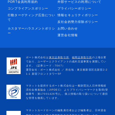
PORT会員利用規約
外部サービスの利用について
コンプライアンスポリシー
プライバシーポリシー
行動ターゲティング広告につい
情報セキュリティポリシー
て
反社会的勢力排除ポリシー
カスタマーハラスメントポリシ
お問い合わせ
ー
運営会社情報
マネットカードローンの編集責任者および編集者は、日本貸金