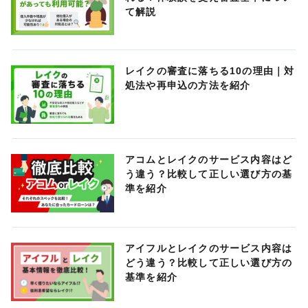
て解説
レイクの審査に落ちる10の理由｜対
処法や再申込の方法を紹介
アコムとレイクのサービス内容はど
う違う？比較して正しい選び方の基
準を紹介
アイフルとレイクのサービス内容は
どう違う？比較して正しい選び方の
基準を紹介