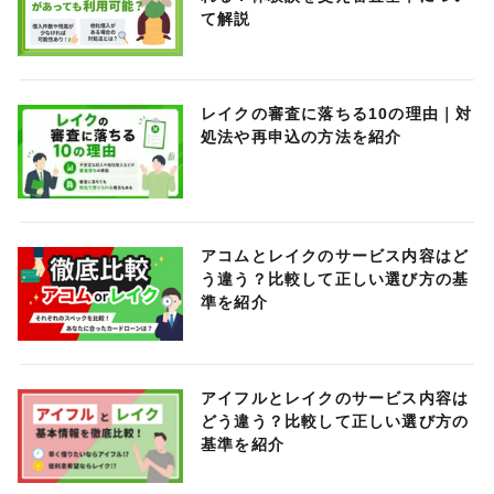
て解説
レイクの審査に落ちる10の理由｜対
処法や再申込の方法を紹介
アコムとレイクのサービス内容はど
う違う？比較して正しい選び方の基
準を紹介
アイフルとレイクのサービス内容は
どう違う？比較して正しい選び方の
基準を紹介