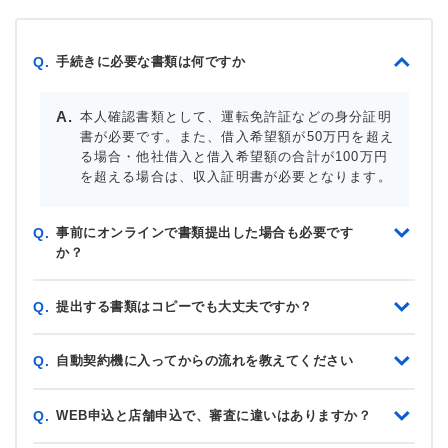
手続きに必要な書類は何ですか
Q.
本人確認書類として、運転免許証などの身分証明
書が必要です。また、借入希望額が50万円を超え
る場合・他社借入と借入希望額の合計が100万円
を超える場合は、収入証明書が必要となります。
事前にオンラインで書類提出した場合も必要です
Q.
か？
提出する書類はコピーでも大丈夫ですか？
Q.
自動契約機に入ってからの流れを教えてください
Q.
WEB申込と店舗申込で、審査に違いはありますか？
Q.