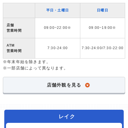
平日・土曜日
日曜日
店舗
09:00~22:00※
09:00~19:00※
営業時間
ATM
7:30-24:00
7:30-24:00/7:30-22:00
営業時間
※年末年始を除きます。
※一部店舗によって異なります。
店舗外観を見る
レイク