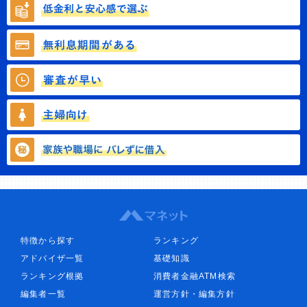
特徴から探す
ランキング
アドバイザ一覧
基礎知識
ランキング根拠
消費者金融ATM検索
編集者一覧
運営方針・編集方針