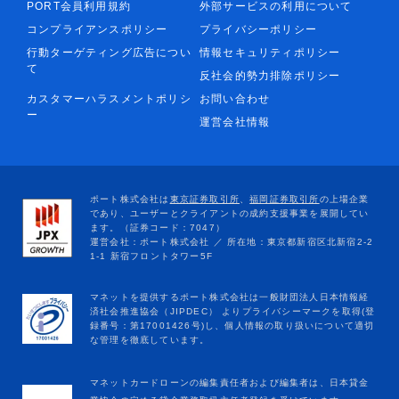
PORT会員利用規約
外部サービスの利用について
コンプライアンスポリシー
プライバシーポリシー
行動ターゲティング広告につい
情報セキュリティポリシー
て
反社会的勢力排除ポリシー
カスタマーハラスメントポリシ
お問い合わせ
ー
運営会社情報
マネットカードローンの編集責任者および編集者は、日本貸金