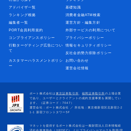
アドバイザ一覧
基礎知識
ランキング根拠
消費者金融ATM検索
編集者一覧
運営方針・編集方針
PORT会員利用規約
外部サービスの利用について
コンプライアンスポリシー
プライバシーポリシー
行動ターゲティング広告につい
情報セキュリティポリシー
て
反社会的勢力排除ポリシー
カスタマーハラスメントポリシ
お問い合わせ
ー
運営会社情報