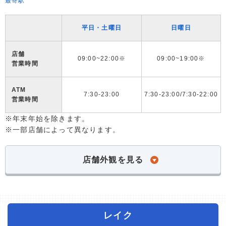
最寄駅
平日・土曜日
日曜日
店舗
09:00~22:00※
09:00~19:00※
営業時間
ATM
7:30-23:00
7:30-23:00/7:30-22:00
営業時間
※年末年始を除きます。
※一部店舗によって異なります。
店舗外観を見る
レイク