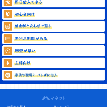
特徴から探す
ランキング