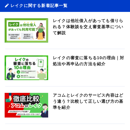
レイクに関する新着記事一覧
レイクは他社借入があっても借りら
れる？体験談を交え審査基準につい
て解説
レイクの審査に落ちる10の理由｜対
処法や再申込の方法を紹介
アコムとレイクのサービス内容はど
う違う？比較して正しい選び方の基
準を紹介