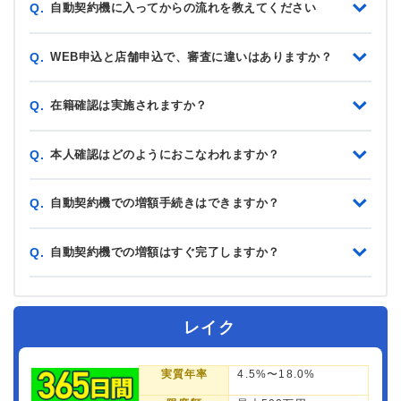
自動契約機に入ってからの流れを教えてください
Q.
WEB申込と店舗申込で、審査に違いはありますか？
Q.
在籍確認は実施されますか？
Q.
本人確認はどのようにおこなわれますか？
Q.
自動契約機での増額手続きはできますか？
Q.
自動契約機での増額はすぐ完了しますか？
Q.
レイク
実質年率
4.5%〜18.0%