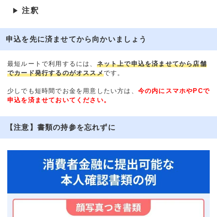
注釈
▶
申込を先に済ませてから向かいましょう
最短ルートで利用するには、
ネット上で申込を済ませてから店舗
でカード発行するのがオススメ
です。
少しでも短時間でお金を用意したい方は、
今の内にスマホやPCで
申込を済ませておいてください。
【注意】書類の持参を忘れずに