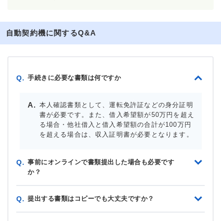
自動契約機に関するQ&A
手続きに必要な書類は何ですか
Q.
本人確認書類として、運転免許証などの身分証明
書が必要です。また、借入希望額が50万円を超え
る場合・他社借入と借入希望額の合計が100万円
を超える場合は、収入証明書が必要となります。
事前にオンラインで書類提出した場合も必要です
Q.
か？
提出する書類はコピーでも大丈夫ですか？
Q.